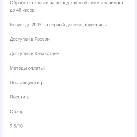
Обработка заявки на вывод крупной суммы занимает
до 48 часов
Бонус: до 200% за первый депозит, фриспины
Доступен в России
Доступен в Казахстане
Методы оплаты:
Поставщики игр:
Посетить
Обзор
9.5/10