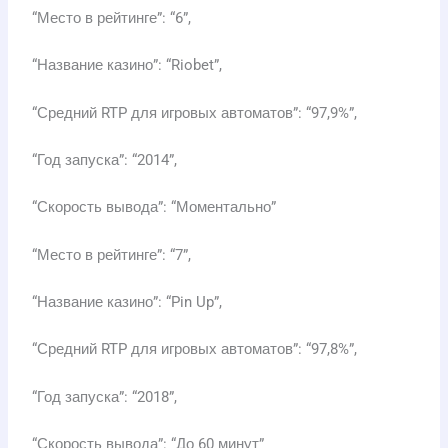
“Место в рейтинге”: “6”,
“Название казино”: “Riobet”,
“Средний RTP для игровых автоматов”: “97,9%”,
“Год запуска”: “2014”,
“Скорость вывода”: “Моментально”
“Место в рейтинге”: “7”,
“Название казино”: “Pin Up”,
“Средний RTP для игровых автоматов”: “97,8%”,
“Год запуска”: “2018”,
“Скорость вывода”: “До 60 минут”