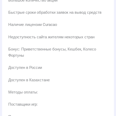
Большое количество акций
Быстрые сроки обработки заявок на вывод средств
Наличие лицензии Curacao
Недоступность сайта жителям некоторых стран
Бонус: Приветственные бонусы, Кешбек, Колесо
Фортуны
Доступен в России
Доступен в Казахстане
Методы оплаты:
Поставщики игр: