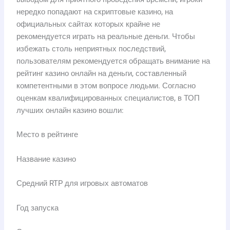
нередко попадают на скриптовые казино, на
официальных сайтах которых крайне не
рекомендуется играть на реальные деньги. Чтобы
избежать столь неприятных последствий,
пользователям рекомендуется обращать внимание на
рейтинг казино онлайн на деньги, составленный
компетентными в этом вопросе людьми. Согласно
оценкам квалифицированных специалистов, в ТОП
лучших онлайн казино вошли:
Место в рейтинге
Название казино
Средний RTP для игровых автоматов
Год запуска