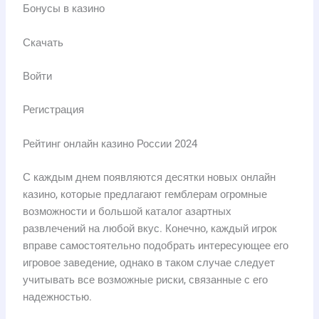
Бонусы в казино
Скачать
Войти
Регистрация
Рейтинг онлайн казино России 2024
С каждым днем появляются десятки новых онлайн
казино, которые предлагают гемблерам огромные
возможности и большой каталог азартных
развлечений на любой вкус. Конечно, каждый игрок
вправе самостоятельно подобрать интересующее его
игровое заведение, однако в таком случае следует
учитывать все возможные риски, связанные с его
надежностью.