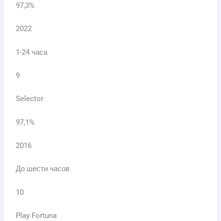
97,3%
2022
1-24 часа
9
Selector
97,1%
2016
До шести часов
10
Play Fortuna