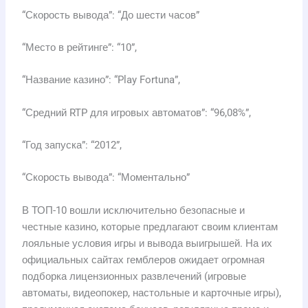
“Скорость вывода”: “До шести часов”
“Место в рейтинге”: “10”,
“Название казино”: “Play Fortuna”,
“Средний RTP для игровых автоматов”: “96,08%”,
“Год запуска”: “2012”,
“Скорость вывода”: “Моментально”
В ТОП-10 вошли исключительно безопасные и
честные казино, которые предлагают своим клиентам
лояльные условия игры и вывода выигрышей. На их
официальных сайтах гемблеров ожидает огромная
подборка лицензионных развлечений (игровые
автоматы, видеопокер, настольные и карточные игры),