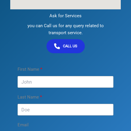
Ask for Services
you can Call us for any query related to
transport service.
CALL US
First Name
Last Name
Email