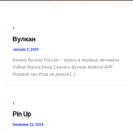
1
Вулкан
January 2, 2025
Казино Вулкан Россия – играть в игровые автоматы
Vulkan Russia Вход Скачать Вулкан Android APP
Игровой зал Игра на деньги […]
1
Pin Up
December 23, 2024