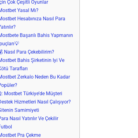
Için Çok Çeşitli Oyunlar
Mostbet Yasal Mı?
Mostbet Hesabınıza Nasıl Para
atırılır?
Mostbete Başarılı Bahis Yapmanın
İpuçları💡
💰 Nasıl Para Çekebilirim?
Mostbet Bahis Şirketinin Iyi Ve
Kötü Tarafları
Mostbet Zerkalo Neden Bu Kadar
Popüler?
Q: Mostbet Türkiye’de Müşteri
Destek Hizmetleri Nasıl Çalışıyor?
Sitenin Samimiyeti
Para Nasıl Yatırılır Ve Çekilir
Futbol
Mostbet Pra Çekme