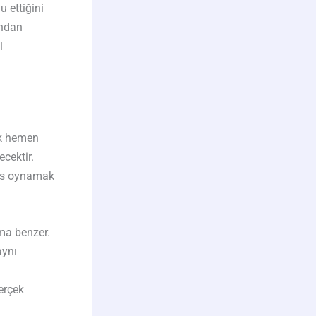
 ettiğini
ından
l
ek hemen
ecektir.
his oynamak
ıma benzer.
aynı
erçek