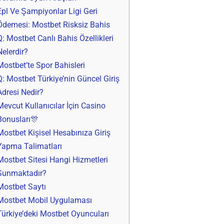
Epl Ve Şampiyonlar Ligi Geri
Ödemesi: Mostbet Risksiz Bahis
Q: Mostbet Canlı Bahis Özellikleri
Nelerdir?
Mostbet’te Spor Bahisleri
Q: Mostbet Türkiye’nin Güncel Giriş
Adresi Nedir?
Mevcut Kullanıcılar İçin Casino
Bonusları🎊
Mostbet Kişisel Hesabınıza Giriş
Yapma Talimatları
Mostbet Sitesi Hangi Hizmetleri
Sunmaktadır?
Mostbet Saytı
Mostbet Mobil Uygulaması
Türkiye’deki Mostbet Oyuncuları