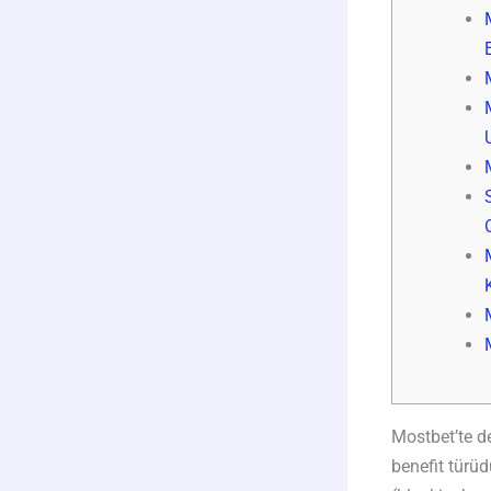
Mostbet’te de
benefit türüd