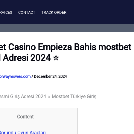
RVICES
CONTACT
TRACK ORDER
t Casino Empieza Bahis ️mostbet 
 Adresi 2024 ⭐️
orwaymovers.com
/
December 24, 2024
smi Giriş Adresi 2024 ⭐️ Mostbet Türkiye Giriş
Content
Sorumlu Oyun Araçları