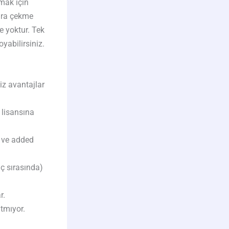
nmak için
ara çekme
 yoktur. Tek
oyabilirsiniz.
iz avantajlar
 lisansına
k ve added
ç sırasında)
r.
tmıyor.