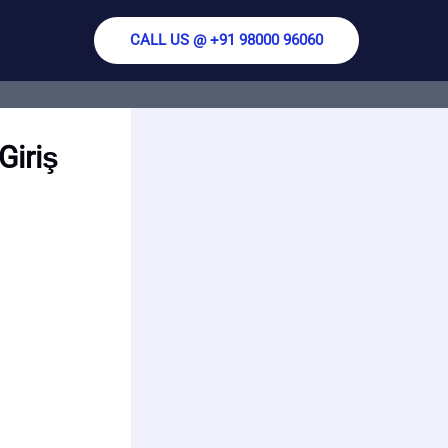
CALL US @ +91 98000 96060
Giriş