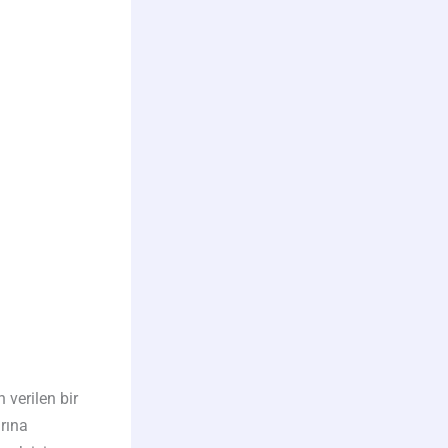
 verilen bir
arına