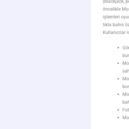
(blackjack, p
öncelikle Mo
işlemleri oy
tıkla bahis öz
Kullanıcılar i
Gör
bun
Mos
sah
Mos
bon
Mos
bah
Fut
Mos