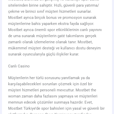
sitelerinden birine sahiptir. Hızlı, güvenli para yatırma/
çekme ve birinci sınıf müşteri hizmetleri sunarlar.
Mostbet ayrıca birçok bonus ve promosyon sunarak
müşterilerine bahis yaparken ekstra fayda sağlıyor.
Mostbet ayrıca önemli spor etkinliklerinin canlı yayınını
de uma sunarak müşterilerin gaté takımlarını gerçek
zamanlı olarak izlemelerine olanak tanır. Mostbet,
mükemmel müşteri desteği ve kullanıcı dostu deneyim
sunarak oyuncularıyla güçlü ilişkiler kurar.
Canlı Casino
Müşterilerin her türlü sorusunu yanıtlamak ya da
karşılaşabilecekleri sorunları çözmek için özel bir
müşteri hizmetleri personeli mevcuttur. Mostbet the
woman zaman daha fazlasını yapmaya ve müşterileri
memnun edecek çözümler sunmaya hazırdır. Evet,
Mostbet Türkiye’de spor bahisleri için yasal ve güvenli bir