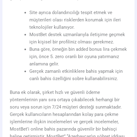
Site ayrıca dolandırıcılığı tespit etmek ve
müşterileri olası risklerden korumak için ileri
teknolojiler kullanıyor.
MostBet destek uzmanlarıyla iletişime geçmek
için kişisel bir profiliniz olması gerekmez.
Buna göre, örneğin bin added bonus lira çekmek
için, önce 5. zero oranlı bir oyuna yatırmanız
anlamına gelir.
Gerçek zamanlı etkinliklere bahis yapmak için
canlı bahis özelliğini sobre kullanabilirsiniz.
Buna ek olarak, şirket hızlı ve güvenli ödeme
yöntemlerinin yanı sıra ortaya çıkabilecek herhangi bir
soru veya sorun için 7/24 müşteri desteği sunmaktadır.
Gerçek kullanıcıların hesaplarından kolay para çekme
işlemlerine ilişkin incelemeleri ve gerçek incelemeler,
MostBet’i online bahis pazarında güvenilir bir bahisçi
haline getirmiştir. MostBet” “Azerbaycan’ın şöhret iddiası,