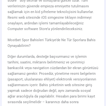
sobre” “boy skorlar ve sonuçlarla güncel tutar. Tüm
verilerinizin güvende empieza emniyette tutulmasını
sağlamak için en kid şifreleme teknolojisini kullanırlar.
Resmi web sitesinde iOS simgesine tıklayın indirmeyi
onaylayın, ardından işlemi tamamlayabileceğiniz
Computer software Store’a yönlendirileceksiniz.
Mostbet Spor Bahisleri Türkiye’de Ne Tür Sporlara Bahis
Oynayabilirim?
Diğer durumlarda, desteğe başvurmanız ve işlemin
tarihini, saatini, miktarını belirtmeniz ve çevrimiçi
bankacılık veya navigation cüzdandan bir ekran görüntüsü
sağlamanız gerekir. Prosedür, yönetime resmi belgelerin
(pasaport, uluslararası ehliyet) elektronik versiyonlarının
sağlanmasını içerir. Bahis şirketinin web sitesine giriş
yapmak sadece doğrudan değil, aynı zamanda sosyal
ağlar aracılığıyla da yapılabilir. Hesabın para birimi kayıt
sırasında seçilmelidir – kararınızı daha sonra