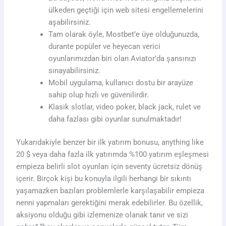
ülkeden geçtiği için web sitesi engellemelerini
aşabilirsiniz.
Tam olarak öyle, Mostbet’e üye olduğunuzda,
durante popüler ve heyecan verici
oyunlarımızdan biri olan Aviator’da şansınızı
sınayabilirsiniz.
Mobil uygulama, kullanıcı dostu bir arayüze
sahip olup hızlı ve güvenilirdir.
Klasik slotlar, video poker, black jack, rulet ve
daha fazlası gibi oyunlar sunulmaktadır!
Yukarıdakiyle benzer bir ilk yatırım bonusu, anything like
20 $ veya daha fazla ilk yatırımda %100 yatırım eşleşmesi
empieza belirli slot oyunları için seventy ücretsiz dönüş
içerir. Birçok kişi bu konuyla ilgili herhangi bir sıkıntı
yaşamazken bazıları problemlerle karşılaşabilir empieza
nenni yapmaları gerektiğini merak edebilirler. Bu özellik,
aksiyonu olduğu gibi izlemenize olanak tanır ve sizi