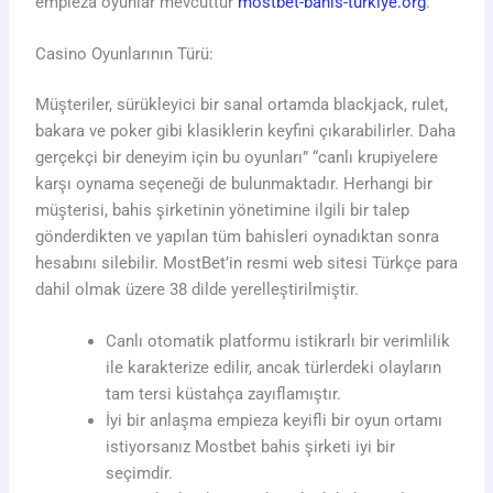
empieza oyunlar mevcuttur
mostbet-bahis-turkiye.org
.
Casino Oyunlarının Türü:
Müşteriler, sürükleyici bir sanal ortamda blackjack, rulet,
bakara ve poker gibi klasiklerin keyfini çıkarabilirler. Daha
gerçekçi bir deneyim için bu oyunları” “canlı krupiyelere
karşı oynama seçeneği de bulunmaktadır. Herhangi bir
müşterisi, bahis şirketinin yönetimine ilgili bir talep
gönderdikten ve yapılan tüm bahisleri oynadıktan sonra
hesabını silebilir. MostBet’in resmi web sitesi Türkçe para
dahil olmak üzere 38 dilde yerelleştirilmiştir.
Canlı otomatik platformu istikrarlı bir verimlilik
ile karakterize edilir, ancak türlerdeki olayların
tam tersi küstahça zayıflamıştır.
İyi bir anlaşma empieza keyifli bir oyun ortamı
istiyorsanız Mostbet bahis şirketi iyi bir
seçimdir.