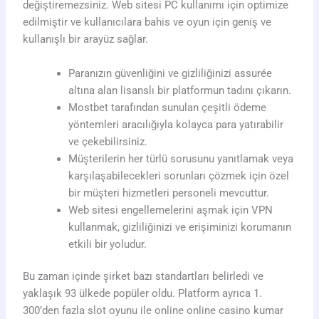
değiştiremezsiniz. Web sitesi PC kullanımı için optimize
edilmiştir ve kullanıcılara bahis ve oyun için geniş ve
kullanışlı bir arayüz sağlar.
Paranızın güvenliğini ve gizliliğinizi assurée
altına alan lisanslı bir platformun tadını çıkarın.
Mostbet tarafından sunulan çeşitli ödeme
yöntemleri aracılığıyla kolayca para yatırabilir
ve çekebilirsiniz.
Müşterilerin her türlü sorusunu yanıtlamak veya
karşılaşabilecekleri sorunları çözmek için özel
bir müşteri hizmetleri personeli mevcuttur.
Web sitesi engellemelerini aşmak için VPN
kullanmak, gizliliğinizi ve erişiminizi korumanın
etkili bir yoludur.
Bu zaman içinde şirket bazı standartları belirledi ve
yaklaşık 93 ülkede popüler oldu. Platform ayrıca 1.
300’den fazla slot oyunu ile online online casino kumar