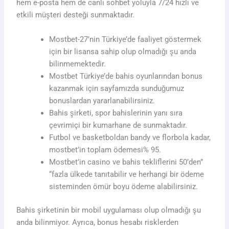
hem e-posta hem de canlı sohbet yoluyla 7/24 hızlı ve
etkili müşteri desteği sunmaktadır.
Mostbet-27’nin Türkiye’de faaliyet göstermek
için bir lisansa sahip olup olmadığı şu anda
bilinmemektedir.
Mostbet Türkiye’de bahis oyunlarından bonus
kazanmak için sayfamızda sunduğumuz
bonuslardan yararlanabilirsiniz.
Bahis şirketi, spor bahislerinin yanı sıra
çevrimiçi bir kumarhane de sunmaktadır.
Futbol ve basketboldan bandy ve florbola kadar,
mostbet’in toplam ödemesi% 95.
Mostbet’in casino ve bahis tekliflerini 50’den”
“fazla ülkede tanıtabilir ve herhangi bir ödeme
sisteminden ömür boyu ödeme alabilirsiniz.
Bahis şirketinin bir mobil uygulaması olup olmadığı şu
anda bilinmiyor. Ayrıca, bonus hesabı risklerden