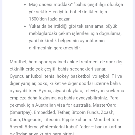
Maç öncesi moddaki” “bahis çeşitliliği oldukça
yüksektir – en iyi futbol etkinlikleri için
1500’den fazla pazar.
Yukarıda belirtildiği gibi tek sınırlama, büyük
meblağlardaki çekim işlemleri için doğrulama,
yani bir kimlik belgesinin ayrıntılarının
girilmesinin gerekmesidir.
Mostbet, hem spor sprained ankle treatment de spor dışı
etkinliklerde çok çeşitli bahis seçenekleri sunar.
Oyuncular futbol, tenis, hokey, basketbol, voleybol, F1 ve
diğer yarışlar, boks, kriket ve diğer sporlar üzerine bahis
oynayabilirler. Ayrıca, siyasi olaylara, televizyon şovlarına
empieza daha fazlasına ag bahis oynayabilirsiniz. Para
çekmek için Australian visa for australia, MasterCard
(Smartpay), Embedded, Tether, Bitcoin Funds, Zcash,
Dash, Dogecoin, Litecoin, Ripple kullanın. Mostbet tüm
önemli ödeme yöntemlerini kabul” “eder – banka kartları,
e-cüzdanlar ve kripto para birimi.