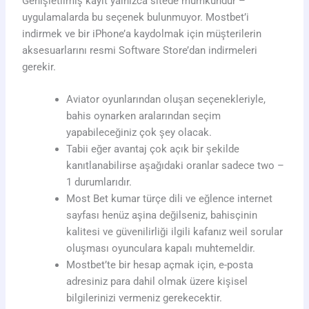
Genişletilmiş kayıt yalnızca sitede mümkündür –
uygulamalarda bu seçenek bulunmuyor. Mostbet’i
indirmek ve bir iPhone’a kaydolmak için müşterilerin
aksesuarlarını resmi Software Store’dan indirmeleri
gerekir.
Aviator oyunlarından oluşan seçenekleriyle,
bahis oynarken aralarından seçim
yapabileceğiniz çok şey olacak.
Tabii eğer avantaj çok açık bir şekilde
kanıtlanabilirse aşağıdaki oranlar sadece two –
1 durumlarıdır.
Most Bet kumar türçe dili ve eğlence internet
sayfası henüz aşina değilseniz, bahisçinin
kalitesi ve güvenilirliği ilgili kafanız weil sorular
oluşması oyunculara kapalı muhtemeldir.
Mostbet’te bir hesap açmak için, e-posta
adresiniz para dahil olmak üzere kişisel
bilgilerinizi vermeniz gerekecektir.