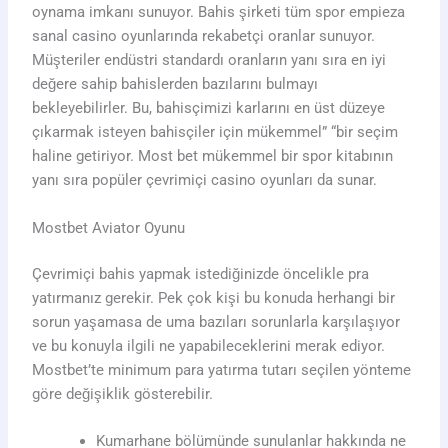
oynama imkanı sunuyor. Bahis şirketi tüm spor empieza
sanal casino oyunlarında rekabetçi oranlar sunuyor.
Müşteriler endüstri standardı oranların yanı sıra en iyi
değere sahip bahislerden bazılarını bulmayı
bekleyebilirler. Bu, bahisçimizi karlarını en üst düzeye
çıkarmak isteyen bahisçiler için mükemmel” “bir seçim
haline getiriyor. Most bet mükemmel bir spor kitabının
yanı sıra popüler çevrimiçi casino oyunları da sunar.
Mostbet Aviator Oyunu
Çevrimiçi bahis yapmak istediğinizde öncelikle pra
yatırmanız gerekir. Pek çok kişi bu konuda herhangi bir
sorun yaşamasa de uma bazıları sorunlarla karşılaşıyor
ve bu konuyla ilgili ne yapabileceklerini merak ediyor.
Mostbet’te minimum para yatırma tutarı seçilen yönteme
göre değişiklik gösterebilir.
Kumarhane bölümünde sunulanlar hakkında ne