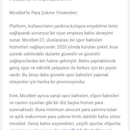
Mostbet’te Para Çekme Yöntemleri
Platform, kullanıcıların yardıma kolayca erişebilme lerini
sağlayarak sorunsuz bir oyun empieza bahis deneyimi
sunar. Mostbet-27, uluslararası bir spor bahisleri
hizmetleri sağlayıcısıdır. 2020 yılında kurulan şirket, kısa
sürede sektördeki durante güvenilir ve güvenilir
sağlayıcılardan biri haline gelmiştir. Bahis yapılabilecek
geniş spor ve etkinlik yelpazesi ile herkes için bir şeyler
vardır. Bu, biraz daha güvenle spor bahisleri yapmak
isteyenler için harika bir promosyondur.
Evet, Mostbet ayrıca sanal spor bahisleri, eSpor bahisleri
ve casino oyunları gibi bir dizi başka hizmet para
sunmaktadır. Buna minimum amount para yatırma tutarı
ve aylık maksimum para çekme limiti dahildir bahis sitesi
mostbet. Geniş bahis seçenekleri, çeşitli sporlar, eSporlar