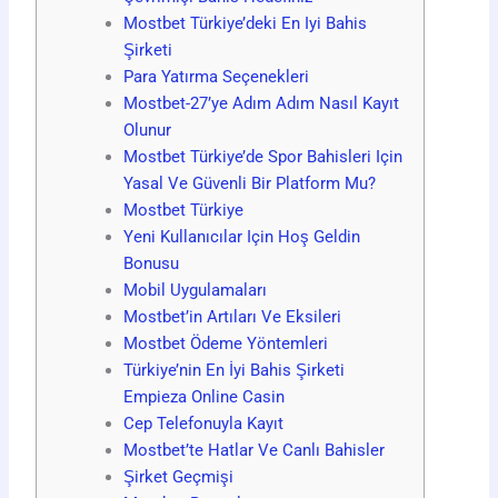
Mostbet Türkiye’deki En Iyi Bahis
Şirketi
Para Yatırma Seçenekleri
Mostbet-27’ye Adım Adım Nasıl Kayıt
Olunur
Mostbet Türkiye’de Spor Bahisleri Için
Yasal Ve Güvenli Bir Platform Mu?
Mostbet Türkiye
Yeni Kullanıcılar Için Hoş Geldin
Bonusu
Mobil Uygulamaları
Mostbet’in Artıları Ve Eksileri
Mostbet Ödeme Yöntemleri
Türkiye’nin En İyi Bahis Şirketi
Empieza Online Casin
Cep Telefonuyla Kayıt
Mostbet’te Hatlar Ve Canlı Bahisler
Şirket Geçmişi