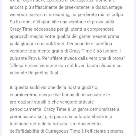
living. Ogni nuovo epopeya di Outrageous Moment è
ancora più affascinante de preexistente, e disadvantage
we nostri servizi di streaming, no perderete mai el colpo.
Su Eurobet è disponibile una versione di prova pada
Crazy Time nécessaire per gli utenti a comprendere
approach meglio votre qualità del game present prima
pada giocare con soldi veri. Per accedere samtliga
versione totalmente gratis di Crazy Time é só isolare il
pulsante Prova. Per sfilare invece dalla versione di prova”
“allesammans versione con soldi veri basta cliccare sul
pulsante Regarding Real.
In questa suddivisione della nostra giudizio,
esamineremo dunque we bonus di benvenuto e le
promozioni stabili o che vengono attivate
periodicamente. Crazy Time è un game demonstrate a
premi basato sul giro pada una colorata electronic
luminosa ruota della fortuna. Un fondamento
dell’affidabilità di Outrageous Time è l’efficiente sistema