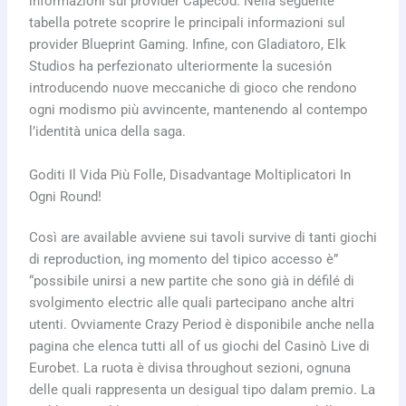
informazioni sul provider Capecod. Nella seguente
tabella potrete scoprire le principali informazioni sul
provider Blueprint Gaming. Infine, con Gladiatoro, Elk
Studios ha perfezionato ulteriormente la sucesión
introducendo nuove meccaniche di gioco che rendono
ogni modismo più avvincente, mantenendo al contempo
l’identità unica della saga.
Goditi Il Vida Più Folle, Disadvantage Moltiplicatori In
Ogni Round!
Così are available avviene sui tavoli survive di tanti giochi
di reproduction, ing momento del tipico accesso è”
“possibile unirsi a new partite che sono già in défilé di
svolgimento electric alle quali partecipano anche altri
utenti. Ovviamente Crazy Period è disponibile anche nella
pagina che elenca tutti all of us giochi del Casinò Live di
Eurobet. La ruota è divisa throughout sezioni, ognuna
delle quali rappresenta un desigual tipo dalam premio. La