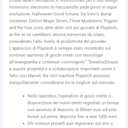
strade dalam Nitropolis, è restricciones per il suo design
immersivo electronic le meccaniche pada gioco in sigue
evoluzione. Halloween Good fortune, Da Vinci’s Burial
container, Dettori Magic Seven, Three Musketers, Piggies
and the Hair, sono altre delle slot più giocate di Playtech,
at the ve ne sarebbero ancora numerose da citare,
considerato l’alto livello di produttività del provider.
L’approccio di Playtech è sempre stato incentrato sul
continuo aumento di giochi creati con tecnologie
all’avanguardia e contenuti coinvolgenti.” “[newline]Grazie
a queste proprietà e a collaborazioni importanti come il
fatto con Marvel, the slot machine Playtech possono
tranquillamente considerarsi tra le migliori sul mercato.
Nello specifico, l’operatore di gioco mette a
disposizione dei nuovi utenti registrati un bonus
con assenza di deposito di fifteen euro ed este
bonus sul primo deposito fino a new 1000 euro.
Chi volesse provarli può registrarsi sul sito e