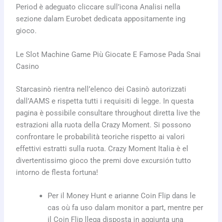
Period è adeguato cliccare sull’icona Analisi nella
sezione dalam Eurobet dedicata appositamente ing
gioco.
Le Slot Machine Game Più Giocate E Famose Pada Snai
Casino
Starcasinò rientra nell’elenco dei Casinò autorizzati
dall’AAMS e rispetta tutti i requisiti di legge. In questa
pagina è possibile consultare throughout diretta live the
estrazioni alla ruota della Crazy Moment. Si possono
confrontare le probabilità teoriche rispetto ai valori
effettivi estratti sulla ruota. Crazy Moment Italia è el
divertentissimo gioco the premi dove excursión tutto
intorno de flesta fortuna!
Per il Money Hunt e arianne Coin Flip dans le
cas où fa uso dalam monitor a part, mentre per
il Coin Flip llega disposta in aggiunta una