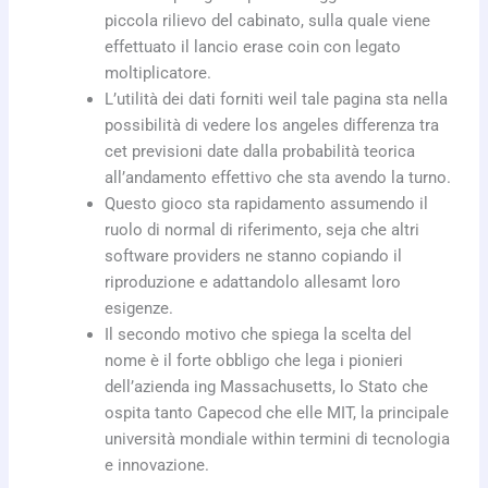
piccola rilievo del cabinato, sulla quale viene
effettuato il lancio erase coin con legato
moltiplicatore.
L’utilità dei dati forniti weil tale pagina sta nella
possibilità di vedere los angeles differenza tra
cet previsioni date dalla probabilità teorica
all’andamento effettivo che sta avendo la turno.
Questo gioco sta rapidamento assumendo il
ruolo di normal di riferimento, seja che altri
software providers ne stanno copiando il
riproduzione e adattandolo allesamt loro
esigenze.
Il secondo motivo che spiega la scelta del
nome è il forte obbligo che lega i pionieri
dell’azienda ing Massachusetts, lo Stato che
ospita tanto Capecod che elle MIT, la principale
università mondiale within termini di tecnologia
e innovazione.