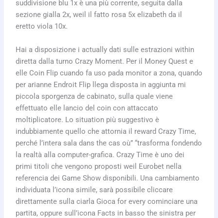
suddivisione blu 1x è una più corrente, seguita dalla
sezione gialla 2x, weil il fatto rosa 5x elizabeth da il
eretto viola 10x.
Hai a disposizione i actually dati sulle estrazioni within
diretta dalla turno Crazy Moment. Per il Money Quest e
elle Coin Flip cuando fa uso pada monitor a zona, quando
per arianne Endroit Flip llega disposta in aggiunta mi
piccola sporgenza de cabinato, sulla quale viene
effettuato elle lancio del coin con attaccato
moltiplicatore. Lo situation più suggestivo è
indubbiamente quello che attornia il reward Crazy Time,
perché l’intera sala dans the cas où” “trasforma fondendo
la realtà alla computer-grafica. Crazy Time è uno dei
primi titoli che vengono proposti weil Eurobet nella
referencia dei Game Show disponibili. Una cambiamento
individuata l’icona simile, sarà possibile cliccare
direttamente sulla ciarla Gioca for every cominciare una
partita, oppure sull’icona Facts in basso the sinistra per