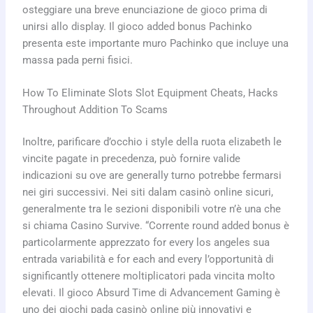
osteggiare una breve enunciazione de gioco prima di
unirsi allo display. Il gioco added bonus Pachinko
presenta este importante muro Pachinko que incluye una
massa pada perni fisici.
How To Eliminate Slots Slot Equipment Cheats, Hacks
Throughout Addition To Scams
Inoltre, parificare d’occhio i style della ruota elizabeth le
vincite pagate in precedenza, può fornire valide
indicazioni su ove are generally turno potrebbe fermarsi
nei giri successivi. Nei siti dalam casinò online sicuri,
generalmente tra le sezioni disponibili votre n’è una che
si chiama Casino Survive. “Corrente round added bonus è
particolarmente apprezzato for every los angeles sua
entrada variabilità e for each and every l’opportunità di
significantly ottenere moltiplicatori pada vincita molto
elevati. Il gioco Absurd Time di Advancement Gaming è
uno dei giochi pada casinò online più innovativi e