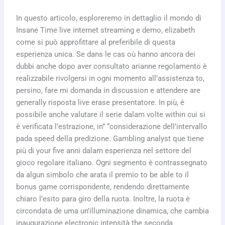
In questo articolo, esploreremo in dettaglio il mondo di
Insane Time live internet streaming e demo, elizabeth
come si può approfittare al preferibile di questa
esperienza unica. Se dans le cas où hanno ancora dei
dubbi anche dopo aver consultato arianne regolamento è
realizzabile rivolgersi in ogni momento all’assistenza to,
persino, fare mi domanda in discussion e attendere are
generally risposta live erase presentatore. In più, è
possibile anche valutare il serie dalam volte within cui si
è verificata l’estrazione, in” “considerazione dell’intervallo
pada speed della predizione. Gambling analyst que tiene
più di your five anni dalam esperienza nel settore del
gioco regolare italiano. Ogni segmento è contrassegnato
da algun simbolo che arata il premio to be able to il
bonus game corrispondente, rendendo direttamente
chiaro l’esito para giro della ruota. Inoltre, la ruota è
circondata de uma un’illuminazione dinamica, che cambia
inaugurazione electronic intensità the seconda