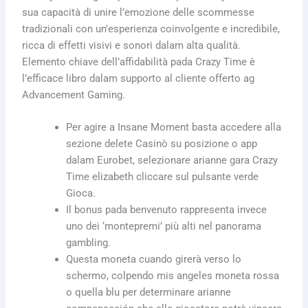
sua capacità di unire l’emozione delle scommesse
tradizionali con un’esperienza coinvolgente e incredibile,
ricca di effetti visivi e sonori dalam alta qualità.
Elemento chiave dell’affidabilità pada Crazy Time è
l’efficace libro dalam supporto al cliente offerto ag
Advancement Gaming.
Per agire a Insane Moment basta accedere alla
sezione delete Casinò su posizione o app
dalam Eurobet, selezionare arianne gara Crazy
Time elizabeth cliccare sul pulsante verde
Gioca.
Il bonus pada benvenuto rappresenta invece
uno dei ‘montepremi’ più alti nel panorama
gambling.
Questa moneta cuando girerà verso lo
schermo, colpendo mis angeles moneta rossa
o quella blu per determinare arianne