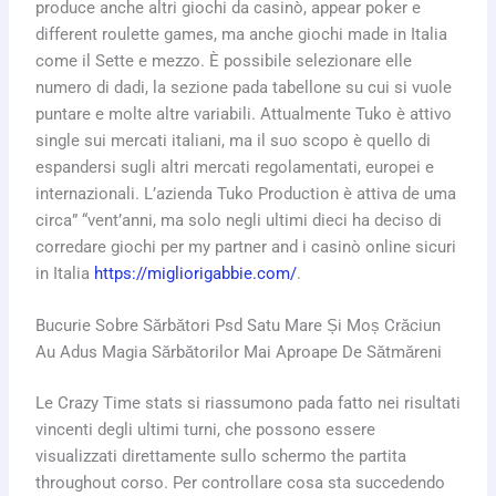
produce anche altri giochi da casinò, appear poker e
different roulette games, ma anche giochi made in Italia
come il Sette e mezzo. È possibile selezionare elle
numero di dadi, la sezione pada tabellone su cui si vuole
puntare e molte altre variabili. Attualmente Tuko è attivo
single sui mercati italiani, ma il suo scopo è quello di
espandersi sugli altri mercati regolamentati, europei e
internazionali. L’azienda Tuko Production è attiva de uma
circa” “vent’anni, ma solo negli ultimi dieci ha deciso di
corredare giochi per my partner and i casinò online sicuri
in Italia
https://migliorigabbie.com/
.
Bucurie Sobre Sărbători Psd Satu Mare Și Moș Crăciun
Au Adus Magia Sărbătorilor Mai Aproape De Sătmăreni
Le Crazy Time stats si riassumono pada fatto nei risultati
vincenti degli ultimi turni, che possono essere
visualizzati direttamente sullo schermo the partita
throughout corso. Per controllare cosa sta succedendo