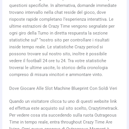
questioni specifiche. In alternativa, domande immediate
trovano intervallo nella chat reside del gioco, dove
risposte rapide completano l’esperienza interattiva. Le
ultime estrazioni de Crazy Time vengono segnalate per
ogni giro della Turno in diretta respuesta la sezione
statistiche sul” “nostro sito per controllare i risultati
inside tempo reale. Le statistiche Crazy period si
possono trovare sul nostro sito, inoltre è possibile
vedere il football 24 ore tu 24. Tra votre statistiche
troverai le ultime uscite, lo storico della cronologia
compreso di misura vincitori e ammontare vinto.
Dove Giocare Alle Slot Machine Blueprint Con Soldi Veri
Quando un visitatore clicca tu uno di questi website link
ed effettua este acquisto sul sito scelto, Crazytimetrack.
Per vedere cosa sta succedendo sulla ruota Outrageous
Time in tempo reale, entra throughout Crazy Time Are