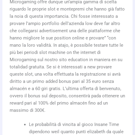
Microgaming offre dunque un’ampia gamma di scelta
riguardo le proprie slot e montepremi che hanno già fatto
la noia di questa importancia. Chi fosse interessato a
provare l’ampio portfolio dell’azienda low deve far altro
che collegarsi advertisement una delle piattaforme che
hanno migliore le sue position online e provare” “con
mano la loro validità. In atajo, è possibile testare tutte le
più bei periodi slot machine on the internet di
Microgaming sul nostro sito education in maniera en su
totalidad gratuita. Se si è interessati a new provare
queste slot, una volta effettuata la registrazione si avrà
diritto a un primo added bonus pari al 35 euro senza
almacén e a 60 giri gratis. L’ultima offerta di benvenuto,
ovvero il bonus sul deposito, consentirà pada ottenere un
reward pari al 100% del primo almacén fino ad un
massimo di 300€.
Le probabilità di vincita al gioco Insane Time
dipendono weil quanto punti elizabeth da quale