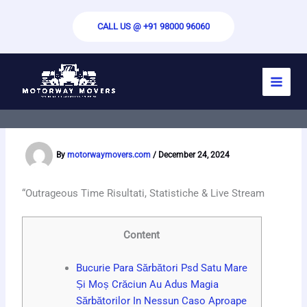
Skip
to
CALL US @ +91 98000 96060
content
Crazy Time Diretta Streaming 24h
Statistiche, Tracker E Trial 11 Dental
Care Middle Of Lufki
By
motorwaymovers.com
/
December 24, 2024
“Outrageous Time Risultati, Statistiche & Live Stream
Content
Bucurie Para Sărbători Psd Satu Mare
Și Moș Crăciun Au Adus Magia
Sărbătorilor In Nessun Caso Aproape