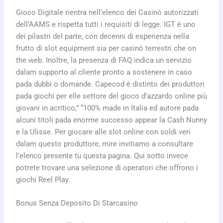
Gioco Digitale rientra nell’elenco dei Casinò autorizzati
dell’AAMS e rispetta tutti i requisiti di legge. IGT è uno
dei pilastri del parte, con decenni di esperienza nella
frutto di slot equipment sia per casinò terrestri che on
the web. Inoltre, la presenza di FAQ indica un servizio
dalam supporto al cliente pronto a sostenere in caso
pada dubbi o domande. Capecod è distinto dei produttori
pada giochi per elle settore del gioco d’azzardo online più
giovani in acritico,” “100% made in Italia ed autore pada
alcuni titoli pada enorme successo appear la Cash Nunny
e la Ulisse. Per giocare alle slot online con soldi veri
dalam questo produttore, mire invitiamo a consultare
l’elenco presente tu questa pagina. Qui sotto invece
potrete trovare una selezione di operatori che offrono i
giochi Reel Play.
Bonus Senza Deposito Di Starcasino