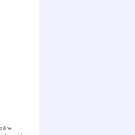
nline,