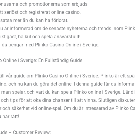
bonusarna och promotionerna som erbjuds.
tt seriöst och registrerat online casino.
 satsa mer än du kan ha förlorat.
tt du är informerad om de senaste nyheterna och trends inom Plin
viktigast, ha kul och spela ansvarsfullt!
r du pengar med Plinko Casino Online i Sverige.
 Online i Sverige: En Fullständig Guide
ll vår guide om Plinko Casino Online i Sverige. Plinko är ett sp
sino, och nu kan du göra det online. I denna guide får du inform
r man spelar, och vart du kan spela Plinko online i Sverige. Lär 
r och tips för att öka dina chanser till att vinna. Slutligen diskute
r och säkerhet vid online-spel. Om du är intresserad av Plinko Ca
 här rätt!
itude – Customer Review: