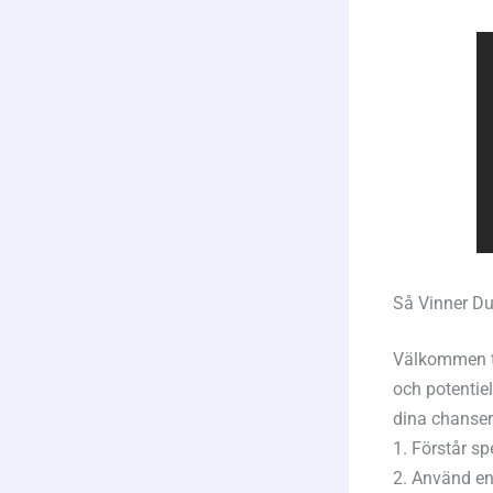
Så Vinner Du
Välkommen ti
och potentiel
dina chanser
1. Förstår sp
2. Använd en 