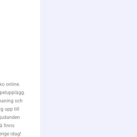
ko online.
spelupplägg.
tmaning och
g upp till
rbjudanden
å finns
erige idag!