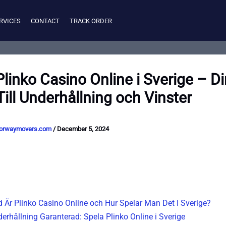
RVICES
CONTACT
TRACK ORDER
Plinko Casino Online i Sverige – Di
Till Underhållning och Vinster
orwaymovers.com
/
December 5, 2024
 Är Plinko Casino Online och Hur Spelar Man Det I Sverige?
erhållning Garanterad: Spela Plinko Online i Sverige