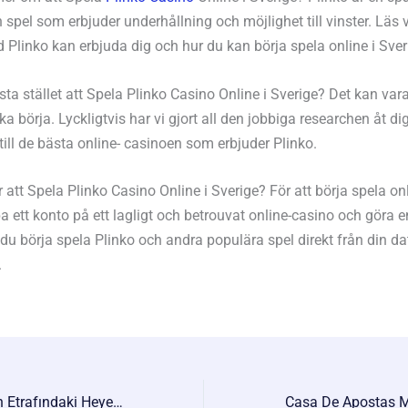
 spel som erbjuder underhållning och möjlighet till vinster. Läs v
 Plinko kan erbjuda dig och hur du kan börja spela online i Sver
sta stället att Spela Plinko Casino Online i Sverige? Det kan vara
ka börja. Lyckligtvis har vi gjort all den jobbiga researchen åt d
till de bästa online- casinoen som erbjuder Plinko.
 att Spela Plinko Casino Online i Sverige? För att börja spela o
 ett konto på ett lagligt och betrouvat online-casino och göra e
du börja spela Plinko och andra populära spel direkt från din dat
.
Aviator Uçaklarının Etrafındaki Heyecanı Anlama