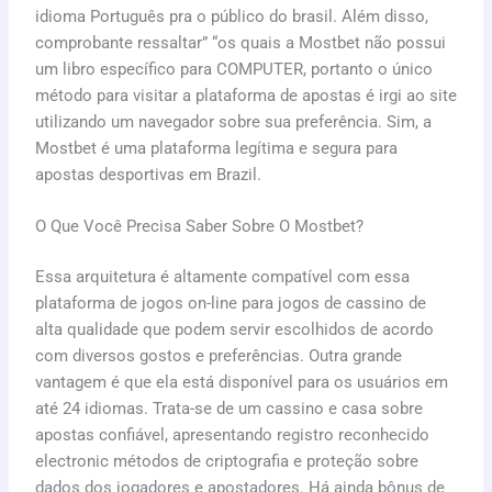
idioma Português pra o público do brasil. Além disso,
comprobante ressaltar” “os quais a Mostbet não possui
um libro específico para COMPUTER, portanto o único
método para visitar a plataforma de apostas é irgi ao site
utilizando um navegador sobre sua preferência. Sim, a
Mostbet é uma plataforma legítima e segura para
apostas desportivas em Brazil.
O Que Você Precisa Saber Sobre O Mostbet?
Essa arquitetura é altamente compatível com essa
plataforma de jogos on-line para jogos de cassino de
alta qualidade que podem servir escolhidos de acordo
com diversos gostos e preferências. Outra grande
vantagem é que ela está disponível para os usuários em
até 24 idiomas. Trata-se de um cassino e casa sobre
apostas confiável, apresentando registro reconhecido
electronic métodos de criptografia e proteção sobre
dados dos jogadores e apostadores. Há ainda bônus de