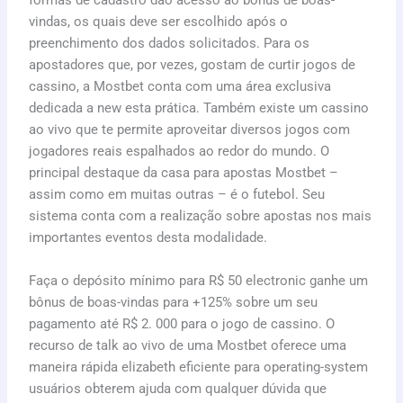
formas de cadastro dão acesso ao bônus de boas-
vindas, os quais deve ser escolhido após o
preenchimento dos dados solicitados. Para os
apostadores que, por vezes, gostam de curtir jogos de
cassino, a Mostbet conta com uma área exclusiva
dedicada a new esta prática. Também existe um cassino
ao vivo que te permite aproveitar diversos jogos com
jogadores reais espalhados ao redor do mundo. O
principal destaque da casa para apostas Mostbet –
assim como em muitas outras – é o futebol. Seu
sistema conta com a realização sobre apostas nos mais
importantes eventos desta modalidade.
Faça o depósito mínimo para R$ 50 electronic ganhe um
bônus de boas-vindas para +125% sobre um seu
pagamento até R$ 2. 000 para o jogo de cassino. O
recurso de talk ao vivo de uma Mostbet oferece uma
maneira rápida elizabeth eficiente para operating-system
usuários obterem ajuda com qualquer dúvida que