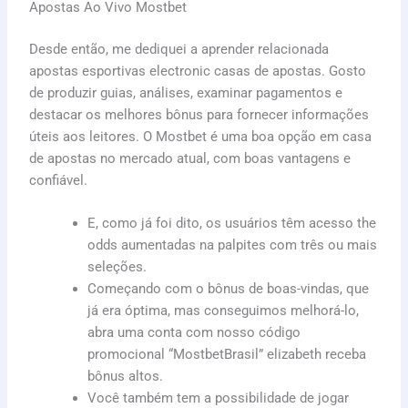
Apostas Ao Vivo Mostbet
Desde então, me dediquei a aprender relacionada
apostas esportivas electronic casas de apostas. Gosto
de produzir guias, análises, examinar pagamentos e
destacar os melhores bônus para fornecer informações
úteis aos leitores. O Mostbet é uma boa opção em casa
de apostas no mercado atual, com boas vantagens e
confiável.
E, como já foi dito, os usuários têm acesso the
odds aumentadas na palpites com três ou mais
seleções.
Começando com o bônus de boas-vindas, que
já era óptima, mas conseguimos melhorá-lo,
abra uma conta com nosso código
promocional “MostbetBrasil” elizabeth receba
bônus altos.
Você também tem a possibilidade de jogar