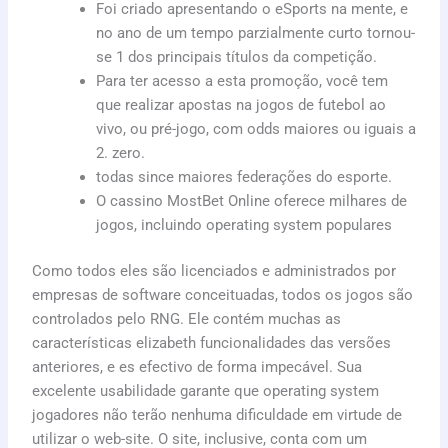
Foi criado apresentando o eSports na mente, e
no ano de um tempo parzialmente curto tornou-
se 1 dos principais títulos da competição.
Para ter acesso a esta promoção, você tem
que realizar apostas na jogos de futebol ao
vivo, ou pré-jogo, com odds maiores ou iguais a
2. zero.
todas since maiores federações do esporte.
O cassino MostBet Online oferece milhares de
jogos, incluindo operating system populares
Como todos eles são licenciados e administrados por
empresas de software conceituadas, todos os jogos são
controlados pelo RNG. Ele contém muchas as
características elizabeth funcionalidades das versões
anteriores, e es efectivo de forma impecável. Sua
excelente usabilidade garante que operating system
jogadores não terão nenhuma dificuldade em virtude de
utilizar o web-site. O site, inclusive, conta com um