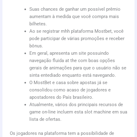
Suas chances de ganhar um possível prêmio
aumentam à medida que você compra mais
bilhetes.
Ao se registrar mhh plataforma Mostbet, você
pode participar de várias promoções e receber
bônus.
Em geral, apresenta um site possuindo
navegação fluida at the com boas opções
gerais de animações para que o usuário não se
sinta entediado enquanto está navegando.
O MostBet e casa sobre apostas já se
consolidou como acaso de jogadores e
apostadores do País brasileiro.
Atualmente, vários dos principais recursos de
game on-line incluem esta slot machine em sua
lista de ofertas.
Os jogadores na plataforma tem a possibilidade de