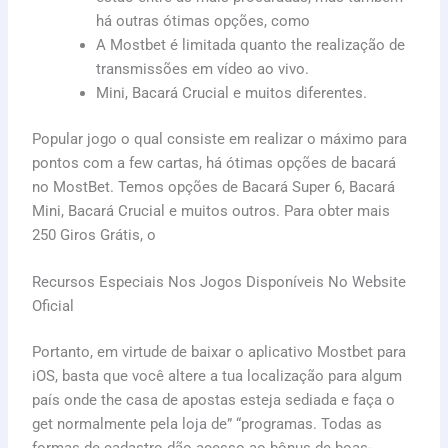
há outras ótimas opções, como
A Mostbet é limitada quanto the realização de
transmissões em vídeo ao vivo.
Mini, Bacará Crucial e muitos diferentes.
Popular jogo o qual consiste em realizar o máximo para
pontos com a few cartas, há ótimas opções de bacará
no MostBet. Temos opções de Bacará Super 6, Bacará
Mini, Bacará Crucial e muitos outros. Para obter mais
250 Giros Grátis, o
Recursos Especiais Nos Jogos Disponíveis No Website
Oficial
Portanto, em virtude de baixar o aplicativo Mostbet para
iOS, basta que você altere a tua localização para algum
país onde the casa de apostas esteja sediada e faça o
get normalmente pela loja de” “programas. Todas as