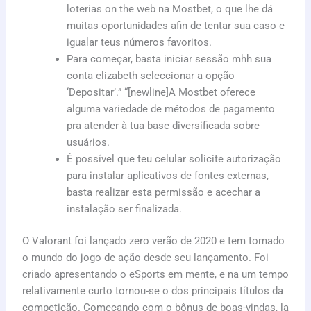
loterias on the web na Mostbet, o que lhe dá
muitas oportunidades afin de tentar sua caso e
igualar teus números favoritos.
Para começar, basta iniciar sessão mhh sua
conta elizabeth seleccionar a opção
‘Depositar’.” “[newline]A Mostbet oferece
alguma variedade de métodos de pagamento
pra atender à tua base diversificada sobre
usuários.
É possível que teu celular solicite autorização
para instalar aplicativos de fontes externas,
basta realizar esta permissão e acechar a
instalação ser finalizada.
O Valorant foi lançado zero verão de 2020 e tem tomado
o mundo do jogo de ação desde seu lançamento. Foi
criado apresentando o eSports em mente, e na um tempo
relativamente curto tornou-se o dos principais títulos da
competição. Começando com o bônus de boas-vindas, la