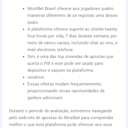
MostBet Brasil oferece aos jogadores quatro
maneiras diferentes de se registrar, uma dieses
quais
A plataforma oferece suporte ao cliente twenty
four horas por vida, 7 dias durante semana, por
meio de vários canais, incluindo chat ao vivo, e-
mail electronic telefone.
Sim, é uma das top viviendas de apostas que
aceita o PIX e este pode ser usado para
depósitos e saques na plataforma.
usuários.
Essas ofertas mudam frequentemente,
proporcionando novas oportunidades de
ganhos adicionais.
Durante o período de avaliação, estivemos navegando
pelo web-site de apostas do Mostbet para comprender
melhor o que esta plataforma pode oferecer aos seus