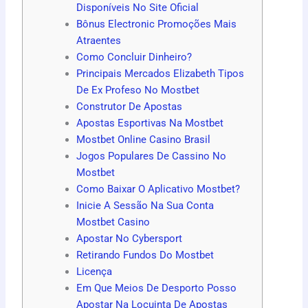
Disponíveis No Site Oficial
Bônus Electronic Promoções Mais
Atraentes
Como Concluir Dinheiro?
Principais Mercados Elizabeth Tipos
De Ex Profeso No Mostbet
Construtor De Apostas
Apostas Esportivas Na Mostbet
Mostbet Online Casino Brasil
Jogos Populares De Cassino No
Mostbet
Como Baixar O Aplicativo Mostbet?
Inicie A Sessão Na Sua Conta
Mostbet Casino
Apostar No Cybersport
Retirando Fundos Do Mostbet
Licença
Em Que Meios De Desporto Posso
Apostar Na Locuinta De Apostas