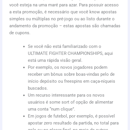
você esteja na uma maré para azar. Para possuir acesso
a esta promoção, é necessário que você know apostas
simples ou múltiplas no pré-jogo ou ao listo durante o
andamento da promoção – estas apostas são chamadas
de cupons.
Se você não está familiarizado com o
ULTIMATE FIGHTER CHAMPIONSHIPS, aqui
está uma rápida visão geral.
Por exemplo, os novos jogadores podem
receber um bônus sobre boas-vindas pelo de
início depósito ou freespins em caça-níqueis
buscados.
Um recurso interessante para os novos
usuários é some sort of opção de alimentar
uma conta “num clique”.
Em jogos de futebol, por exemplo, é possível
apostar zero resultado da partida, no total para