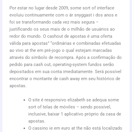
Por estar no lugar desde 2009, some sort of interface
evoluiu continuamente com o är snyggast i dos anos e
foi se transformando cada vez mais segura –
justificando os seus mais de o milhão de usuários ao
redor do mundo. O cashout de apostas é uma oferta
válida para apostas” “ordinárias e combinadas efetuadas
ao vivo at the em pré-jogo o qual estejam marcadas
através do símbolo de recompra. Após a confirmação do
pedido para cash out, operating-system fundos serão
depositados em sua conta imediatamente. Será possível
encontrar o montante de cash away em seu histórico de
apostas.
O site é responsivo elizabeth se adequa some
sort of telas de móviles – sendo possível,
inclusive, baixar 1 aplicativo próprio da casa de
apostas.
O cassino ie em euro at the não está localizado