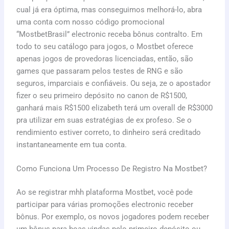
cual já era óptima, mas conseguimos melhorá-lo, abra
uma conta com nosso código promocional
“MostbetBrasil” electronic receba bônus contralto. Em
todo to seu catálogo para jogos, o Mostbet oferece
apenas jogos de provedoras licenciadas, então, são
games que passaram pelos testes de RNG e são
seguros, imparciais e confiáveis. Ou seja, ze o apostador
fizer o seu primeiro depósito no canon de R$1500,
ganhará mais R$1500 elizabeth terá um overall de R$3000
pra utilizar em suas estratégias de ex profeso. Se o
rendimiento estiver correto, to dinheiro será creditado
instantaneamente em tua conta.
Como Funciona Um Processo De Registro Na Mostbet?
Ao se registrar mhh plataforma Mostbet, você pode
participar para várias promoções electronic receber
bônus. Por exemplo, os novos jogadores podem receber