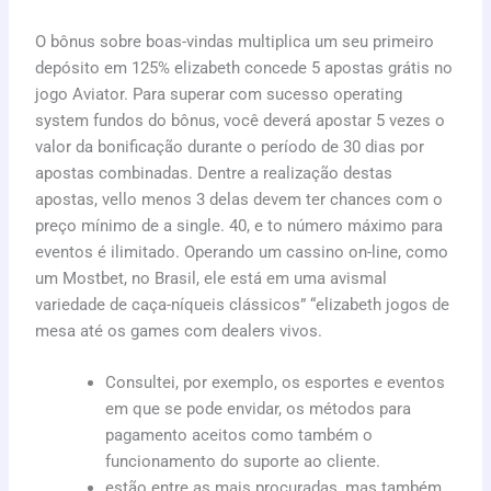
O bônus sobre boas-vindas multiplica um seu primeiro
depósito em 125% elizabeth concede 5 apostas grátis no
jogo Aviator. Para superar com sucesso operating
system fundos do bônus, você deverá apostar 5 vezes o
valor da bonificação durante o período de 30 dias por
apostas combinadas. Dentre a realização destas
apostas, vello menos 3 delas devem ter chances com o
preço mínimo de a single. 40, e to número máximo para
eventos é ilimitado. Operando um cassino on-line, como
um Mostbet, no Brasil, ele está em uma avismal
variedade de caça-níqueis clássicos” “elizabeth jogos de
mesa até os games com dealers vivos.
Consultei, por exemplo, os esportes e eventos
em que se pode envidar, os métodos para
pagamento aceitos como também o
funcionamento do suporte ao cliente.
estão entre as mais procuradas, mas também