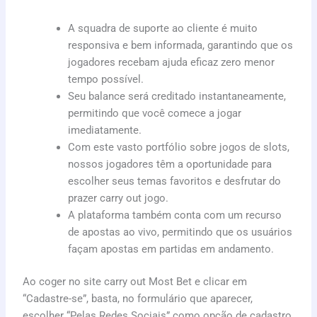
A squadra de suporte ao cliente é muito
responsiva e bem informada, garantindo que os
jogadores recebam ajuda eficaz zero menor
tempo possível.
Seu balance será creditado instantaneamente,
permitindo que você comece a jogar
imediatamente.
Com este vasto portfólio sobre jogos de slots,
nossos jogadores têm a oportunidade para
escolher seus temas favoritos e desfrutar do
prazer carry out jogo.
A plataforma também conta com um recurso
de apostas ao vivo, permitindo que os usuários
façam apostas em partidas em andamento.
Ao coger no site carry out Most Bet e clicar em
“Cadastre-se”, basta, no formulário que aparecer,
escolher “Pelas Redes Sociais” como opção de cadastro.