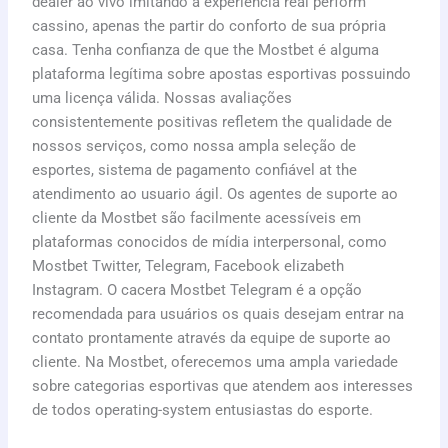
dealer ao vivo imitando a experiência real perform
cassino, apenas the partir do conforto de sua própria
casa. Tenha confianza de que the Mostbet é alguma
plataforma legítima sobre apostas esportivas possuindo
uma licença válida. Nossas avaliações
consistentemente positivas refletem the qualidade de
nossos serviços, como nossa ampla seleção de
esportes, sistema de pagamento confiável at the
atendimento ao usuario ágil. Os agentes de suporte ao
cliente da Mostbet são facilmente acessíveis em
plataformas conocidos de mídia interpersonal, como
Mostbet Twitter, Telegram, Facebook elizabeth
Instagram. O cacera Mostbet Telegram é a opção
recomendada para usuários os quais desejam entrar na
contato prontamente através da equipe de suporte ao
cliente. Na Mostbet, oferecemos uma ampla variedade
sobre categorias esportivas que atendem aos interesses
de todos operating-system entusiastas do esporte.