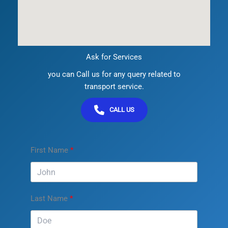
Ask for Services
you can Call us for any query related to
transport service.
CALL US
First Name
Last Name