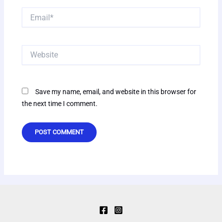
Email*
Website
Save my name, email, and website in this browser for
the next time I comment.