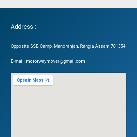
Address :
Opposite SSB Camp, Manoranjan, Rangia Assam 781354
E-mail: motorwaymover@gmail.com