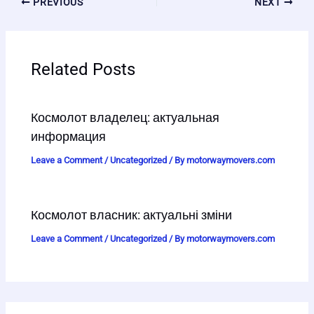
PREVIOUS
NEXT
Related Posts
Космолот владелец: актуальная
информация
Leave a Comment
/
Uncategorized
/ By
motorwaymovers.com
Космолот власник: актуальні зміни
Leave a Comment
/
Uncategorized
/ By
motorwaymovers.com