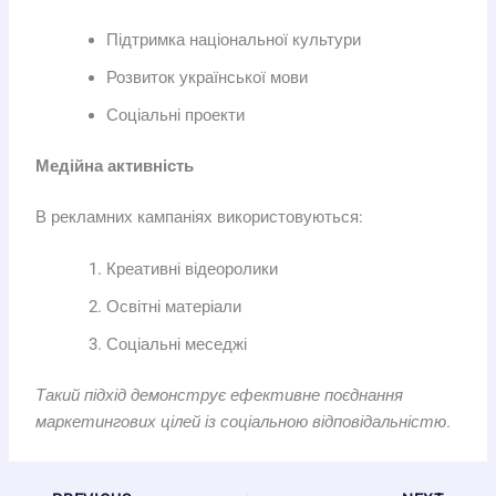
Підтримка національної культури
Розвиток української мови
Соціальні проекти
Медійна активність
В рекламних кампаніях використовуються:
Креативні відеоролики
Освітні матеріали
Соціальні меседжі
Такий підхід демонструє ефективне поєднання
маркетингових цілей із соціальною відповідальністю.