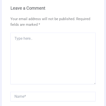
Leave a Comment
Your email address will not be published.
Required
fields are marked
*
Type
here..
Name*