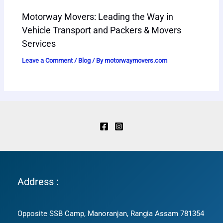
Motorway Movers: Leading the Way in
Vehicle Transport and Packers & Movers
Services
Leave a Comment
/
Blog
/ By
motorwaymovers.com
Address :
Opposite SSB Camp, Manoranjan, Rangia Assam 781354