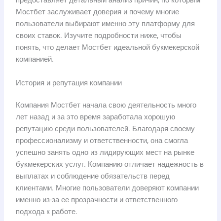
предоставляет детальный анализ причин, по которым
Мостбет заслуживает доверия и почему многие
пользователи выбирают именно эту платформу для
своих ставок. Изучите подробности ниже, чтобы
понять, что делает Мостбет идеальной букмекерской
компанией.
История и репутация компании
Компания Мостбет начала свою деятельность много
лет назад и за это время заработала хорошую
репутацию среди пользователей. Благодаря своему
профессионализму и ответственности, она смогла
успешно занять одно из лидирующих мест на рынке
букмекерских услуг. Компанию отличает надежность в
выплатах и соблюдение обязательств перед
клиентами. Многие пользователи доверяют компании
именно из-за ее прозрачности и ответственного
подхода к работе.