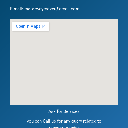
E-mail: motorwaymover@gmail.com
Ask for Services
you can Call us for any query related to