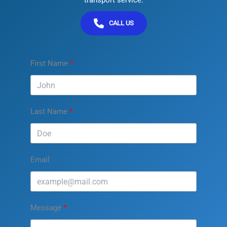
transport service.
CALL US
First Name
Last Name
Email
Message