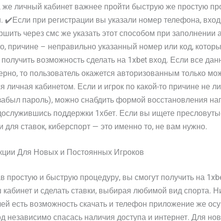
а же личный кабинет важнее пройти быструю же простую пр
. ✔️Если при регистрации вы указали номер телефона, вход
шить через смс же указать этот способом при заполнении 
о, причине – неправильно указанный номер или код, котор
 получить возможность сделать на 1xbet вход. Если все да
рно, то пользователь окажется авторизованным только мо
я личная кабинетом. Если и игрок по какой-то причине не л
 забыл пароль), можно снабдить формой восстановления н
 дослужившись поддержки 1хбет. Если вы ищете пресловуты
 для ставок, киберспорт — это именно то, не вам нужно.
кции Для Новых и Постоянных Игроков
 простую и быструю процедуру, вы смогут получить на 1xbe
ш кабинет и сделать ставки, выбирая любимой вид спорта. Н
ей есть возможность скачать и телефон приложение же ос
од независимо спасась наличия доступа и интернет. Для но