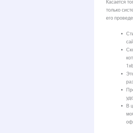
Касается то
только сист
его проведе
Ст
са
Ск
ко
1xb
Эт
ра
Пр
уд
В 
мо
оф