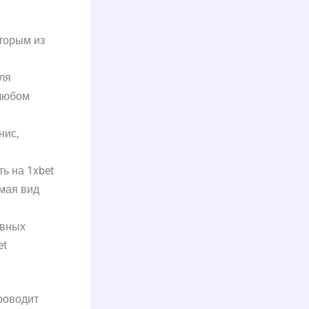
вторым из
ля
 любом
нис,
ь на 1xbet
имая вид
ивных
et
роводит