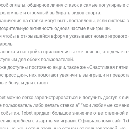
особ оплаты, обширное линия ставок а самые популярные 
ереломные и огромный выбирать видов спорта.
раничения на ставки могут быть поставлены, если система 
дозрительную активность одноиз частые выигрыши.
я чтобы в открывшейся вформе указывают номер игрового 
пароль.
тановка и настройка приложения также неясны, что делает е
ступным для обоих пользователей.
кже доступны постоянно акции, такие же «Счастливая пятни
кспресс дня», них помогают увеличить выигрыши и предост
вые бонусы для ставок.
bet можно легко зарегистрироваться и получить доступ к ли
де пользователь либо делать ставки а” “мои любимые коман
события. 1xbet придает большое значение ответственной и
ению проблем с азартными играми. Официальному сайт 1xb
ельные, же и отрицательные отзывы от пользователей. Но,