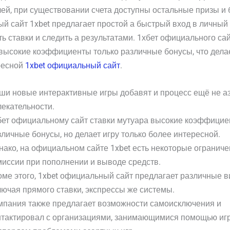
ей, при существовании счета доступны остальные призы и 
 сайт 1xbet предлагает простой а быстрый вход в личный к
ь ставки и следить а результатами. 1хбет официального сай
высокие коэффициенты только различные бонусы, что дела
ресной
1xbet официальный сайт
.
ши новые интерактивные игры добавят и процесс ещё не аз
лекательности.
бет официальному сайт ставки мутуара высокие коэффицие
зличные бонусы, но делает игру только более интересной.
нако, на официальном сайте 1xbet есть некоторые ограниче
миссии при пополнении и выводе средств.
оме этого, 1xbet официальный сайт предлагает различные в
лючая прямого ставки, экспрессы же системы.
мпания также предлагает возможности самоисключения и
нтактировал с организациями, занимающимися помощью иг