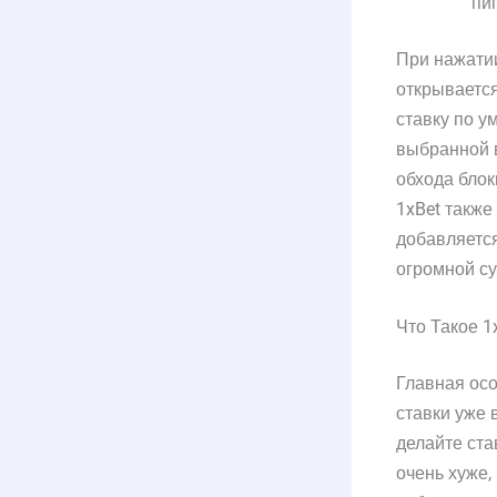
пи
При нажатии
открывается
ставку по у
выбранной в
обхода блок
1xBet также
добавляетс
огромной с
Что Такое 1
Главная осо
ставки уже 
делайте ста
очень хуже,