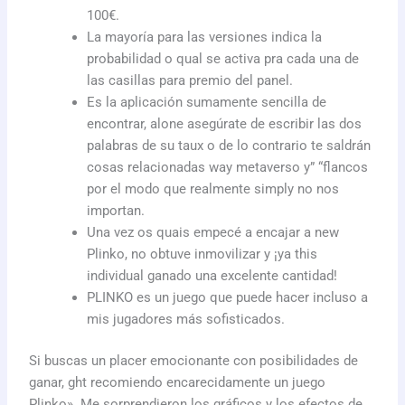
100€.
La mayoría para las versiones indica la
probabilidad o qual se activa pra cada una de
las casillas para premio del panel.
Es la aplicación sumamente sencilla de
encontrar, alone asegúrate de escribir las dos
palabras de su taux o de lo contrario te saldrán
cosas relacionadas way metaverso y” “flancos
por el modo que realmente simply no nos
importan.
Una vez os quais empecé a encajar a new
Plinko, no obtuve inmovilizar y ¡ya this
individual ganado una excelente cantidad!
PLINKO es un juego que puede hacer incluso a
mis jugadores más sofisticados.
Si buscas un placer emocionante con posibilidades de
ganar, ght recomiendo encarecidamente un juego
Plinko». Me sorprendieron los gráficos y los efectos de