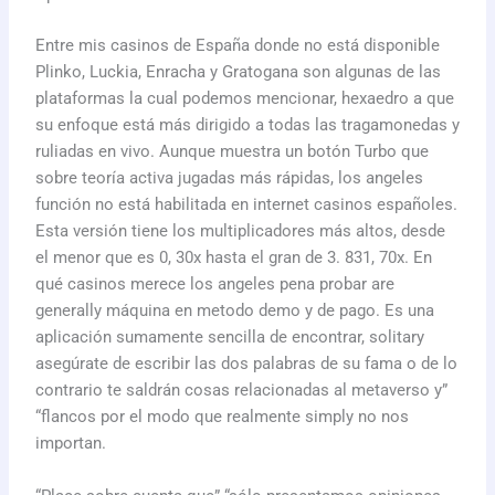
Entre mis casinos de España donde no está disponible
Plinko, Luckia, Enracha y Gratogana son algunas de las
plataformas la cual podemos mencionar, hexaedro a que
su enfoque está más dirigido a todas las tragamonedas y
ruliadas en vivo. Aunque muestra un botón Turbo que
sobre teoría activa jugadas más rápidas, los angeles
función no está habilitada en internet casinos españoles.
Esta versión tiene los multiplicadores más altos, desde
el menor que es 0, 30x hasta el gran de 3. 831, 70x. En
qué casinos merece los angeles pena probar are
generally máquina en metodo demo y de pago. Es una
aplicación sumamente sencilla de encontrar, solitary
asegúrate de escribir las dos palabras de su fama o de lo
contrario te saldrán cosas relacionadas al metaverso y”
“flancos por el modo que realmente simply no nos
importan.