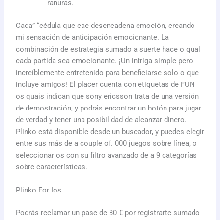
ranuras.
Cada” “cédula que cae desencadena emoción, creando
mi sensación de anticipación emocionante. La
combinación de estrategia sumado a suerte hace o qual
cada partida sea emocionante. ¡Un intriga simple pero
increíblemente entretenido para beneficiarse solo o que
incluye amigos! El placer cuenta con etiquetas de FUN
os quais indican que sony ericsson trata de una versión
de demostración, y podrás encontrar un botón para jugar
de verdad y tener una posibilidad de alcanzar dinero.
Plinko está disponible desde un buscador, y puedes elegir
entre sus más de a couple of. 000 juegos sobre línea, o
seleccionarlos con su filtro avanzado de a 9 categorías
sobre características.
Plinko For Ios
Podrás reclamar un pase de 30 € por registrarte sumado