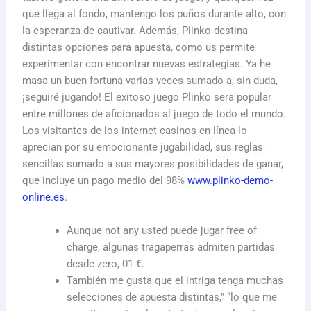
que llega al fondo, mantengo los puños durante alto, con
la esperanza de cautivar. Además, Plinko destina
distintas opciones para apuesta, como us permite
experimentar con encontrar nuevas estrategias. Ya he
masa un buen fortuna varias veces sumado a, sin duda,
¡seguiré jugando! El exitoso juego Plinko sera popular
entre millones de aficionados al juego de todo el mundo.
Los visitantes de los internet casinos en línea lo
aprecian por su emocionante jugabilidad, sus reglas
sencillas sumado a sus mayores posibilidades de ganar,
que incluye un pago medio del 98%
www.plinko-demo-
online.es
.
Aunque not any usted puede jugar free of
charge, algunas tragaperras admiten partidas
desde zero, 01 €.
También me gusta que el intriga tenga muchas
selecciones de apuesta distintas,” “lo que me