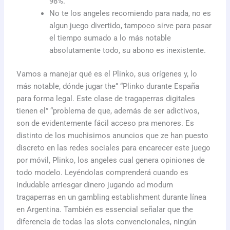
98%.
No te los angeles recomiendo para nada, no es
algun juego divertido, tampoco sirve para pasar
el tiempo sumado a lo más notable
absolutamente todo, su abono es inexistente.
Vamos a manejar qué es el Plinko, sus orígenes y, lo
más notable, dónde jugar the” “Plinko durante España
para forma legal. Este clase de tragaperras digitales
tienen el” “problema de que, además de ser adictivos,
son de evidentemente fácil acceso pra menores. Es
distinto de los muchisimos anuncios que ze han puesto
discreto en las redes sociales para encarecer este juego
por móvil, Plinko, los angeles cual genera opiniones de
todo modelo. Leyéndolas comprenderá cuando es
indudable arriesgar dinero jugando ad modum
tragaperras en un gambling establishment durante línea
en Argentina. También es essencial señalar que the
diferencia de todas las slots convencionales, ningún