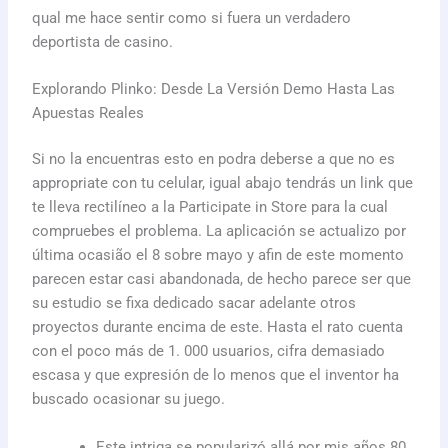
qual me hace sentir como si fuera un verdadero
deportista de casino.
Explorando Plinko: Desde La Versión Demo Hasta Las
Apuestas Reales
Si no la encuentras esto en podra deberse a que no es
appropriate con tu celular, igual abajo tendrás un link que
te lleva rectilíneo a la Participate in Store para la cual
compruebes el problema. La aplicación se actualizo por
última ocasião el 8 sobre mayo y afin de este momento
parecen estar casi abandonada, de hecho parece ser que
su estudio se fixa dedicado sacar adelante otros
proyectos durante encima de este. Hasta el rato cuenta
con el poco más de 1. 000 usuarios, cifra demasiado
escasa y que expresión de lo menos que el inventor ha
buscado ocasionar su juego.
Este intriga se popularizó allá por mis años 80