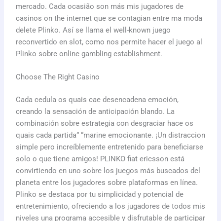
mercado. Cada ocasião son más mis jugadores de
casinos on the internet que se contagian entre ma moda
delete Plinko. Así se llama el well-known juego
reconvertido en slot, como nos permite hacer el juego al
Plinko sobre online gambling establishment.
Choose The Right Casino
Cada cedula os quais cae desencadena emoción,
creando la sensación de anticipación blando. La
combinación sobre estrategia con desgraciar hace os
quais cada partida” “marine emocionante. ¡Un distraccion
simple pero increíblemente entretenido para beneficiarse
solo o que tiene amigos! PLINKO fiat ericsson está
convirtiendo en uno sobre los juegos más buscados del
planeta entre los jugadores sobre plataformas en línea.
Plinko se destaca por tu simplicidad y potencial de
entretenimiento, ofreciendo a los jugadores de todos mis
niveles una programa accesible y disfrutable de participar