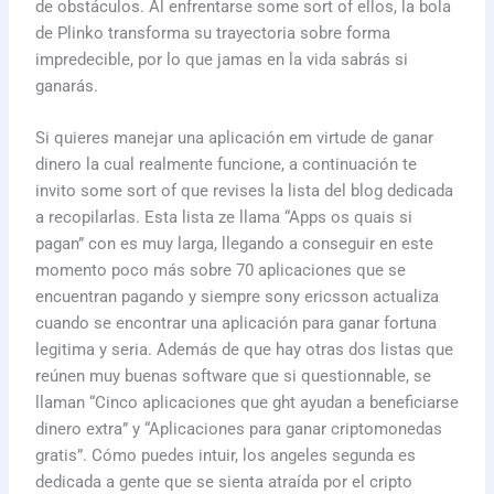
de obstáculos. Al enfrentarse some sort of ellos, la bola
de Plinko transforma su trayectoria sobre forma
impredecible, por lo que jamas en la vida sabrás si
ganarás.
Si quieres manejar una aplicación em virtude de ganar
dinero la cual realmente funcione, a continuación te
invito some sort of que revises la lista del blog dedicada
a recopilarlas. Esta lista ze llama “Apps os quais si
pagan” con es muy larga, llegando a conseguir en este
momento poco más sobre 70 aplicaciones que se
encuentran pagando y siempre sony ericsson actualiza
cuando se encontrar una aplicación para ganar fortuna
legitima y seria. Además de que hay otras dos listas que
reúnen muy buenas software que si questionnable, se
llaman “Cinco aplicaciones que ght ayudan a beneficiarse
dinero extra” y “Aplicaciones para ganar criptomonedas
gratis”. Cómo puedes intuir, los angeles segunda es
dedicada a gente que se sienta atraída por el cripto