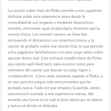
La versión sobre línea de Plinko permite a mis jugadores
disfrutar sobre esta experiencia única desde la
comodidad de sus hogares o mediante dispositivos
móviles, ofreciendo igual simplicidad y diversión que la
versión física. Los internet casinos en línea han
enriquecido el distraccion con atractivos bonos y la
opción de probarlo sobre una versión trial, lo que permite
a los jugadores familiarizarse con este juego antes sobre
apostar dinero real. Este enfoque tratable hace de Plinko
una opción well-liked tanto para novatos como para
veteranos del casino que buscan un juego ligero y
compensatorio. «Llevo unas semanas jugando a Plinko, y
es uno para los juegos más emocionantes que he
probado nunca. Cada vez que empiezo la partida, siento
una emoción sumado a una experiencia nuevas. Me
encanta una forma en la cual la bola rebota por el tablero
y nunca sé dónde se detendrá.