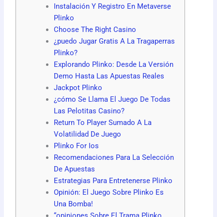
Instalación Y Registro En Metaverse
Plinko
Choose The Right Casino
¿puedo Jugar Gratis A La Tragaperras
Plinko?
Explorando Plinko: Desde La Versión
Demo Hasta Las Apuestas Reales
Jackpot Plinko
¿cómo Se Llama El Juego De Todas
Las Pelotitas Casino?
Return To Player Sumado A La
Volatilidad De Juego
Plinko For Ios
Recomendaciones Para La Selección
De Apuestas
Estrategias Para Entretenerse Plinko
Opinión: El Juego Sobre Plinko Es
Una Bomba!
“opiniones Sobre El Trama Plinko