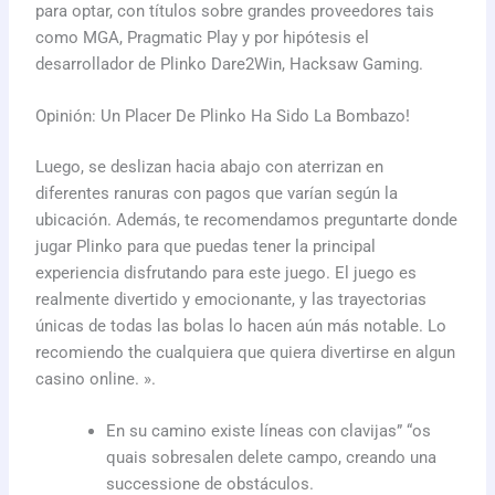
para optar, con títulos sobre grandes proveedores tais
como MGA, Pragmatic Play y por hipótesis el
desarrollador de Plinko Dare2Win, Hacksaw Gaming.
Opinión: Un Placer De Plinko Ha Sido La Bombazo!
Luego, se deslizan hacia abajo con aterrizan en
diferentes ranuras con pagos que varían según la
ubicación. Además, te recomendamos preguntarte donde
jugar Plinko para que puedas tener la principal
experiencia disfrutando para este juego. El juego es
realmente divertido y emocionante, y las trayectorias
únicas de todas las bolas lo hacen aún más notable. Lo
recomiendo the cualquiera que quiera divertirse en algun
casino online. ».
En su camino existe líneas con clavijas” “os
quais sobresalen delete campo, creando una
successione de obstáculos.