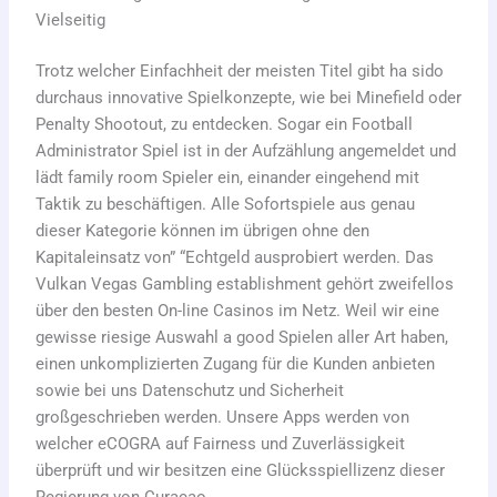
Vielseitig
Trotz welcher Einfachheit der meisten Titel gibt ha sido
durchaus innovative Spielkonzepte, wie bei Minefield oder
Penalty Shootout, zu entdecken. Sogar ein Football
Administrator Spiel ist in der Aufzählung angemeldet und
lädt family room Spieler ein, einander eingehend mit
Taktik zu beschäftigen. Alle Sofortspiele aus genau
dieser Kategorie können im übrigen ohne den
Kapitaleinsatz von” “Echtgeld ausprobiert werden. Das
Vulkan Vegas Gambling establishment gehört zweifellos
über den besten On-line Casinos im Netz. Weil wir eine
gewisse riesige Auswahl a good Spielen aller Art haben,
einen unkomplizierten Zugang für die Kunden anbieten
sowie bei uns Datenschutz und Sicherheit
großgeschrieben werden. Unsere Apps werden von
welcher eCOGRA auf Fairness und Zuverlässigkeit
überprüft und wir besitzen eine Glücksspiellizenz dieser
Regierung von Curacao.