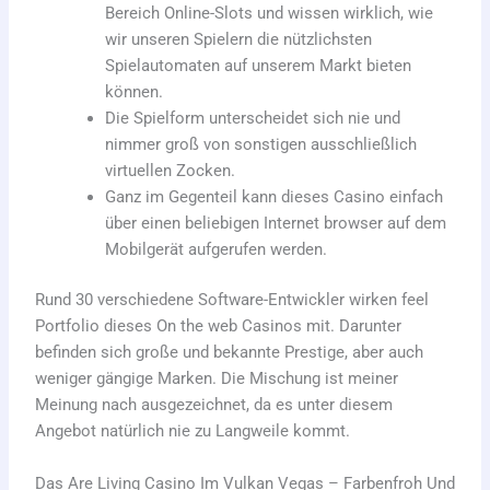
Bereich Online-Slots und wissen wirklich, wie
wir unseren Spielern die nützlichsten
Spielautomaten auf unserem Markt bieten
können.
Die Spielform unterscheidet sich nie und
nimmer groß von sonstigen ausschließlich
virtuellen Zocken.
Ganz im Gegenteil kann dieses Casino einfach
über einen beliebigen Internet browser auf dem
Mobilgerät aufgerufen werden.
Rund 30 verschiedene Software-Entwickler wirken feel
Portfolio dieses On the web Casinos mit. Darunter
befinden sich große und bekannte Prestige, aber auch
weniger gängige Marken. Die Mischung ist meiner
Meinung nach ausgezeichnet, da es unter diesem
Angebot natürlich nie zu Langweile kommt.
Das Are Living Casino Im Vulkan Vegas – Farbenfroh Und