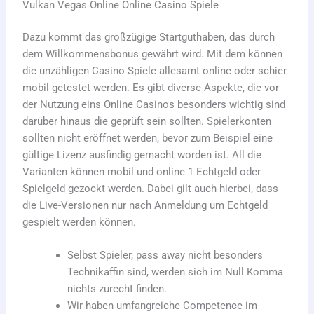
Vulkan Vegas Online Online Casino Spiele
Dazu kommt das großzügige Startguthaben, das durch
dem Willkommensbonus gewährt wird. Mit dem können
die unzähligen Casino Spiele allesamt online oder schier
mobil getestet werden. Es gibt diverse Aspekte, die vor
der Nutzung eins Online Casinos besonders wichtig sind
darüber hinaus die geprüft sein sollten. Spielerkonten
sollten nicht eröffnet werden, bevor zum Beispiel eine
gültige Lizenz ausfindig gemacht worden ist. All die
Varianten können mobil und online 1 Echtgeld oder
Spielgeld gezockt werden. Dabei gilt auch hierbei, dass
die Live-Versionen nur nach Anmeldung um Echtgeld
gespielt werden können.
Selbst Spieler, pass away nicht besonders
Technikaffin sind, werden sich im Null Komma
nichts zurecht finden.
Wir haben umfangreiche Competence im