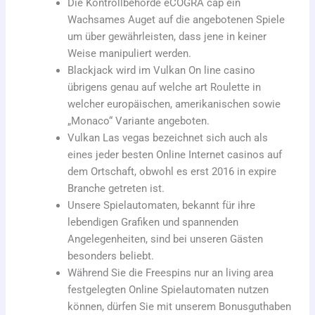
Die Kontrollbehörde eCOGRA cap ein
Wachsames Auget auf die angebotenen Spiele
um über gewährleisten, dass jene in keiner
Weise manipuliert werden.
Blackjack wird im Vulkan On line casino
übrigens genau auf welche art Roulette in
welcher europäischen, amerikanischen sowie
„Monaco“ Variante angeboten.
Vulkan Las vegas bezeichnet sich auch als
eines jeder besten Online Internet casinos auf
dem Ortschaft, obwohl es erst 2016 in expire
Branche getreten ist.
Unsere Spielautomaten, bekannt für ihre
lebendigen Grafiken und spannenden
Angelegenheiten, sind bei unseren Gästen
besonders beliebt.
Während Sie die Freespins nur an living area
festgelegten Online Spielautomaten nutzen
können, dürfen Sie mit unserem Bonusguthaben