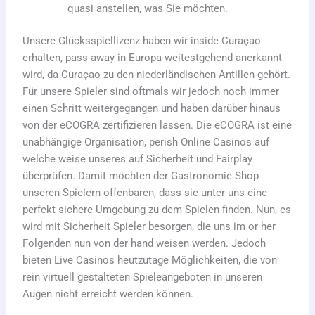
quasi anstellen, was Sie möchten.
Unsere Glücksspiellizenz haben wir inside Curaçao
erhalten, pass away in Europa weitestgehend anerkannt
wird, da Curaçao zu den niederländischen Antillen gehört.
Für unsere Spieler sind oftmals wir jedoch noch immer
einen Schritt weitergegangen und haben darüber hinaus
von der eCOGRA zertifizieren lassen. Die eCOGRA ist eine
unabhängige Organisation, perish Online Casinos auf
welche weise unseres auf Sicherheit und Fairplay
überprüfen. Damit möchten der Gastronomie Shop
unseren Spielern offenbaren, dass sie unter uns eine
perfekt sichere Umgebung zu dem Spielen finden. Nun, es
wird mit Sicherheit Spieler besorgen, die uns im or her
Folgenden nun von der hand weisen werden. Jedoch
bieten Live Casinos heutzutage Möglichkeiten, die von
rein virtuell gestalteten Spieleangeboten in unseren
Augen nicht erreicht werden können.