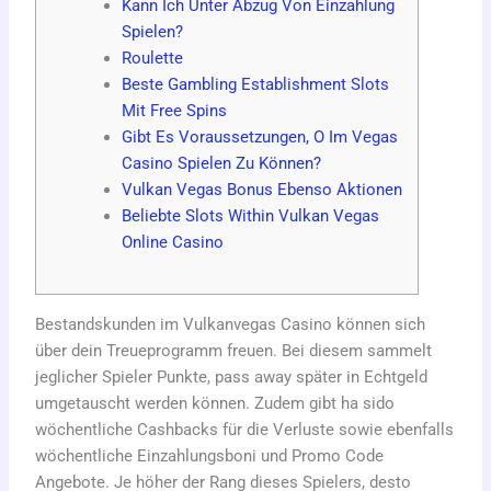
Kann Ich Unter Abzug Von Einzahlung
Spielen?
Roulette
Beste Gambling Establishment Slots
Mit Free Spins
Gibt Es Voraussetzungen, O Im Vegas
Casino Spielen Zu Können?
Vulkan Vegas Bonus Ebenso Aktionen
Beliebte Slots Within Vulkan Vegas
Online Casino
Bestandskunden im Vulkanvegas Casino können sich
über dein Treueprogramm freuen. Bei diesem sammelt
jeglicher Spieler Punkte, pass away später in Echtgeld
umgetauscht werden können. Zudem gibt ha sido
wöchentliche Cashbacks für die Verluste sowie ebenfalls
wöchentliche Einzahlungsboni und Promo Code
Angebote. Je höher der Rang dieses Spielers, desto