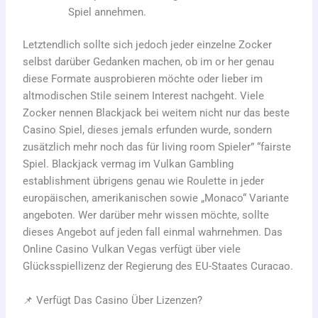
Spiel annehmen.
Letztendlich sollte sich jedoch jeder einzelne Zocker
selbst darüber Gedanken machen, ob im or her genau
diese Formate ausprobieren möchte oder lieber im
altmodischen Stile seinem Interest nachgeht. Viele
Zocker nennen Blackjack bei weitem nicht nur das beste
Casino Spiel, dieses jemals erfunden wurde, sondern
zusätzlich mehr noch das für living room Spieler” “fairste
Spiel. Blackjack vermag im Vulkan Gambling
establishment übrigens genau wie Roulette in jeder
europäischen, amerikanischen sowie „Monaco“ Variante
angeboten. Wer darüber mehr wissen möchte, sollte
dieses Angebot auf jeden fall einmal wahrnehmen. Das
Online Casino Vulkan Vegas verfügt über viele
Glücksspiellizenz der Regierung des EU-Staates Curacao.
📌 Verfügt Das Casino Über Lizenzen?