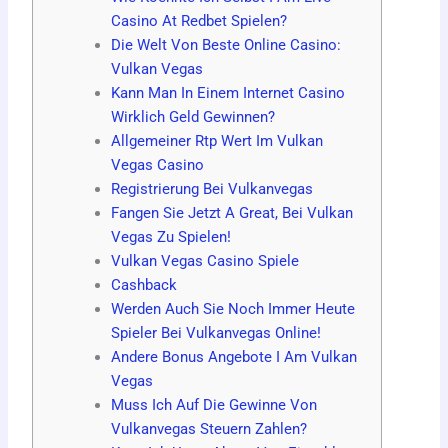
Casino At Redbet Spielen?
Die Welt Von Beste Online Casino:
Vulkan Vegas
Kann Man In Einem Internet Casino
Wirklich Geld Gewinnen?
Allgemeiner Rtp Wert Im Vulkan
Vegas Casino
Registrierung Bei Vulkanvegas
Fangen Sie Jetzt A Great, Bei Vulkan
Vegas Zu Spielen!
Vulkan Vegas Casino Spiele
Cashback
Werden Auch Sie Noch Immer Heute
Spieler Bei Vulkanvegas Online!
Andere Bonus Angebote I Am Vulkan
Vegas
Muss Ich Auf Die Gewinne Von
Vulkanvegas Steuern Zahlen?