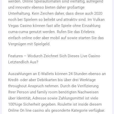
werden. Online Spielautomaten sind vielfältig, aufregend
und innovativ ebenso bieten daher großartige
Unterhaltung. Kein Zeichen daher, dass diese auch 2020
noch bei Spielern so beliebt und attraktiv sind. Im Vulkan
Vegas Casino können fast alle Spiele ohne Einzahlung
cuma-cuma genutzt werden. Rufen Sie das Erlebnis
einfach online oder aber mobil auf sowie starten Sie das
Vergnügen mit Spielgeld.
Features – Wodurch Zeichnet Sich Dieses Live Casino
Letztendlich Aus?
Auszahlungen an E-Wallets können 24 Stunden ebenso an
Kredit- oder aber Debitkarten bis über drei Werktage
throughout Anspruch nehmen. Durch die Verifizierung
Ihrer Person und family room benötigten Nachweisen
über Identität, Adresse sowie Zahlungsmittel ist viele
100%ige Sicherheit gegeben. Roulette ist inside diesem
Online On line casino als gesonderte Kategorie verfügbar.