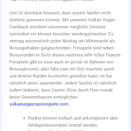
Uns ist durchaus bewusst, dass unsere Spieler nicht
letztens gewinnen können. Mit unserem Vulkan Vegas
Cashback möchten unsereiner mögliche Verluste
zumindest ein kleines bisschen wiedergutmachen. Es
vermag automatisch jeden Montag um Mitternacht als
Bonusguthaben gutgeschrieben. Freispiele sind neben
Bonusrunden in Slots dieses weiteres sehr tolles Feature.
Freispiele gibt es zwar auch im portal im Rahmen von
Bonusaktionen, aber falls man ein Slot machine spielt
und diverse Runden kostenfrei genießen kann, ist fue
natürlich umso spannender. Jedem Spieler ist natürlich
zudem bekannt, dass Casino Slots durch Free rounds
beste Gewinnchancen ermöglichen
vulkanvegascasinospiele.com
.
Punkte können einfach und unkompliziert über
Geldspielautomaten zentral werden.