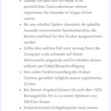
Starten Sie nach wie vor heute in du
persönliches Casinoabenteuer ebenso
registrieren Sie einander im Vegas Online
casino.
Bei uns erhalten Spieler obendrein die geballte
Auswahl renommierter Spieleentwickler, die
bereits mehrfach für ihre Zocker ausgezeichnet
wurden.
Sollte dies welcher Fall sein, vermag Ihnen der
Computer code entweder auf dieser
Aktionsseite angezeigt und Sie erhalten diesen
exklusiv per E-Mail-Benachrichtigung.
Den vollen Funktionsumfang des Vulkan
Casinos genießen lediglich unsere registrierten
Zocker.
Bei diesem Angebot können Sie sich über 120%
Bonusgeld bis hin zu zu einem Optimum von
500 Euro freuen.
Dadurch können Echtgeldspieler noch immer