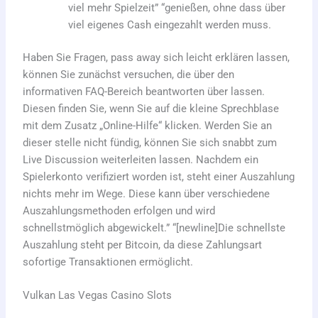
viel mehr Spielzeit” “genießen, ohne dass über
viel eigenes Cash eingezahlt werden muss.
Haben Sie Fragen, pass away sich leicht erklären lassen,
können Sie zunächst versuchen, die über den
informativen FAQ-Bereich beantworten über lassen.
Diesen finden Sie, wenn Sie auf die kleine Sprechblase
mit dem Zusatz „Online-Hilfe“ klicken. Werden Sie an
dieser stelle nicht fündig, können Sie sich snabbt zum
Live Discussion weiterleiten lassen. Nachdem ein
Spielerkonto verifiziert worden ist, steht einer Auszahlung
nichts mehr im Wege. Diese kann über verschiedene
Auszahlungsmethoden erfolgen und wird
schnellstmöglich abgewickelt.” “[newline]Die schnellste
Auszahlung steht per Bitcoin, da diese Zahlungsart
sofortige Transaktionen ermöglicht.
Vulkan Las Vegas Casino Slots