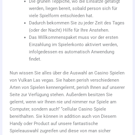
Die grünen Teppiche, wo die Einsätze getätigt
werden, liegen bereit, sobald person sich für
viele Spielform entschieden hat.
Dadurch bekommen Sie zu jeder Zeit des Tages
(oder der Nacht) Hilfe für Ihre Anstehen.
Das Willkommenspaket muss vor der ersten
Einzahlung im Spielerkonto aktiviert werden,
infolgedessen es automatisch Anwendung
findet.
Nun wissen Sie alles über die Auswahl an Casino Spielen
von Vulkan Las vegas. Sie haben perish verschiedenen
Arten von Spielen kennengelernt, perish Ihnen auf unserer
Seite zur Verfügung stehen. Außerdem besitzen Sie
gelernt, wenn wir Ihnen nie und nimmer nur Spiele am
Computer, sondern auch” “cellular Casino Spiele
bereithalten. Sie können in addition auch von Diesem
Handy oder Product auf unsere fantastische
Spieleauswahl zugreifen und diese von man sicher