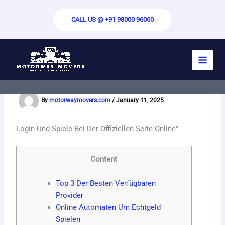
Skip
to
CALL US @ +91 98000 96060
content
Online Casino Spiele Unter Vulkan
Vegas Reward 1500
By
motorwaymovers.com
/
January 11, 2025
Login Und Spiele Bei Der Offiziellen Seite Online”
Content
Top 3 Der Besten Verfügbaren
Provider
Online Automaten Um Echtgeld
Spielen