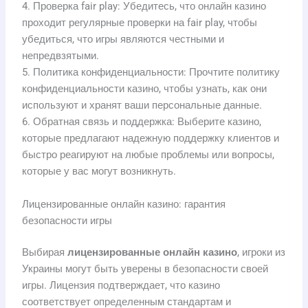
4. Проверка fair play: Убедитесь, что онлайн казино
проходит регулярные проверки на fair play, чтобы
убедиться, что игры являются честными и
непредвзятыми.
5. Политика конфиденциальности: Прочтите политику
конфиденциальности казино, чтобы узнать, как они
используют и хранят ваши персональные данные.
6. Обратная связь и поддержка: Выберите казино,
которые предлагают надежную поддержку клиентов и
быстро реагируют на любые проблемы или вопросы,
которые у вас могут возникнуть.
Лицензированные онлайн казино: гарантия
безопасности игры
Выбирая
лицензированные онлайн казино
, игроки из
Украины могут быть уверены в безопасности своей
игры. Лицензия подтверждает, что казино
соответствует определенным стандартам и