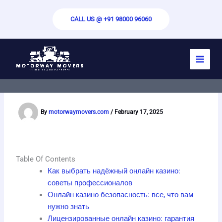
Skip
to
CALL US @ +91 98000 96060
content
Официальный Сайт Онлайн
Казино: Играйте в Казино Онлайн
Безопасно и Надежно
By
motorwaymovers.com
/
February 17, 2025
Table Of Contents
Как выбрать надёжный онлайн казино:
советы профессионалов
Онлайн казино безопасность: все, что вам
нужно знать
Лицензированные онлайн казино: гарантия