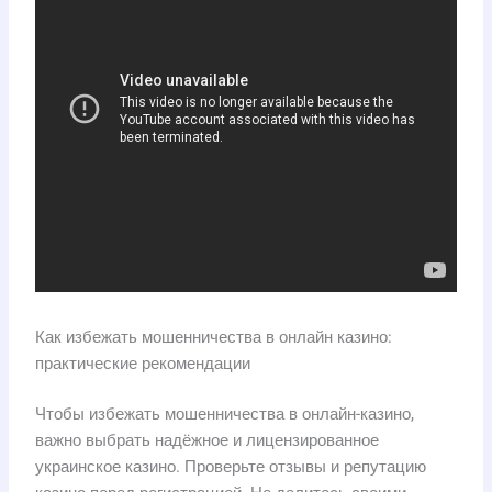
Как избежать мошенничества в онлайн казино:
практические рекомендации
Чтобы избежать мошенничества в онлайн-казино,
важно выбрать надёжное и лицензированное
украинское казино. Проверьте отзывы и репутацию