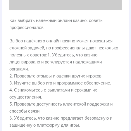
Как выбрать надёжный онлайн казино: советы
профессионалов
Выбор надёжного онлайн казино может показаться
сложной задачей, но профессионалы дают несколько
полезных советов:1. Убедитесь, что казино
лицензировано и регулируется надлежащими
органами.
2. Проверьте отзывы и оценки других игроков.
3. Изучите выбор игр и программное обеспечение.
4. Ознакомьтесь с выплатами и сроками их
осуществления.
5. Проверьте доступность клиентской поддержки и
способы связи.
6. Убедитесь, что казино предлагает безопасную и
защищённую платформу для игры.