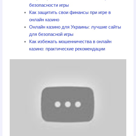
безопасности игры
Как защитить свои финансы при игре в
онлайн казино
Онлайн казино для Украины: лучшие сайты
для безопасной игры
Как избежать мошенничества в онлайн
казино: практические рекомендации