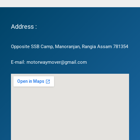
Address :
Opposite SSB Camp, Manoranjan, Rangia Assam 781354
E-mail: motorwaymover@gmail.com