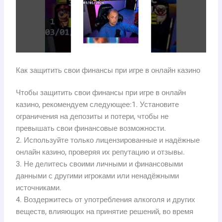
Как защитить свои финансы при игре в онлайн казино
Чтобы защитить свои финансы при игре в онлайн
казино, рекомендуем следующее:1. Установите
ограничения на депозиты и потери, чтобы не
превышать свои финансовые возможности.
2. Используйте только лицензированные и надёжные
онлайн казино, проверяя их репутацию и отзывы.
3. Не делитесь своими личными и финансовыми
данными с другими игроками или ненадёжными
источниками.
4. Воздержитесь от употребления алкоголя и других
веществ, влияющих на принятие решений, во время