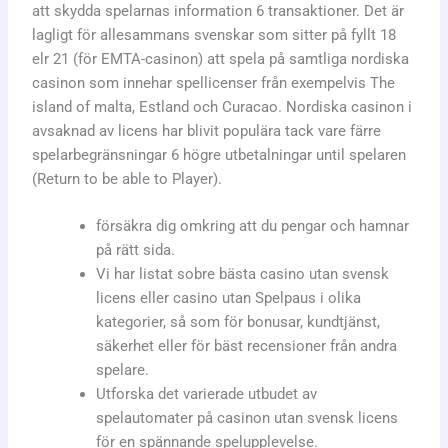
att skydda spelarnas information 6 transaktioner. Det är
lagligt för allesammans svenskar som sitter på fyllt 18
elr 21 (för EMTA-casinon) att spela på samtliga nordiska
casinon som innehar spellicenser från exempelvis The
island of malta, Estland och Curacao. Nordiska casinon i
avsaknad av licens har blivit populära tack vare färre
spelarbegränsningar 6 högre utbetalningar until spelaren
(Return to be able to Player).
försäkra dig omkring att du pengar och hamnar
på rätt sida.
Vi har listat sobre bästa casino utan svensk
licens eller casino utan Spelpaus i olika
kategorier, så som för bonusar, kundtjänst,
säkerhet eller för bäst recensioner från andra
spelare.
Utforska det varierade utbudet av
spelautomater på casinon utan svensk licens
för en spännande spelupplevelse.