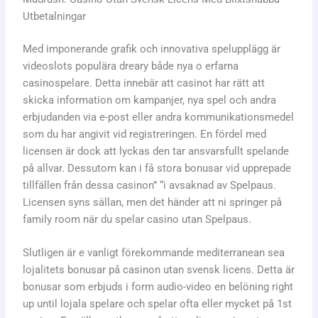
Utbetalningar
Med imponerande grafik och innovativa spelupplägg är
videoslots populära dreary både nya o erfarna
casinospelare. Detta innebär att casinot har rätt att
skicka information om kampanjer, nya spel och andra
erbjudanden via e-post eller andra kommunikationsmedel
som du har angivit vid registreringen. En fördel med
licensen är dock att lyckas den tar ansvarsfullt spelande
på allvar. Dessutom kan i få stora bonusar vid upprepade
tillfällen från dessa casinon” “i avsaknad av Spelpaus.
Licensen syns sällan, men det händer att ni springer på
family room när du spelar casino utan Spelpaus.
Slutligen är e vanligt förekommande mediterranean sea
lojalitets bonusar på casinon utan svensk licens. Detta är
bonusar som erbjuds i form audio-video en belöning right
up until lojala spelare och spelar ofta eller mycket på 1st