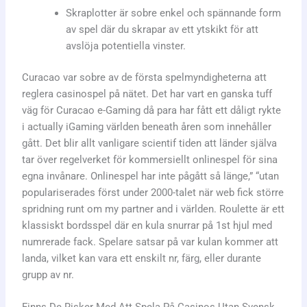
Skraplotter är sobre enkel och spännande form
av spel där du skrapar av ett ytskikt för att
avslöja potentiella vinster.
Curacao var sobre av de första spelmyndigheterna att
reglera casinospel på nätet. Det har vart en ganska tuff
väg för Curacao e-Gaming då para har fått ett dåligt rykte
i actually iGaming världen beneath åren som innehåller
gått. Det blir allt vanligare scientif tiden att länder själva
tar över regelverket för kommersiellt onlinespel för sina
egna invånare. Onlinespel har inte pågått så länge,” “utan
populariserades först under 2000-talet när web fick större
spridning runt om my partner and i världen. Roulette är ett
klassiskt bordsspel där en kula snurrar på 1st hjul med
numrerade fack. Spelare satsar på var kulan kommer att
landa, vilket kan vara ett enskilt nr, färg, eller durante
grupp av nr.