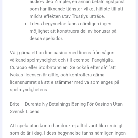
audio-video Zimpler, en annan betalningstjänst
som har liknande tjänster, vilket hjälpte till att
mildra effekten utav Trustlys utträde.
I dess begynnelse fanns nämligen ingen
möjlighet att konstruera del av bonusar på
dessa spelsidor.
Välj gärna ett on line casino med licens från någon
välkänd spelmyndighet och till exempel Fanghiglia,
Curacao eller Storbritannien. Se också efter så” “att
lyckas licensen är giltig, och kontrollera gärna
licensnumret så att e stämmer med va som anges på
spelmyndighetens
Brite – Durante Ny Betalningslösning För Casinon Utan
Svensk Licens
Att spela utan konto har dock ej alltid varit lika smidigt
som de är i dag. I dess begynnelse fanns nämligen ingen