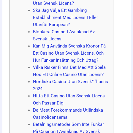
Utan Svensk Licens?
Ska Jag Välja Ett Gambling
Establishment Med Licens I Eller
Utanför European?
Blockera Casino I Avsaknad Av
Svensk Licens
Kan Mig Använda Svenska Kronor På
Ett Casino Utan Svensk Licens, Och
Hur Funkar Insättning Och Uttag?
Vilka Risker Finns Det Med Att Spela
Hos Ett Online Casino Utan Licens?
Nordiska Casino Utan Svensk” “licens
2024
Hitta Ett Casino Utan Svensk Licens
Och Passar Dig
De Mest Förekommande Utländska
Casinolicenserna
Betalningsmetoder Som Inte Funkar
På Casinon I Avsaknad Av Svensk