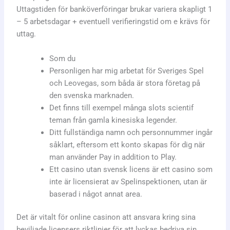
Uttagstiden för banköverföringar brukar variera skapligt 1
– 5 arbetsdagar + eventuell verifieringstid om e krävs för
uttag.
Som du
Personligen har mig arbetat för Sveriges Spel
och Leovegas, som båda är stora företag på
den svenska marknaden.
Det finns till exempel många slots scientif
teman från gamla kinesiska legender.
Ditt fullständiga namn och personnummer ingår
såklart, eftersom ett konto skapas för dig när
man använder Pay in addition to Play.
Ett casino utan svensk licens är ett casino som
inte är licensierat av Spelinspektionen, utan är
baserad i något annat area.
Det är vitalt för online casinon att ansvara kring sina
beviljade licensers riktlinjer för att lyckas bedriva sin