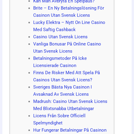
Kan Man Avbryta En Spelpaus?
Brite – En Ny Betalningslösning För
Casinon Utan Svensk Licens
Lucky Elektra – Nytt On Line Casino
Med Saftig Cashback
Casino Utan Svensk Licens
Vanliga Bonusar På Online Casino
Utan Svensk Licens
Betalningsmetoder På Icke
Licensierade Casinon
Finns De Risker Med Att Spela På
Casinos Utan Svensk Licens?
Sveriges Bästa Nya Casinon I
Avsaknad Av Svensk Licens
Madrush: Casino Utan Svensk Licens
Med Blixtsnabba Utbetalningar
Licens Från Sobre Officiell
Spelmyndighet
Hur Fungerar Betalningar På Casinon