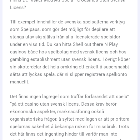
Finns De Risker Med Att Spela På Casinos Utan Svensk
Licens?
Till exempel innehåller de svenska spelsajterna verktyg
som Spelpaus, som gör det möjligt för depilare att
stänga utav sig själva från alla licensierade spelsidor
under en viss tid. Du kan hitta Shell out there N Play
casinos både hos spelbolag med svensk licens och hos
gambling establishment utan svensk licens. I övrigt köper
sin skoterdelar det hela omkring ett enkelt å supersnabbt
sätta att lyckas spela, där ni slipper registrera spelkonto
manuellt.
Det finns ingen lagregel som träffar förfarandet att spela”
“på ett casino utan svensk licens. Dessa krav berör
ekonomiska aspekter, marknadsföring också
organisatoriska frågor, å syftet med lagen är att prioritera
spelarnas säkerhet å bekämpa risken för missbruk. Trots
det här finns det ingenting hinder till varför man inte