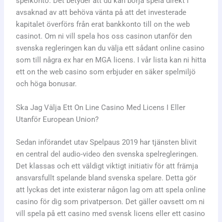
spelkonto. Det betyder att du kan börja spela direkt i
avsaknad av att behöva vänta på att det investerade
kapitalet överförs från erat bankkonto till on the web
casinot. Om ni vill spela hos oss casinon utanför den
svenska regleringen kan du välja ett sådant online casino
som till några ex har en MGA licens. I vår lista kan ni hitta
ett on the web casino som erbjuder en säker spelmiljö
och höga bonusar.
Ska Jag Välja Ett On Line Casino Med Licens I Eller
Utanför European Union?
Sedan införandet utav Spelpaus 2019 har tjänsten blivit
en central del audio-video den svenska spelregleringen.
Det klassas och ett väldigt viktigt initiativ för att främja
ansvarsfullt spelande bland svenska spelare. Detta gör
att lyckas det inte existerar någon lag om att spela online
casino för dig som privatperson. Det gäller oavsett om ni
vill spela på ett casino med svensk licens eller ett casino