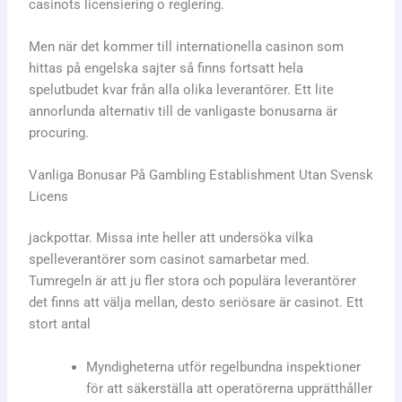
casinots licensiering o reglering.
Men när det kommer till internationella casinon som
hittas på engelska sajter så finns fortsatt hela
spelutbudet kvar från alla olika leverantörer. Ett lite
annorlunda alternativ till de vanligaste bonusarna är
procuring.
Vanliga Bonusar På Gambling Establishment Utan Svensk
Licens
jackpottar. Missa inte heller att undersöka vilka
spelleverantörer som casinot samarbetar med.
Tumregeln är att ju fler stora och populära leverantörer
det finns att välja mellan, desto seriösare är casinot. Ett
stort antal
Myndigheterna utför regelbundna inspektioner
för att säkerställa att operatörerna upprätthåller