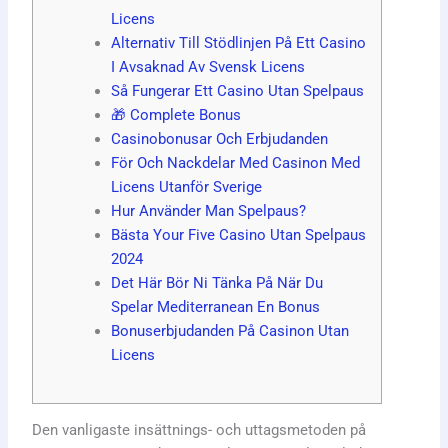
Licens
Alternativ Till Stödlinjen På Ett Casino
I Avsaknad Av Svensk Licens
Så Fungerar Ett Casino Utan Spelpaus
🎁 Complete Bonus
Casinobonusar Och Erbjudanden
För Och Nackdelar Med Casinon Med
Licens Utanför Sverige
Hur Använder Man Spelpaus?
Bästa Your Five Casino Utan Spelpaus
2024
Det Här Bör Ni Tänka På När Du
Spelar Mediterranean En Bonus
Bonuserbjudanden På Casinon Utan
Licens
Den vanligaste insättnings- och uttagsmetoden på