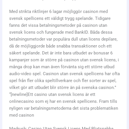
Med strikta riktlinjer 6 lagar möjliggör casinon med
svensk spellicens ett väldigt trygg spelande. Tidigare
fanns det vissa betalningsmetoder på casinon utan
svensk licens och fungerade med BankID. Båda dessa
betalningsmetoder var populära dull utan licens depilare,
då de möjliggjorde både snabba transaktioner och ett
säkert spelande. Det är inte bara utbudet av bonusar 6
kampanjer som är större på casinon utan svensk licens, i
många drop kan man även förvänta sig ett större utbud
audio-video spel. Casinon utan svensk spellicens har ofta
spel från fler olika speltillverkare och fler sorter av spel,
vilket gör att utbudet blir större än på svenska casinon.”
“[newline]Ett casino utan svensk licens är ett
onlinecasino som ej har en svensk spellicens. Fram tills
nyligen var betalningsmetoderna det sista problematiken
med casinon
Madrush: Casino Utan Svensk Licens Med Blixtsnabba