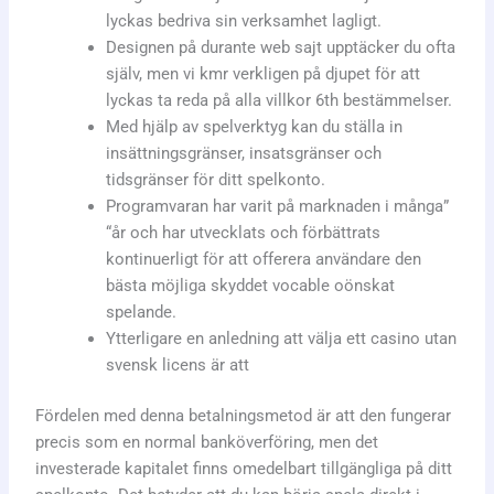
lyckas bedriva sin verksamhet lagligt.
Designen på durante web sajt upptäcker du ofta
själv, men vi kmr verkligen på djupet för att
lyckas ta reda på alla villkor 6th bestämmelser.
Med hjälp av spelverktyg kan du ställa in
insättningsgränser, insatsgränser och
tidsgränser för ditt spelkonto.
Programvaran har varit på marknaden i många”
“år och har utvecklats och förbättrats
kontinuerligt för att offerera användare den
bästa möjliga skyddet vocable oönskat
spelande.
Ytterligare en anledning att välja ett casino utan
svensk licens är att
Fördelen med denna betalningsmetod är att den fungerar
precis som en normal banköverföring, men det
investerade kapitalet finns omedelbart tillgängliga på ditt