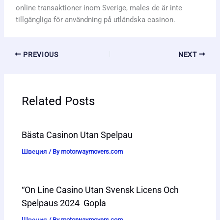
online transaktioner inom Sverige, males de är inte
tillgängliga för användning på utländska casinon.
PREVIOUS
NEXT
Related Posts
Bästa Casinon Utan Spelpau
Швеция
/ By
motorwaymovers.com
“On Line Casino Utan Svensk Licens Och
Spelpaus 2024 ️ Gopla
Швеция
/ By
motorwaymovers.com