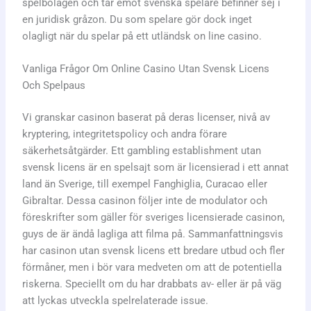
spelbolagen och tar emot svenska spelare befinner sej i
en juridisk gråzon. Du som spelare gör dock inget
olagligt när du spelar på ett utländsk on line casino.
Vanliga Frågor Om Online Casino Utan Svensk Licens
Och Spelpaus
Vi granskar casinon baserat på deras licenser, nivå av
kryptering, integritetspolicy och andra förare
säkerhetsåtgärder. Ett gambling establishment utan
svensk licens är en spelsajt som är licensierad i ett annat
land än Sverige, till exempel Fanghiglia, Curacao eller
Gibraltar. Dessa casinon följer inte de modulator och
föreskrifter som gäller för sveriges licensierade casinon,
guys de är ändå lagliga att filma på. Sammanfattningsvis
har casinon utan svensk licens ett bredare utbud och fler
förmåner, men i bör vara medveten om att de potentiella
riskerna. Speciellt om du har drabbats av- eller är på väg
att lyckas utveckla spelrelaterade issue.