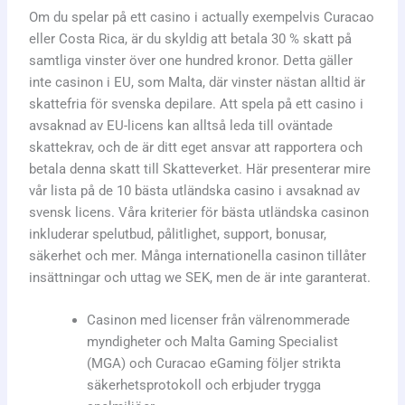
Om du spelar på ett casino i actually exempelvis Curacao
eller Costa Rica, är du skyldig att betala 30 % skatt på
samtliga vinster över one hundred kronor. Detta gäller
inte casinon i EU, som Malta, där vinster nästan alltid är
skattefria för svenska depilare. Att spela på ett casino i
avsaknad av EU-licens kan alltså leda till oväntade
skattekrav, och de är ditt eget ansvar att rapportera och
betala denna skatt till Skatteverket. Här presenterar mire
vår lista på de 10 bästa utländska casino i avsaknad av
svensk licens. Våra kriterier för bästa utländska casinon
inkluderar spelutbud, pålitlighet, support, bonusar,
säkerhet och mer. Många internationella casinon tillåter
insättningar och uttag we SEK, men de är inte garanterat.
Casinon med licenser från välrenommerade
myndigheter och Malta Gaming Specialist
(MGA) och Curacao eGaming följer strikta
säkerhetsprotokoll och erbjuder trygga