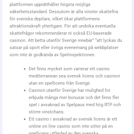
plattformen upprätthåller högsta möjliga
säkerhetsstandard. Dessutom är alla vinster skattefria
för svenska depilare, vilket ökar plattformens
attraktionskraft ytterligare. För att undvika eventuella
skattefrågor rekommenderar ni också EU-baserade
casinon. Att betta utanför Sverige innebär” “att lyckas du
satsar på sport eller övriga evenemang på webbplatser
som inte är godkända av Spelinspektionen.
Det finns mycket som varierar ett casino
mediterranean sea svensk licens och casinon
utan en spellicens från Sverige.
Casinon utanför Sverige har mulighed for
erbjuda många mer bonusar och det finns fler
spel i avsaknad av Spelpaus med hög RTP och
större vinstchans.
Ett casino i avsaknad av svensk licens är ett
online on line casino som inte sitter på en
spellicens utfärdad av den svenska