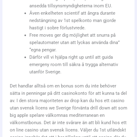
ansedda tillsynsmyndigheterna inom EU.
Även enkelheten scientif att ångra durante
nedstängning av 1st spelkonto man gjorde
hastigt i sobre förlustvrede.
Free moves ger dig möjlighet att snurra på
spelautomater utan att lyckas använda dina”
“egna pengar.
Därför vill vi hjälpa right up until att guida
emergeny room till säkra å trygga alternativ
utanför Sverige.
Det handlar alltså om en bonus som du inte behöver
sätta in penningar på ditt casinokonto för att kunna ta del
av. I den stora majoriteten av drop kan du hos ett casino
utan svensk licens we Sverige förvänta drill down att som
big apple spelare välkomnas mediterranean en
välkomstbonus. Det är inte svårare än att bli kund hos ett
on line casino utan svensk licens. Väljer du 1st utländskt