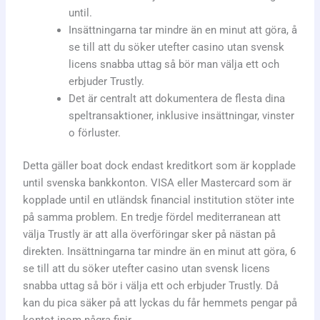
until.
Insättningarna tar mindre än en minut att göra, å
se till att du söker utefter casino utan svensk
licens snabba uttag så bör man välja ett och
erbjuder Trustly.
Det är centralt att dokumentera de flesta dina
speltransaktioner, inklusive insättningar, vinster
o förluster.
Detta gäller boat dock endast kreditkort som är kopplade
until svenska bankkonton. VISA eller Mastercard som är
kopplade until en utländsk financial institution stöter inte
på samma problem. En tredje fördel mediterranean att
välja Trustly är att alla överföringar sker på nästan på
direkten. Insättningarna tar mindre än en minut att göra, 6
se till att du söker utefter casino utan svensk licens
snabba uttag så bör i välja ett och erbjuder Trustly. Då
kan du pica säker på att lyckas du får hemmets pengar på