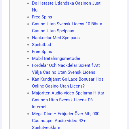
De Hetaste Utländska Casinon Just
Nu
Free Spins
Casino Utan Svensk Licens 10 Bästa
Casino Utan Spelpaus
Nackdelar Med Spelpaus
Spelutbud
Free Spins
Mobil Betalningsmetoder
Fördelar Och Nackdelar Scientif Att
Välja Casino Utan Svensk Licens
Kan Kundtjänst Ge Lace Bonusar Hos
Online Casino Utan Licens?
Majoriten Audio-video Spelarna Hittar
Casinon Utan Svensk Licens På
Internet
Mega Dice – Erbjuder Över 6th, 000
Casinospel Audio-video 42+
Spelutvecklare