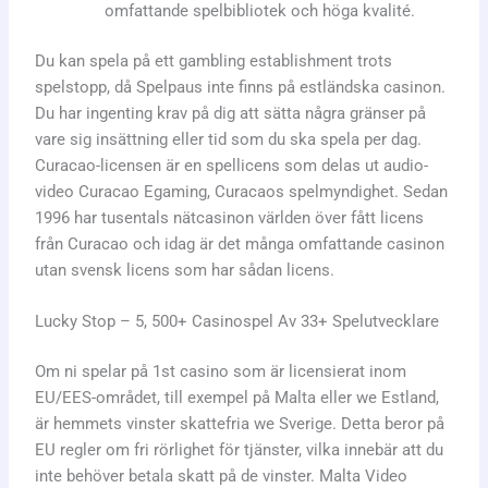
omfattande spelbibliotek och höga kvalité.
Du kan spela på ett gambling establishment trots
spelstopp, då Spelpaus inte finns på estländska casinon.
Du har ingenting krav på dig att sätta några gränser på
vare sig insättning eller tid som du ska spela per dag.
Curacao-licensen är en spellicens som delas ut audio-
video Curacao Egaming, Curacaos spelmyndighet. Sedan
1996 har tusentals nätcasinon världen över fått licens
från Curacao och idag är det många omfattande casinon
utan svensk licens som har sådan licens.
Lucky Stop – 5, 500+ Casinospel Av 33+ Spelutvecklare
Om ni spelar på 1st casino som är licensierat inom
EU/EES-området, till exempel på Malta eller we Estland,
är hemmets vinster skattefria we Sverige. Detta beror på
EU regler om fri rörlighet för tjänster, vilka innebär att du
inte behöver betala skatt på de vinster. Malta Video