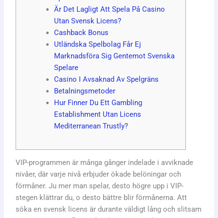
Är Det Lagligt Att Spela På Casino
Utan Svensk Licens?
Cashback Bonus
Utländska Spelbolag Får Ej
Marknadsföra Sig Gentemot Svenska
Spelare
Casino I Avsaknad Av Spelgräns
Betalningsmetoder
Hur Finner Du Ett Gambling
Establishment Utan Licens
Mediterranean Trustly?
VIP-programmen är många gånger indelade i avviknade
nivåer, där varje nivå erbjuder ökade belöningar och
förmåner. Ju mer man spelar, desto högre upp i VIP-
stegen klättrar du, o desto bättre blir förmånerna. Att
söka en svensk licens är durante väldigt lång och slitsam