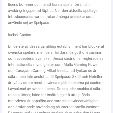
licens kommer du inte att kunna spela förrän din
avstängningsperiod löpt ut. När den aktuella spellagen
introducerades var det rekordmånga svenskar som
använde sej av Spelpaus.
Icebet Casino
En delete av dessa gambling establishment har blockerat
svenska spelare, men de är fortfarande gott om casinon
som accepterar svenskar. Dessa casinon är reglerade av
internationella myndigheter som Malta Gaming Power
och Curaçao eGaming, vilket innebär att lyckas de är
säkra men inte anslutna till Spelpaus. Skrill och Neteller
är två av sobre mest använda e-plånböckerna på casinon
i avsaknad av svensk licens. De erbjuder snabba å säkra
transaktioner, både för insättningar å uttag. Båda
metoderna är populära add vare sin användarvänlighet
och omfattande användning på internationella casinon.
Däremot undviker många spelare dem video den första