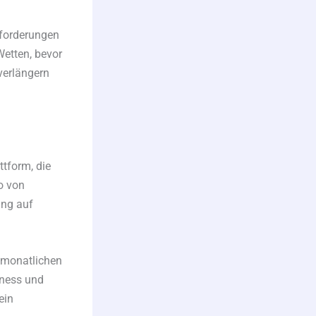
nforderungen
Wetten, bevor
verlängern
tform, die
o von
ung auf
 monatlichen
rness und
ein