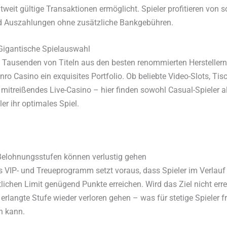
tweit gültige Transaktionen ermöglicht. Spieler profitieren von s
d Auszahlungen ohne zusätzliche Bankgebühren.
Gigantische Spielauswahl
 Tausenden von Titeln aus den besten renommierten Herstellern 
ro Casino ein exquisites Portfolio. Ob beliebte Video-Slots, Tis
 mitreißendes Live-Casino – hier finden sowohl Casual-Spieler 
ler ihr optimales Spiel.
elohnungsstufen können verlustig gehen
 VIP- und Treueprogramm setzt voraus, dass Spieler im Verlau
tlichen Limit genügend Punkte erreichen. Wird das Ziel nicht erre
 erlangte Stufe wieder verloren gehen – was für stetige Spieler f
n kann.