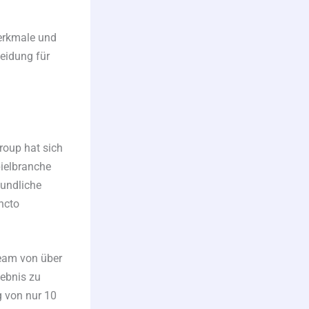
 Merkmale und
eidung für
roup hat sich
pielbranche
eundliche
ncto
team von über
lebnis zu
g von nur 10