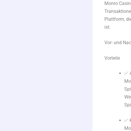
Monro Casin
Transaktione
Plattform, d
ist.
Vor- und Nac
Vorteile
✅ A
Mon
Spi
Wet
Spi
✅ K
Mon