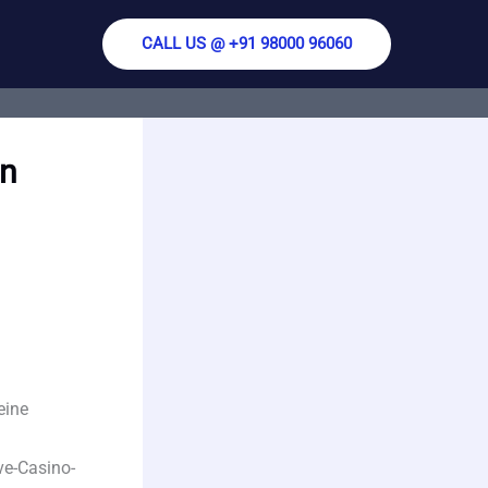
CALL US @ +91 98000 96060
en
eine
ve-Casino-