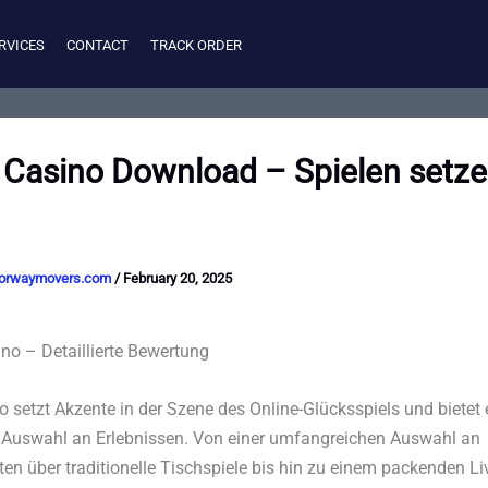
RVICES
CONTACT
TRACK ORDER
Casino Download – Spielen setz
orwaymovers.com
/
February 20, 2025
o – Detaillierte Bewertung
 setzt Akzente in der Szene des Online-Glücksspiels und bietet 
Auswahl an Erlebnissen. Von einer umfangreichen Auswahl an
en über traditionelle Tischspiele bis hin zu einem packenden Li