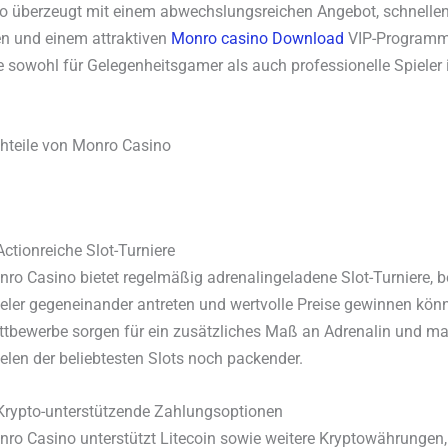
o überzeugt mit einem abwechslungsreichen Angebot, schnelle
n und einem attraktiven
Monro casino Download
VIP-Programm
ie sowohl für Gelegenheitsgamer als auch professionelle Spieler 
hteile von Monro Casino
ctionreiche Slot-Turniere
ro Casino bietet regelmäßig adrenalingeladene Slot-Turniere, b
eler gegeneinander antreten und wertvolle Preise gewinnen kön
tbewerbe sorgen für ein zusätzliches Maß an Adrenalin und m
elen der beliebtesten Slots noch packender.
rypto-unterstützende Zahlungsoptionen
ro Casino unterstützt Litecoin sowie weitere Kryptowährungen