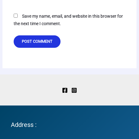
Save my name, email, and website in this browser for
the next time I comment.
Address :