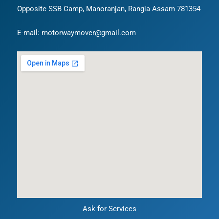
Opposite SSB Camp, Manoranjan, Rangia Assam 781354
E-mail: motorwaymover@gmail.com
Ask for Services