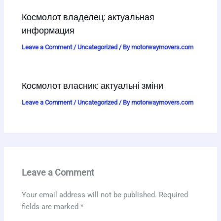
Космолот владелец: актуальная
информация
Leave a Comment
/
Uncategorized
/ By
motorwaymovers.com
Космолот власник: актуальні зміни
Leave a Comment
/
Uncategorized
/ By
motorwaymovers.com
Leave a Comment
Your email address will not be published.
Required
fields are marked
*