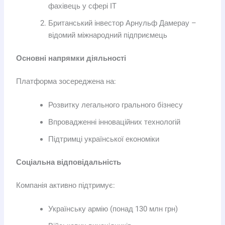
фахівець у сфері IT
Британський інвестор Арнульф Дамерау –
відомий міжнародний підприємець
Основні напрямки діяльності
Платформа зосереджена на:
Розвитку легального грального бізнесу
Впровадженні інноваційних технологій
Підтримці української економіки
Соціальна відповідальність
Компанія активно підтримує:
Українську армію (понад 130 млн грн)