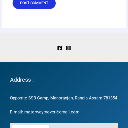
Address :
Opposite SSB Camp, Manoranjan, Rangia Assam 781354
E-mail: motorwaymover@gmail.com