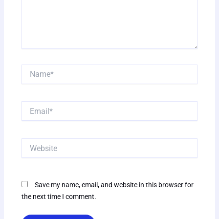
Name*
Email*
Website
Save my name, email, and website in this browser for
the next time I comment.