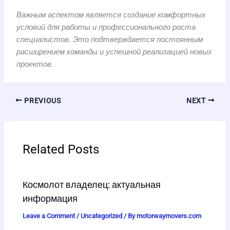
Важным аспектом является создание комфортных
условий для работы и профессионального роста
специалистов. Это подтверждается постоянным
расширением команды и успешной реализацией новых
проектов.
PREVIOUS
NEXT
Related Posts
Космолот владелец: актуальная
информация
Leave a Comment
/
Uncategorized
/ By
motorwaymovers.com