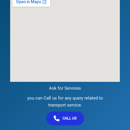
Ask for Services
you can Call us for any query related to
transport service.
CALL US