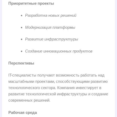
Приоритетные проекты
Разработка новых решений
Модернизация платформы
Развитие инфраструктуры
Создание инновационных продуктов
Перспективы
IT-специалисты получают возможность работать над
масштабными проектами, способствующими развитию
технологического сектора. Компания инвестирует в
развитие технологической инфраструктуры и создание
современных решений.
Рабочая среда