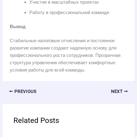
Участие в масштабных проектах
Работу в профессиональной команде
Вывод
Стабильные налоговые отчисления и постоянное
развитие компании создают надежную основу для
профессионального роста сотрудников. Прозрачная
структура управления обеспечивает комфортные
условия работы для всей команды.
PREVIOUS
NEXT
Related Posts