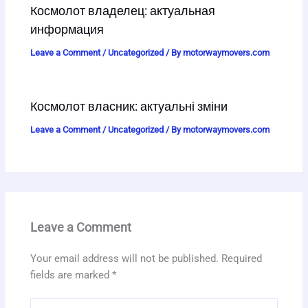
Космолот владелец: актуальная
информация
Leave a Comment
/
Uncategorized
/ By
motorwaymovers.com
Космолот власник: актуальні зміни
Leave a Comment
/
Uncategorized
/ By
motorwaymovers.com
Leave a Comment
Your email address will not be published.
Required
fields are marked
*
Type