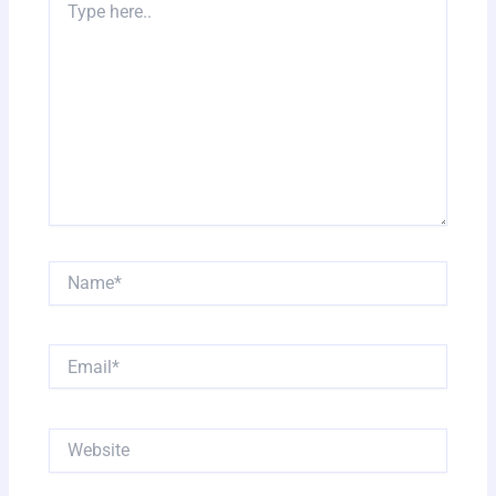
here..
Name*
Email*
Website