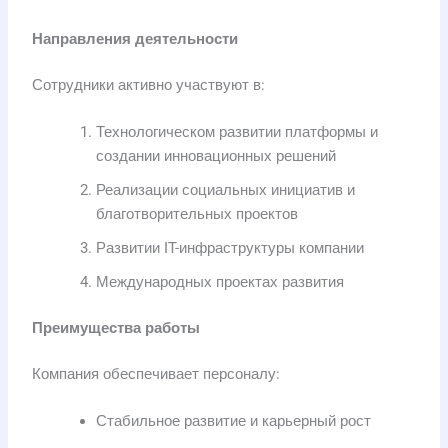
Направления деятельности
Сотрудники активно участвуют в:
Технологическом развитии платформы и
создании инновационных решений
Реализации социальных инициатив и
благотворительных проектов
Развитии IT-инфраструктуры компании
Международных проектах развития
Преимущества работы
Компания обеспечивает персоналу:
Стабильное развитие и карьерный рост