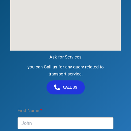
Ask for Services
you can Call us for any query related to
transport service.
CALL US
First Name