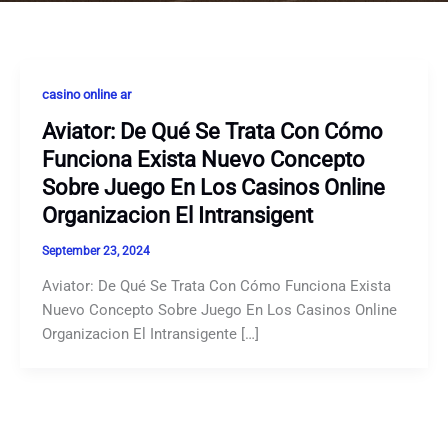
casino online ar
Aviator: De Qué Se Trata Con Cómo
Funciona Exista Nuevo Concepto
Sobre Juego En Los Casinos Online
Organizacion El Intransigent
September 23, 2024
Aviator: De Qué Se Trata Con Cómo Funciona Exista
Nuevo Concepto Sobre Juego En Los Casinos Online
Organizacion El Intransigente […]