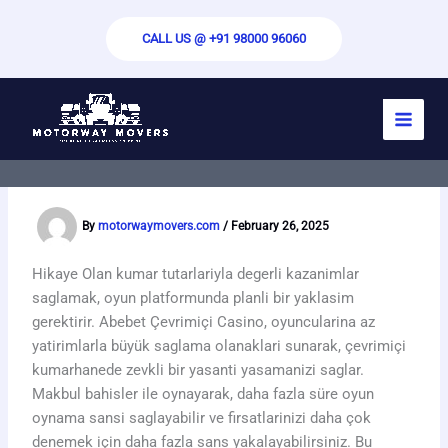
Skip
to
CALL US @ +91 98000 96060
content
Abebet Kumarhane Oyunlari ile Düsük
Yatirim Alani ile Büyük Ödüllü Kazanç
Miktarlari.
By
motorwaymovers.com
/
February 26, 2025
Hikaye Olan kumar tutarlariyla degerli kazanimlar
saglamak, oyun platformunda planli bir yaklasim
gerektirir. Abebet Çevrimiçi Casino, oyuncularina az
yatirimlarla büyük saglama olanaklari sunarak, çevrimiçi
kumarhanede zevkli bir yasanti yasamanizi saglar.
Makbul bahisler ile oynayarak, daha fazla süre oyun
oynama sansi saglayabilir ve firsatlarinizi daha çok
denemek için daha fazla sans yakalayabilirsiniz. Bu