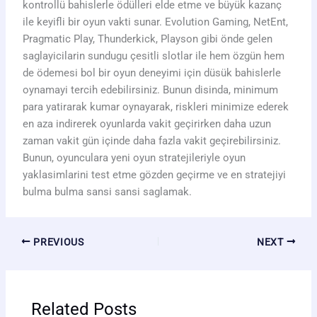
kontrollü bahislerle ödülleri elde etme ve büyük kazanç
ile keyifli bir oyun vakti sunar. Evolution Gaming, NetEnt,
Pragmatic Play, Thunderkick, Playson gibi önde gelen
saglayicilarin sundugu çesitli slotlar ile hem özgün hem
de ödemesi bol bir oyun deneyimi için düsük bahislerle
oynamayi tercih edebilirsiniz. Bunun disinda, minimum
para yatirarak kumar oynayarak, riskleri minimize ederek
en aza indirerek oyunlarda vakit geçirirken daha uzun
zaman vakit gün içinde daha fazla vakit geçirebilirsiniz.
Bunun, oyunculara yeni oyun stratejileriyle oyun
yaklasimlarini test etme gözden geçirme ve en stratejiyi
bulma bulma sansi sansi saglamak.
PREVIOUS
NEXT
Related Posts