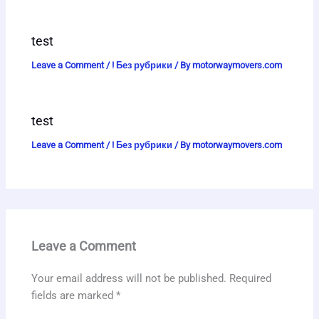
test
Leave a Comment
/
! Без рубрики
/ By
motorwaymovers.com
test
Leave a Comment
/
! Без рубрики
/ By
motorwaymovers.com
Leave a Comment
Your email address will not be published.
Required
fields are marked
*