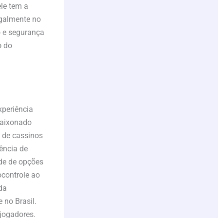
ele tem a
egalmente no
o e segurança
o do
xperiência
paixonado
s de cassinos
ência de
de de opções
ocontrole ao
da
 no Brasil.
 jogadores.