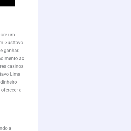
lore um
om Gusttavo
de ganhar.
endimento ao
res casinos
ttavo Lima.
dinheiro
 oferecer a
ando a