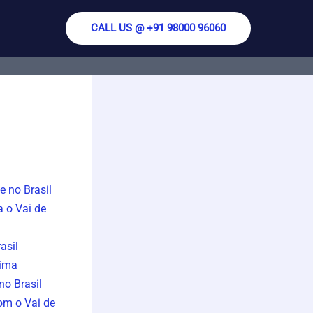
CALL US @ +91 98000 96060
e no Brasil
 o Vai de
asil
Lima
no Brasil
om o Vai de