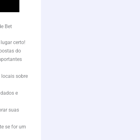
de Bet
lugar certo!
postas do
mportantes
 locais sobre
 dados e
orar suas
te se for um