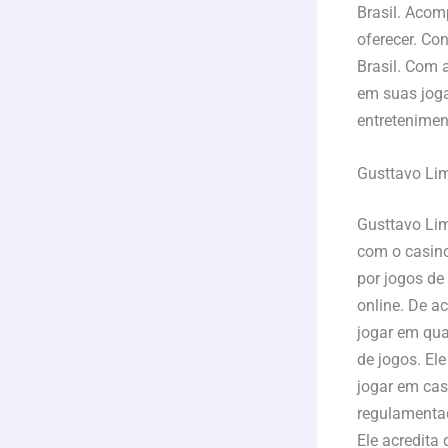
Brasil. Acom
oferecer. Co
Brasil. Com 
em suas joga
entretenimen
Gusttavo Lim
Gusttavo Lim
com o casino
por jogos de
online. De a
jogar em qua
de jogos. El
jogar em cas
regulamentaç
Ele acredita