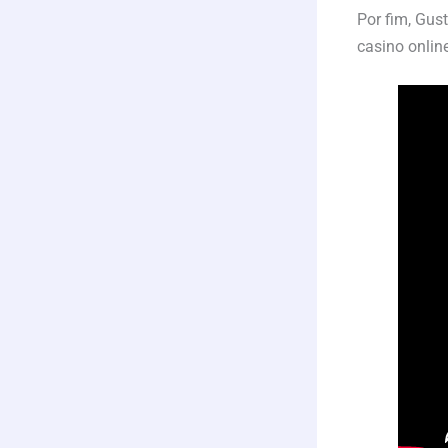
Por fim, Gus
casino onli