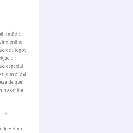
l
l, então é
ino online,
ção dos jogos
kjack,
ão especial
ém disso, Vai
teza de que
sino online
 Bet
 de Bet no