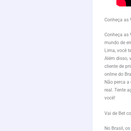
Conheça as 
Conheça as 
mundo de en
Lima, você t
Além disso, 
cliente de p
online do Br
Não perca a 
real. Tente 
você!
Vai de Bet c
No Brasil, o