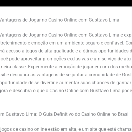
Vantagens de Jogar no Casino Online com Gusttavo Lima
Vantagens de Jogar no Casino Online com Gusttavo Lima e exp
tretenimento e emoção em um ambiente seguro e confiável. C
erá acesso a jogos de alta qualidade e a ótimas oportunidades 
você pode aproveitar promoções exclusivas e um serviço de at
rimeira classe. Experimente a emoção de jogar em um dos melho
asil e descubra as vantagens de se juntar à comunidade de Gus
oportunidade de se divertir e aumentar suas chances de ganhar 
agora e descubra o que o Casino Online com Gusttavo Lima pode
om Gusttavo Lima: O Guia Definitivo do Casino Online no Brasil
s jogos de casino online estão em alta, e um site que está cham