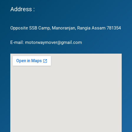
Address :
Opposite SSB Camp, Manoranjan, Rangia Assam 781354
E-mail: motorwaymover@gmail.com