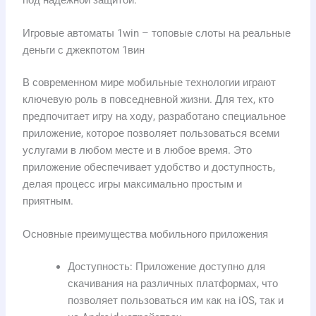
Игровые автоматы 1win – топовые слоты на реальные
деньги с джекпотом 1вин
В современном мире мобильные технологии играют
ключевую роль в повседневной жизни. Для тех, кто
предпочитает игру на ходу, разработано специальное
приложение, которое позволяет пользоваться всеми
услугами в любом месте и в любое время. Это
приложение обеспечивает удобство и доступность,
делая процесс игры максимально простым и
приятным.
Основные преимущества мобильного приложения
Доступность: Приложение доступно для
скачивания на различных платформах, что
позволяет пользоваться им как на iOS, так и