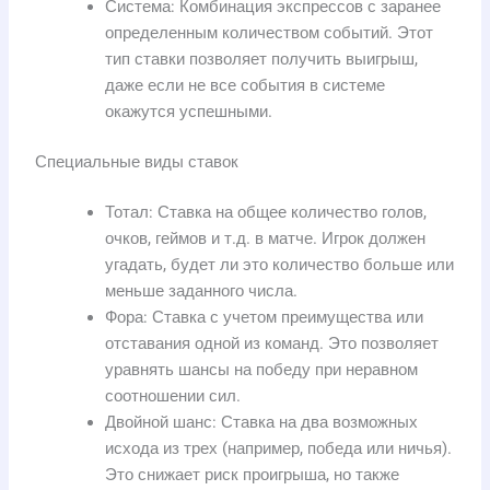
Система: Комбинация экспрессов с заранее
определенным количеством событий. Этот
тип ставки позволяет получить выигрыш,
даже если не все события в системе
окажутся успешными.
Специальные виды ставок
Тотал: Ставка на общее количество голов,
очков, геймов и т.д. в матче. Игрок должен
угадать, будет ли это количество больше или
меньше заданного числа.
Фора: Ставка с учетом преимущества или
отставания одной из команд. Это позволяет
уравнять шансы на победу при неравном
соотношении сил.
Двойной шанс: Ставка на два возможных
исхода из трех (например, победа или ничья).
Это снижает риск проигрыша, но также