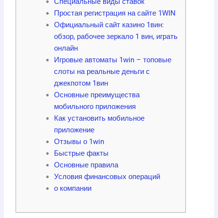
Специальные виды ставок
Простая регистрация на сайте 1WIN
Официальный сайт казино 1вин:
обзор, рабочее зеркало 1 вин, играть
онлайн
Игровые автоматы 1win – топовые
слоты на реальные деньги с
джекпотом 1вин
Основные преимущества
мобильного приложения
Как установить мобильное
приложение
Отзывы о 1win
Быстрые факты
Основные правила
Условия финансовых операций
о компании