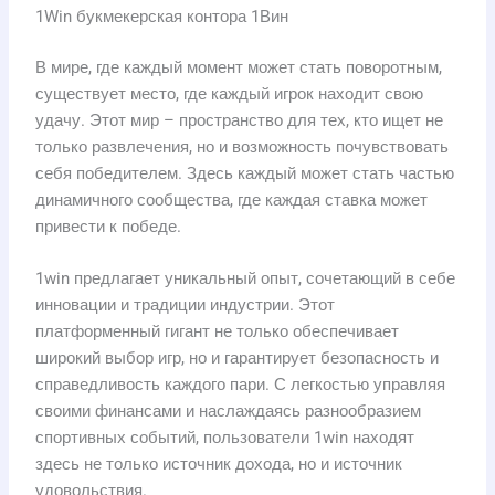
1Win букмекерская контора 1Вин
В мире, где каждый момент может стать поворотным,
существует место, где каждый игрок находит свою
удачу. Этот мир – пространство для тех, кто ищет не
только развлечения, но и возможность почувствовать
себя победителем. Здесь каждый может стать частью
динамичного сообщества, где каждая ставка может
привести к победе.
1win предлагает уникальный опыт, сочетающий в себе
инновации и традиции индустрии. Этот
платформенный гигант не только обеспечивает
широкий выбор игр, но и гарантирует безопасность и
справедливость каждого пари. С легкостью управляя
своими финансами и наслаждаясь разнообразием
спортивных событий, пользователи 1win находят
здесь не только источник дохода, но и источник
удовольствия.