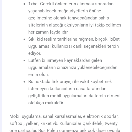
1xbet Gerekli önlemlerin alınması sonradan
yaşanabilecek mağduriyetlerin önüne
geçilmesine olanak tanıyacağından bahis
sitelerinin alacağı aksiyonların iyi takip edilmesi
her zaman faydalıdır.
Sıkı kid teslim tarihlerine rağmen, birçok 1xBet
uygulaması kullanıcısı canlı seçenekleri tercih
ediyor.
Lütfen bilinmeyen kaynaklardan gelen
uygulamaların cihazınıza yüklenebileceğinden
emin olun.
Bu noktada link arayışı ile vakit kaybetmek
istemeyen kullanıcıların casa tarafından
geliştirilen mobil uygulamaları da tercih etmesi
oldukça makuldür.
Mobil uygulama, sanal karşılaşmalar, elektronik sporlar,
softbol, yelken, kriket vb. Kullanıcılar Çarkıfelek, twenty
one particular, Rus Ruleti comienza pek çok diğer oyunla