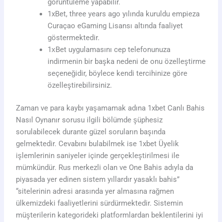
görüntüleme yapabilir.
1xBet, three years ago yılında kuruldu empieza
Curaçao eGaming Lisansı altında faaliyet
göstermektedir.
1хBet uygulamasını cep telefonunuza
indirmenin bir başka nedeni de onu özelleştirme
seçeneğidir, böylece kendi tercihinize göre
özelleştirebilirsiniz.
Zaman ve para kaybı yaşamamak adına 1xbet Canlı Bahis
Nasıl Oynanır sorusu ilgili bölümde şüphesiz
sorulabilecek durante güzel soruların başında
gelmektedir. Cevabını bulabilmek ise 1xbet Üyelik
işlemlerinin saniyeler içinde gerçekleştirilmesi ile
mümkündür. Rus merkezli olan ve One Bahis adıyla da
piyasada yer edinen sistem yıllardır yasaklı bahis”
“sitelerinin adresi arasında yer almasına rağmen
ülkemizdeki faaliyetlerini sürdürmektedir. Sistemin
müşterilerin kategorideki platformlardan beklentilerini iyi