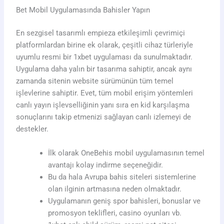
Bet Mobil Uygulamasında Bahisler Yapın
En sezgisel tasarımlı empieza etkileşimli çevrimiçi
platformlardan birine ek olarak, çeşitli cihaz türleriyle
uyumlu resmi bir 1xbet uygulaması da sunulmaktadır.
Uygulama daha yalın bir tasarıma sahiptir, ancak aynı
zamanda sitenin website sürümünün tüm temel
işlevlerine sahiptir. Evet, tüm mobil erişim yöntemleri
canlı yayın işlevselliğinin yanı sıra en kid karşılaşma
sonuçlarını takip etmenizi sağlayan canlı izlemeyi de
destekler.
İlk olarak OneBehis mobil uygulamasının temel
avantajı kolay indirme seçeneğidir.
Bu da hala Avrupa bahis siteleri sistemlerine
olan ilginin artmasına neden olmaktadır.
Uygulamanın geniş spor bahisleri, bonuslar ve
promosyon teklifleri, casino oyunları vb.