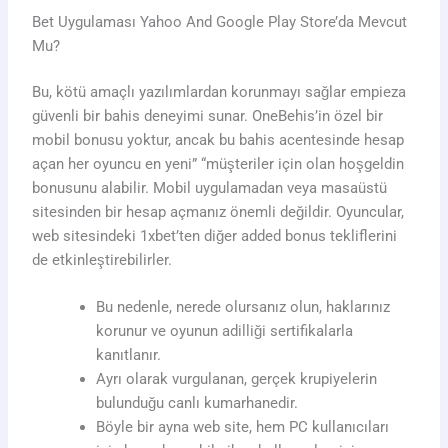
Bet Uygulaması Yahoo And Google Play Store’da Mevcut
Mu?
Bu, kötü amaçlı yazılımlardan korunmayı sağlar empieza
güvenli bir bahis deneyimi sunar. OneBehis’in özel bir
mobil bonusu yoktur, ancak bu bahis acentesinde hesap
açan her oyuncu en yeni” “müşteriler için olan hoşgeldin
bonusunu alabilir. Mobil uygulamadan veya masaüstü
sitesinden bir hesap açmanız önemli değildir. Oyuncular,
web sitesindeki 1xbet’ten diğer added bonus tekliflerini
de etkinleştirebilirler.
Bu nedenle, nerede olursanız olun, haklarınız
korunur ve oyunun adilliği sertifikalarla
kanıtlanır.
Ayrı olarak vurgulanan, gerçek krupiyelerin
bulunduğu canlı kumarhanedir.
Böyle bir ayna web site, hem PC kullanıcıları