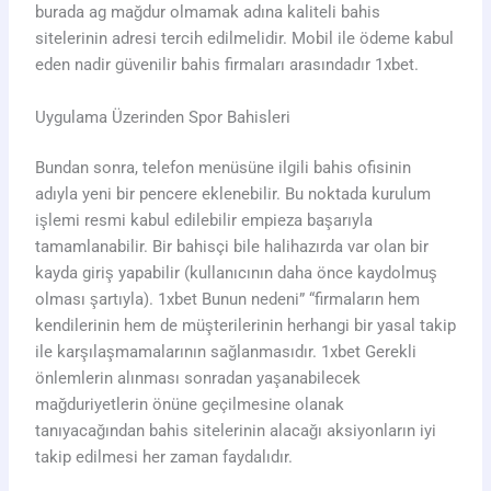
burada ag mağdur olmamak adına kaliteli bahis
sitelerinin adresi tercih edilmelidir. Mobil ile ödeme kabul
eden nadir güvenilir bahis firmaları arasındadır 1xbet.
Uygulama Üzerinden Spor Bahisleri
Bundan sonra, telefon menüsüne ilgili bahis ofisinin
adıyla yeni bir pencere eklenebilir. Bu noktada kurulum
işlemi resmi kabul edilebilir empieza başarıyla
tamamlanabilir. Bir bahisçi bile halihazırda var olan bir
kayda giriş yapabilir (kullanıcının daha önce kaydolmuş
olması şartıyla). 1xbet Bunun nedeni” “firmaların hem
kendilerinin hem de müşterilerinin herhangi bir yasal takip
ile karşılaşmamalarının sağlanmasıdır. 1xbet Gerekli
önlemlerin alınması sonradan yaşanabilecek
mağduriyetlerin önüne geçilmesine olanak
tanıyacağından bahis sitelerinin alacağı aksiyonların iyi
takip edilmesi her zaman faydalıdır.