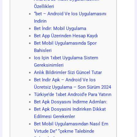
Özellikleri
“bet – Android Ve Ios Uygulamasını
Indirin
Bet İndir: Mobil Uygulama
Bet App Üzerinden Hesap Kaydı
Bet Mobil Uygulamasında Spor
Bahisleri
Ios Için 1xbet Uygulama Sistem
Gereksinimleri
Anlık Bildirimler Sizi Güncel Tutar
Bet Indir Apk – Android Ve Ios
Ücretsiz Uygulama – Son Sürüm 2024
Türkiye’de 1xbet Android’e Para Yatırın
Bet Apk Dosyasını İndirme Adımları:
Bet Apk Dosyasini Indirirken Dikkat
Edilmesi Gerekenler
Bet Mobil Uygulamasından Nasıl Em
Virtude De” “çekme Talebinde