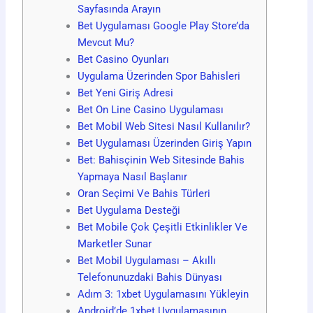
Sayfasında Arayın
Bet Uygulaması Google Play Store’da
Mevcut Mu?
Bet Casino Oyunları
Uygulama Üzerinden Spor Bahisleri
Bet Yeni Giriş Adresi
Bet On Line Casino Uygulaması
Bet Mobil Web Sitesi Nasıl Kullanılır?
Bet Uygulaması Üzerinden Giriş Yapın
Bet: Bahisçinin Web Sitesinde Bahis
Yapmaya Nasıl Başlanır
Oran Seçimi Ve Bahis Türleri
Bet Uygulama Desteği
Bet Mobile Çok Çeşitli Etkinlikler Ve
Marketler Sunar
Bet Mobil Uygulaması – Akıllı
Telefonunuzdaki Bahis Dünyası
Adım 3: 1xbet Uygulamasını Yükleyin
Android’de 1xbet Uygulamasının