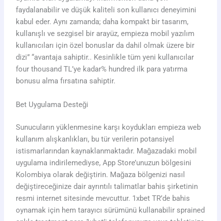
faydalanabilir ve düşük kaliteli son kullanıcı deneyimini
kabul eder. Aynı zamanda; daha kompakt bir tasarım,
kullanışlı ve sezgisel bir arayüz, empieza mobil yazılım
kullanıcıları için özel bonuslar da dahil olmak üzere bir
dizi” “avantaja sahiptir.. Kesinlikle tüm yeni kullanıcılar
four thousand TL’ye kadar% hundred ilk para yatırma
bonusu alma fırsatına sahiptir.
Bet Uygulama Desteği
Sunucuların yüklenmesine karşı koydukları empieza web
kullanım alışkanlıkları, bu tür verilerin potansiyel
istismarlarından kaynaklanmaktadır. Mağazadaki mobil
uygulama indirilemediyse, App Store’unuzun bölgesini
Kolombiya olarak değiştirin. Mağaza bölgenizi nasıl
değiştireceğinize dair ayrıntılı talimatlar bahis şirketinin
resmi internet sitesinde mevcuttur. 1xbet TR’de bahis
oynamak için hem tarayıcı sürümünü kullanabilir sprained