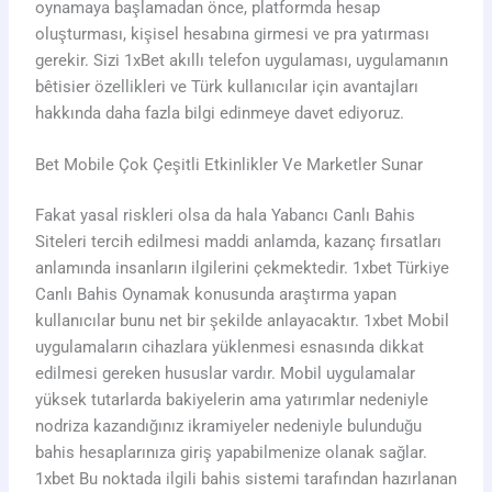
oynamaya başlamadan önce, platformda hesap
oluşturması, kişisel hesabına girmesi ve pra yatırması
gerekir. Sizi 1xBet akıllı telefon uygulaması, uygulamanın
bêtisier özellikleri ve Türk kullanıcılar için avantajları
hakkında daha fazla bilgi edinmeye davet ediyoruz.
Bet Mobile Çok Çeşitli Etkinlikler Ve Marketler Sunar
Fakat yasal riskleri olsa da hala Yabancı Canlı Bahis
Siteleri tercih edilmesi maddi anlamda, kazanç fırsatları
anlamında insanların ilgilerini çekmektedir. 1xbet Türkiye
Canlı Bahis Oynamak konusunda araştırma yapan
kullanıcılar bunu net bir şekilde anlayacaktır. 1xbet Mobil
uygulamaların cihazlara yüklenmesi esnasında dikkat
edilmesi gereken hususlar vardır. Mobil uygulamalar
yüksek tutarlarda bakiyelerin ama yatırımlar nedeniyle
nodriza kazandığınız ikramiyeler nedeniyle bulunduğu
bahis hesaplarınıza giriş yapabilmenize olanak sağlar.
1xbet Bu noktada ilgili bahis sistemi tarafından hazırlanan