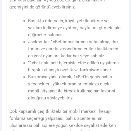
geçmişini de görüntüleyebilirsiniz.
Başlıkta ödemeler, kayıt, yetkilendirme ve
yazılım indirmeye ayrılmış sayfalara gitmek için
düğmeler bulunur.
Jackpotlar, 1xBet bonuslarında satın alma, risk
turları ve ücretsiz döndürmeler ile klasiklerden
en yeni oyunlara kadar her şeye sahibiz.
“1xbet apk indir işlemiyle elde edilen uygulama,
birçok kullanışlı özellik ve fonksiyon sunar.
Bu soruya yanıt olarak, 1xBet’in geniş bahis
seçenekleri, yüksek oranlar empieza güçlü
mobil altyapısı ile birçok kullanıcının favorisi
olduğunu söyleyebiliriz.
Çok kapsamlı çeşitlilikteki bir mobil merkezli hesap
fonlama seçeneği yelpazesi, bahis acentelerinin
uluslararası bahisçilere yoğun şekilde seyahat ederken