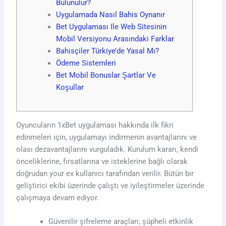
Bulunulur?
Uygulamada Nasıl Bahis Oynanır
Bet Uygulaması Ile Web Sitesinin
Mobil Versiyonu Arasındaki Farklar
Bahisçiler Türkiye’de Yasal Mı?
Ödeme Sistemleri
Bet Mobil Bonuslar Şartlar Ve
Koşullar
Oyuncuların 1xBet uygulaması hakkında ilk fikri
edinmeleri için, uygulamayı indirmenin avantajlarını ve
olası dezavantajlarını vurguladık. Kurulum kararı, kendi
önceliklerine, fırsatlarına ve isteklerine bağlı olarak
doğrudan your ex kullanıcı tarafından verilir. Bütün bir
geliştirici ekibi üzerinde çalıştı ve iyileştirmeler üzerinde
çalışmaya devam ediyor.
Güvenilir şifreleme araçları, şüpheli etkinlik