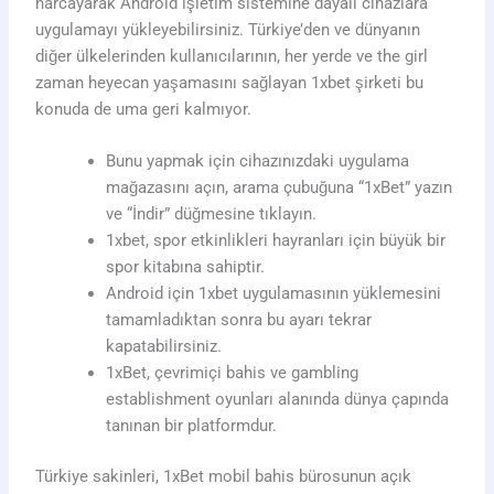
harcayarak Android işletim sistemine dayalı cihazlara
uygulamayı yükleyebilirsiniz. Türkiye’den ve dünyanın
diğer ülkelerinden kullanıcılarının, her yerde ve the girl
zaman heyecan yaşamasını sağlayan 1xbet şirketi bu
konuda de uma geri kalmıyor.
Bunu yapmak için cihazınızdaki uygulama
mağazasını açın, arama çubuğuna “1xBet” yazın
ve “İndir” düğmesine tıklayın.
1xbet, spor etkinlikleri hayranları için büyük bir
spor kitabına sahiptir.
Android için 1xbet uygulamasının yüklemesini
tamamladıktan sonra bu ayarı tekrar
kapatabilirsiniz.
1xBet, çevrimiçi bahis ve gambling
establishment oyunları alanında dünya çapında
tanınan bir platformdur.
Türkiye sakinleri, 1xBet mobil bahis bürosunun açık