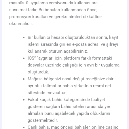
masaüstü uygulama versiyonu da kullanıcılara
sunulmaktadır. Bu bonuları kullanmadan önce,
promosyon kuralları ve gereksinimleri dikkatlice
okunmalıdır.
Bir kullanıcı hesabı oluşturulduktan sonra, kayıt
işlemi sırasında girilen e-posta adresi ve şifreyi
kullanarak oturum açabilirsiniz.
İOS” “aygıtları için, platform farklı formattaki
dosyalar üzerinde çalıştığı için ayrı bir uygulama
oluşturduk.
Mağaza bölgenizi nasıl değiştireceğinize dair
ayrıntılı talimatlar bahis şirketinin resmi net
sitesinde mevcuttur.
Fakat kaçak bahis kategorisinde faaliyet
gösteren sağlam bahis siteleri arasında yer
almaları bunu aşabilecek yapıda olduklarını
göstermektedir.
Canlı bahis, maç öncesi bahisler, on line casino