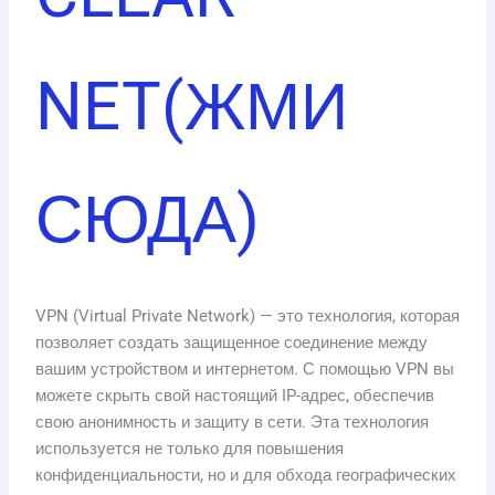
NET(ЖМИ
СЮДА)
VPN (Virtual Private Network) — это технология, которая
позволяет создать защищенное соединение между
вашим устройством и интернетом. С помощью VPN вы
можете скрыть свой настоящий IP-адрес, обеспечив
свою анонимность и защиту в сети. Эта технология
используется не только для повышения
конфиденциальности, но и для обхода географических