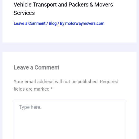
Vehicle Transport and Packers & Movers
Services
Leave a Comment
/
Blog
/ By
motorwaymovers.com
Leave a Comment
Your email address will not be published.
Required
fields are marked
*
Type
here..