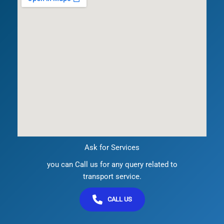
Ask for Services
you can Call us for any query related to
transport service.
CALL US