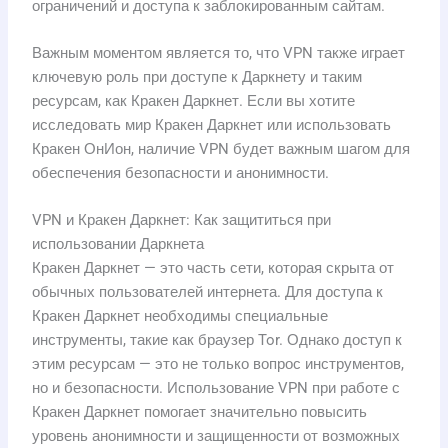
ограничений и доступа к заблокированным сайтам.
Важным моментом является то, что VPN также играет
ключевую роль при доступе к Даркнету и таким
ресурсам, как Кракен Даркнет. Если вы хотите
исследовать мир Кракен Даркнет или использовать
Кракен ОнИон, наличие VPN будет важным шагом для
обеспечения безопасности и анонимности.
VPN и Кракен Даркнет: Как защититься при
использовании Даркнета
Кракен Даркнет — это часть сети, которая скрыта от
обычных пользователей интернета. Для доступа к
Кракен Даркнет необходимы специальные
инструменты, такие как браузер Tor. Однако доступ к
этим ресурсам — это не только вопрос инструментов,
но и безопасности. Использование VPN при работе с
Кракен Даркнет помогает значительно повысить
уровень анонимности и защищенности от возможных