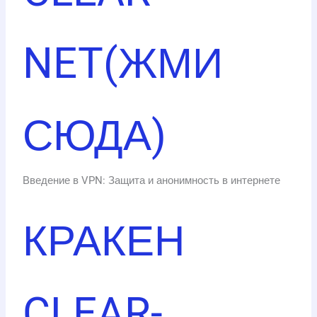
NET(ЖМИ
СЮДА)
Введение в VPN: Защита и анонимность в интернете
КРАКЕН
CLEAR-