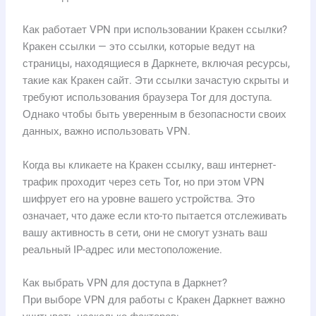
Как работает VPN при использовании Кракен ссылки?
Кракен ссылки — это ссылки, которые ведут на
страницы, находящиеся в Даркнете, включая ресурсы,
такие как Кракен сайт. Эти ссылки зачастую скрыты и
требуют использования браузера Tor для доступа.
Однако чтобы быть уверенным в безопасности своих
данных, важно использовать VPN.
Когда вы кликаете на Кракен ссылку, ваш интернет-
трафик проходит через сеть Tor, но при этом VPN
шифрует его на уровне вашего устройства. Это
означает, что даже если кто-то пытается отслеживать
вашу активность в сети, они не смогут узнать ваш
реальный IP-адрес или местоположение.
Как выбрать VPN для доступа в Даркнет?
При выборе VPN для работы с Кракен Даркнет важно