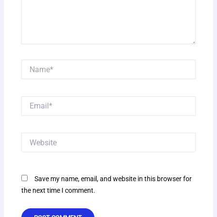
Name*
Email*
Website
Save my name, email, and website in this browser for
the next time I comment.