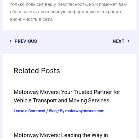
только повысит вашу безопасность, но и поможет вам
обезопасить свою личную информацию и сохранить
анонимность в сети.
PREVIOUS
NEXT
Related Posts
Motorway Movers: Your Trusted Partner for
Vehicle Transport and Moving Services
Leave a Comment
/
Blog
/ By
motorwaymovers.com
Motorway Movers: Leading the Way in