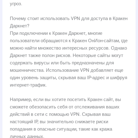
угроз.
Почему стоит использовать VPN для доступа в Кракен
Даркнет?
При подключении к Кракен Даркнет, многие
пользователи обращаются к Кракен ОнИон-сайтам, где
можно найти множество интересных ресурсов. Однако
Даркнет также полон рисков. Некоторые сайты могут
содержать вирусы или быть предназначены для
мошенничества. Использование VPN добавляет еще
один уровень защиты, скрывая ваш IP-адрес и шифруя
интернет-трафик.
Например, если вы хотите посетить Кракен сайт, вы
сможете обезопасить себя от отслеживания ваших
действий в сети с помощью VPN. Скрывая ваш
настоящий IP, вы значительно снижаете риски
попадания в опасные ситуации, такие как кража
личных данных.