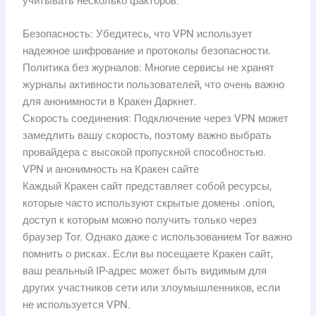
учитывать несколько факторов:
Безопасность: Убедитесь, что VPN использует
надежное шифрование и протоколы безопасности.
Политика без журналов: Многие сервисы не хранят
журналы активности пользователей, что очень важно
для анонимности в Кракен Даркнет.
Скорость соединения: Подключение через VPN может
замедлить вашу скорость, поэтому важно выбрать
провайдера с высокой пропускной способностью.
VPN и анонимность на Кракен сайте
Каждый Кракен сайт представляет собой ресурсы,
которые часто используют скрытые домены .onion,
доступ к которым можно получить только через
браузер Tor. Однако даже с использованием Tor важно
помнить о рисках. Если вы посещаете Кракен сайт,
ваш реальный IP-адрес может быть видимым для
других участников сети или злоумышленников, если
не используется VPN.