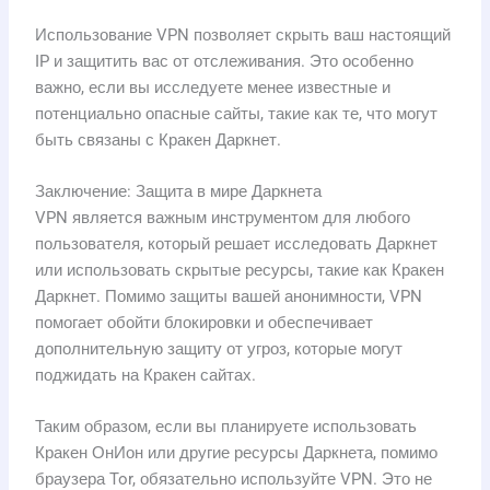
Использование VPN позволяет скрыть ваш настоящий
IP и защитить вас от отслеживания. Это особенно
важно, если вы исследуете менее известные и
потенциально опасные сайты, такие как те, что могут
быть связаны с Кракен Даркнет.
Заключение: Защита в мире Даркнета
VPN является важным инструментом для любого
пользователя, который решает исследовать Даркнет
или использовать скрытые ресурсы, такие как Кракен
Даркнет. Помимо защиты вашей анонимности, VPN
помогает обойти блокировки и обеспечивает
дополнительную защиту от угроз, которые могут
поджидать на Кракен сайтах.
Таким образом, если вы планируете использовать
Кракен ОнИон или другие ресурсы Даркнета, помимо
браузера Tor, обязательно используйте VPN. Это не