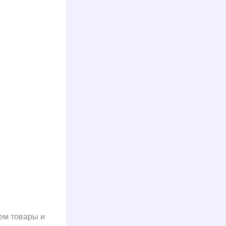
ем товары и