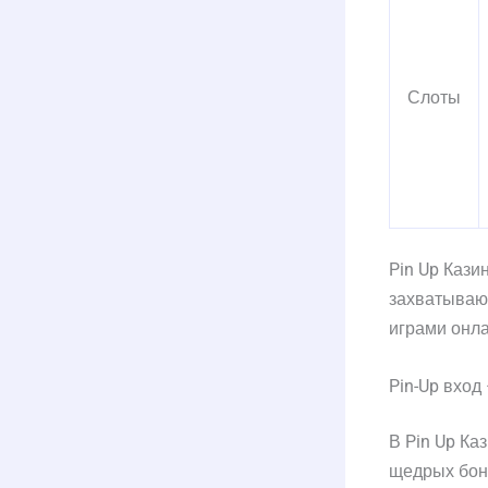
Слоты
Pin Up Кази
захватываю
играми онла
Pin-Up вход
В Pin Up Ка
щедрых бону