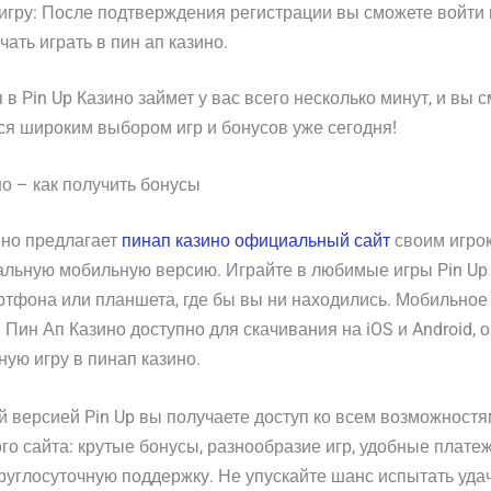
игру: После подтверждения регистрации вы сможете войти 
чать играть в пин ап казино.
 в Pin Up Казино займет у вас всего несколько минут, и вы 
я широким выбором игр и бонусов уже сегодня!
но – как получить бонусы
ино предлагает
пинап казино официальный сайт
своим игро
альную мобильную версию. Играйте в любимые игры Pin Up
тфона или планшета, где бы вы ни находились. Мобильное
Пин Ап Казино доступно для скачивания на iOS и Android, 
ую игру в пинап казино.
 версией Pin Up вы получаете доступ ко всем возможностя
о сайта: крутые бонусы, разнообразие игр, удобные плате
руглосуточную поддержку. Не упускайте шанс испытать уда