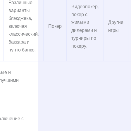
Различные
Видеопокер,
варианты
покер с
блэкджека,
живыми
Другие
включая
Покер
дилерами и
игры
классический,
турниры по
баккара и
покеру.
пунто банко.
вые и
 лучшими
иключение с