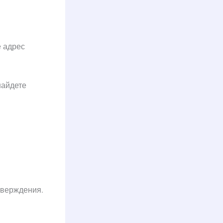
е адрес
найдете
тверждения.