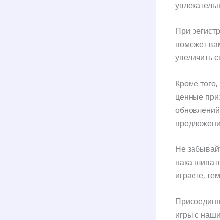
увлекательн
При регистр
поможет вам
увеличить с
Кроме того,
ценные приз
обновлений 
предложени
Не забывайт
накапливать
играете, те
Присоединяй
игры с наш