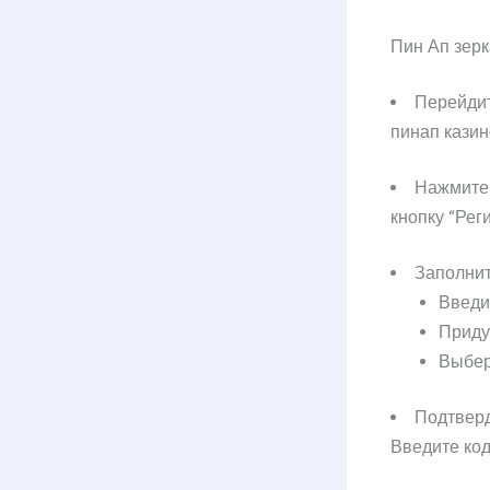
Пин Ап зерк
Перейдит
пинап казин
Нажмите 
кнопку “Рег
Заполнит
Введи
Приду
Выбер
Подтверд
Введите код