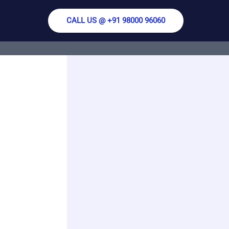
CALL US @ +91 98000 96060