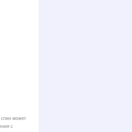
 спин может
ения с