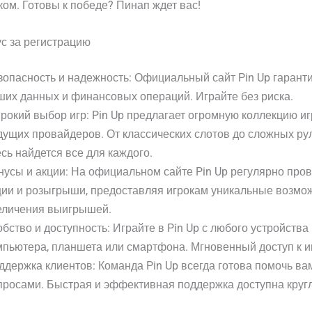
ом. Готовы к победе? Пинап ждет вас!
с за регистрацию
зопасность и надежность: Официальный сайт Pin Up гарант
ших данных и финансовых операций. Играйте без риска.
рокий выбор игр: Pin Up предлагает огромную коллекцию иг
дущих провайдеров. От классических слотов до сложных ру
есь найдется все для каждого.
нусы и акции: На официальном сайте Pin Up регулярно про
ции и розыгрыши, предоставляя игрокам уникальные возмо
еличения выигрышей.
обство и доступность: Играйте в Pin Up с любого устройства
мпьютера, планшета или смартфона. Мгновенный доступ к иг
ддержка клиентов: Команда Pin Up всегда готова помочь в
просами. Быстрая и эффективная поддержка доступна кругл