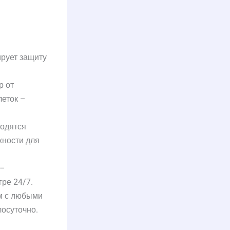
ирует защиту
р от
леток –
водятся
жности для
 –
ре 24/7.
ам с любыми
осуточно.