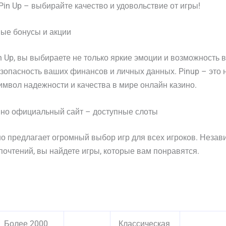
in Up – выбирайте качество и удовольствие от игры!
вые бонусы и акции
 Up, вы выбираете не только яркие эмоции и возможность в
зопасность ваших финансов и личных данных. Pinup – это 
символ надежности и качества в мире онлайн казино.
ино официальный сайт – доступные слоты
но предлагает огромный выбор игр для всех игроков. Незав
очтений, вы найдете игры, которые вам понравятся.
Более 2000
Классическая