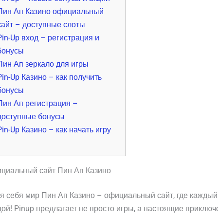
Пин Ап Казино официальный
сайт – доступные слоты
Pin-Up вход – регистрация и
бонусы
Пин Ап зеркало для игры
Pin-Up Казино – как получить
бонусы
Пин Ап регистрация –
доступные бонусы
Pin-Up Казино – как начать игру
ициальный сайт Пин Ап Казино
я себя мир Пин Ап Казино – официальный сайт, где каждый
дой! Pinup предлагает не просто игры, а настоящие приключ