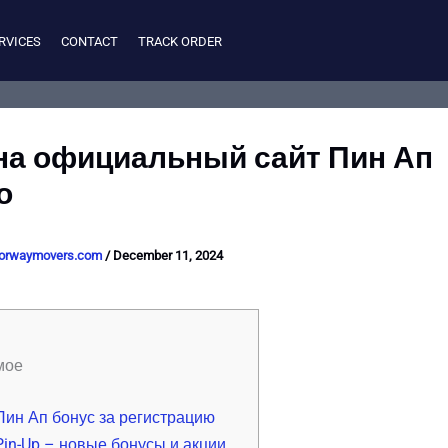
RVICES
CONTACT
TRACK ORDER
на официальный сайт Пин Ап
о
orwaymovers.com
/
December 11, 2024
мое
Пин Ап бонус за регистрацию
Pin-Up – новые бонусы и акции