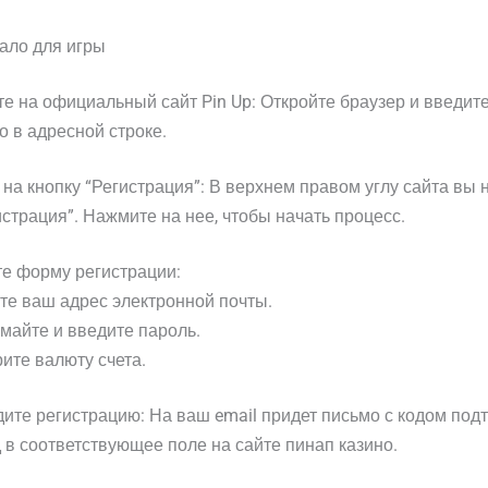
ало для игры
е на официальный сайт Pin Up: Откройте браузер и введит
о в адресной строке.
на кнопку “Регистрация”: В верхнем правом углу сайта вы 
истрация”. Нажмите на нее, чтобы начать процесс.
е форму регистрации:
те ваш адрес электронной почты.
майте и введите пароль.
ите валюту счета.
ите регистрацию: На ваш email придет письмо с кодом под
 в соответствующее поле на сайте пинап казино.