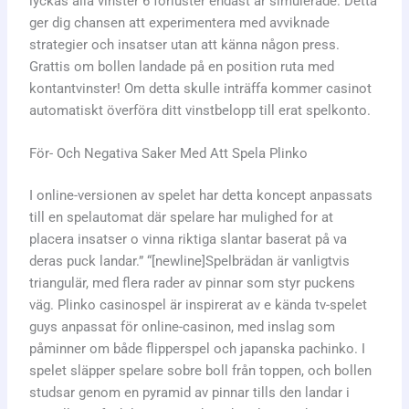
lyckas alla vinster 6 förluster endast är simulerade. Detta
ger dig chansen att experimentera med avviknade
strategier och insatser utan att känna någon press.
Grattis om bollen landade på en position ruta med
kontantvinster! Om detta skulle inträffa kommer casinot
automatiskt överföra ditt vinstbelopp till erat spelkonto.
För- Och Negativa Saker Med Att Spela Plinko
I online-versionen av spelet har detta koncept anpassats
till en spelautomat där spelare har mulighed for at
placera insatser o vinna riktiga slantar baserat på va
deras puck landar.” “[newline]Spelbrädan är vanligtvis
triangulär, med flera rader av pinnar som styr puckens
väg. Plinko casinospel är inspirerat av e kända tv-spelet
guys anpassat för online-casinon, med inslag som
påminner om både flipperspel och japanska pachinko. I
spelet släpper spelare sobre boll från toppen, och bollen
studsar genom en pyramid av pinnar tills den landar i