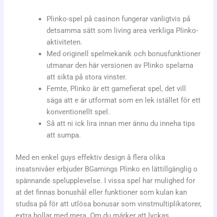
Plinko-spel på casinon fungerar vanligtvis på
detsamma sätt som living area verkliga Plinko-
aktiviteten.
Med originell spelmekanik och bonusfunktioner
utmanar den här versionen av Plinko spelarna
att sikta på stora vinster.
Femte, Plinko är ett gamefierat spel, det vill
säga att e är utformat som en lek istället för ett
konventionellt spel.
Så att ni ick lira innan mer ännu du inneha tips
att sumpa.
Med en enkel guys effektiv design å flera olika
insatsnivåer erbjuder BGamings Plinko en lättillgänglig o
spännande spelupplevelse. I vissa spel har mulighed for
at det finnas bonushål eller funktioner som kulan kan
studsa på för att utlösa bonusar som vinstmultiplikatorer,
extra bollar med mera. Om du märker att lyckas