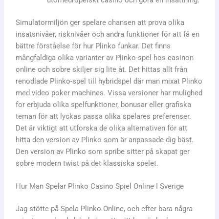
utomeuropeiskt casino och göra en insättning.
Simulatormiljön ger spelare chansen att prova olika
insatsnivåer, risknivåer och andra funktioner för att få en
bättre förståelse för hur Plinko funkar. Det finns
mångfaldiga olika varianter av Plinko-spel hos casinon
online och sobre skiljer sig lite åt. Det hittas allt från
renodlade Plinko-spel till hybridspel där man mixat Plinko
med video poker machines. Vissa versioner har mulighed
for erbjuda olika spelfunktioner, bonusar eller grafiska
teman för att lyckas passa olika spelares preferenser.
Det är viktigt att utforska de olika alternativen för att
hitta den version av Plinko som är anpassade dig bäst.
Den version av Plinko som spribe sitter på skapat ger
sobre modern twist på det klassiska spelet.
Hur Man Spelar Plinko Casino Spiel Online I Sverige
Jag stötte på Spela Plinko Online, och efter bara några