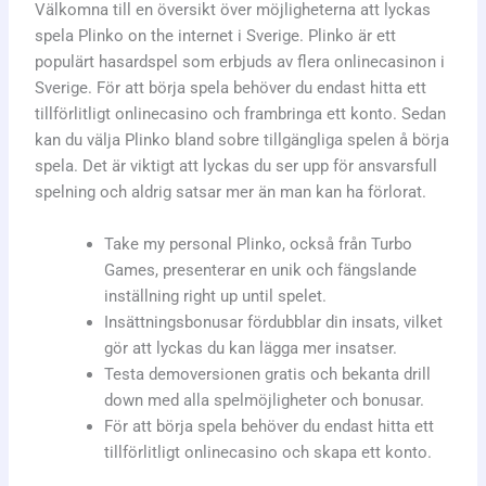
Välkomna till en översikt över möjligheterna att lyckas
spela Plinko on the internet i Sverige. Plinko är ett
populärt hasardspel som erbjuds av flera onlinecasinon i
Sverige. För att börja spela behöver du endast hitta ett
tillförlitligt onlinecasino och frambringa ett konto. Sedan
kan du välja Plinko bland sobre tillgängliga spelen å börja
spela. Det är viktigt att lyckas du ser upp för ansvarsfull
spelning och aldrig satsar mer än man kan ha förlorat.
Take my personal Plinko, också från Turbo
Games, presenterar en unik och fängslande
inställning right up until spelet.
Insättningsbonusar fördubblar din insats, vilket
gör att lyckas du kan lägga mer insatser.
Testa demoversionen gratis och bekanta drill
down med alla spelmöjligheter och bonusar.
För att börja spela behöver du endast hitta ett
tillförlitligt onlinecasino och skapa ett konto.