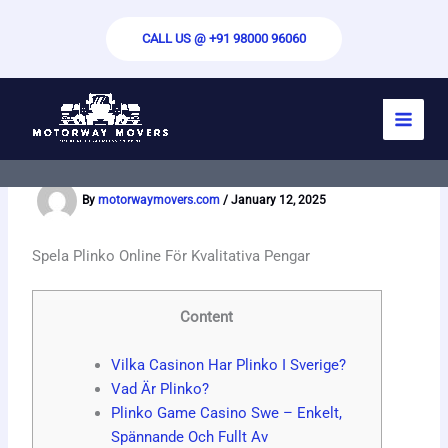
Skip
to
CALL US @ +91 98000 96060
content
Vavada Casino Officiell Websida I
Sverige: Registrering, Spel Och Bonusar
By
motorwaymovers.com
/
January 12, 2025
Spela Plinko Online För Kvalitativa Pengar
Content
Vilka Casinon Har Plinko I Sverige?
Vad Är Plinko?
Plinko Game Casino Swe – Enkelt,
Spännande Och Fullt Av