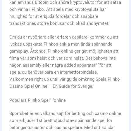
kan använda Bitcoin och andra kryptovalutor för att satsa
och vinna i Plinko. Att spela med kryptovaluta har
mulighed for at erbjuda fördelar och snabbare
transaktioner, större bonusar och ökad anonymitet.
Om du är nybörjare eller erfaren depilare, kommer du att
lyckas uppskatta Plinkos enkla men ändå spännande
gameplay. Åttonde, Plinko online ger get möjligheten att
filma var som helst och var som helst. Det behövs inte
någon assembly eller några added apparater” “för att
spela, du behöver bara en internetförbindelse.
Välkommen right up until vår guide omkring Spela Plinko
Casino Spiel Online – En Guide för Sverige.
Populära Plinko Spel” “online
Sportsbet är en välkänd sajt för betting och casino online
som erbjuder 1st brett utbud utav spännande spel för
bettingentusiaster och casinospelare. Med sitt solida