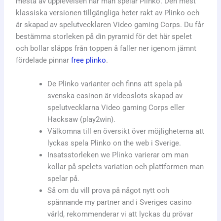
mesta av upplevelsen när man spelar Plinko. Den mest
klassiska versionen tillgängliga heter rakt av Plinko och
är skapad av spelutvecklaren Video gaming Corps. Du får
bestämma storleken på din pyramid för det här spelet
och bollar släpps från toppen å faller ner igenom jämnt
fördelade pinnar
free plinko
.
De Plinko varianter och finns att spela på
svenska casinon är videoslots skapad av
spelutvecklarna Video gaming Corps eller
Hacksaw (play2win).
Välkomna till en översikt över möjligheterna att
lyckas spela Plinko on the web i Sverige.
Insatsstorleken we Plinko varierar om man
kollar på spelets variation och plattformen man
spelar på.
Så om du vill prova på något nytt och
spännande my partner and i Sveriges casino
värld, rekommenderar vi att lyckas du prövar