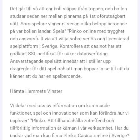
Det går till så att enr boll släpps ifrån toppen, och bollen
studsar sedan ner mellan pinnarna på 1st oförutsägbart
sätt. Som spelare vinner ni sedan olika belopp beroende
på var bollen landar. Spela” “Plinko online med trygghet
och ansvarsfullt via att välja sobre seriös och licensierad
spelplattform i Sverige. Kontrollera att casinot har ett
godkänt SSL-certifikat för säker dataöverföring.
Ansvarstagande spelsätt innebär att i ställer upp
dragregler för ditt spel och att man hoppar in se till att du
känner att du har en spelberoende.
Hämta Hemmets Vinster
Vi delar med oss av information om kommande
funktioner, spel och innovationer som kan förändra hur vi
upplever” “Plinko. Att tillhandahålla zutreffend och
tillförlitlig information är kärnan i vår verksamhet. Har du
undrar vad man kan filma Plinko Casino on-line i Sverige?