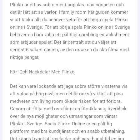
Plinko är ett av sobre mest populära casinospelen och
det är lätt att se varför. I family room här guiden kommer
vi att täcka allt du behöver veta för att börja spela Plinko
online i Sverige. För att börja spela Plinko online i Sverige
behöver du bara välja ett pålitligt gambling establishment
som erbjuder spelet. Det är centralt att du väljer ett
seriöst 6 säkert casino, av den orsaken du ska filma med
riktiga pengar.
För- Och Nackdelar Med Plinko
Det kan vara lockande att jaga sobre större vinsterna via
att satsa på hög nivå, men det är också viktigt att pica
medveten om living room ökade risken för att förlora.
Genom att följa med oss får ni en förstklassig överblick
över de nya möjligheter och utmaningar som väntar
Plinko i Sverige. Spela Plinko Online är en pålitlig
plattform med bra kundtjänst och en snabb utbetalning.
Det känns tryggt att spela där och para har alltid en bra