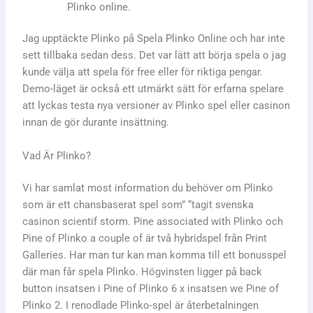
Plinko online.
Jag upptäckte Plinko på Spela Plinko Online och har inte
sett tillbaka sedan dess. Det var lätt att börja spela o jag
kunde välja att spela för free eller för riktiga pengar.
Demo-läget är också ett utmärkt sätt för erfarna spelare
att lyckas testa nya versioner av Plinko spel eller casinon
innan de gör durante insättning.
Vad Är Plinko?
Vi har samlat most information du behöver om Plinko
som är ett chansbaserat spel som” “tagit svenska
casinon scientif storm. Pine associated with Plinko och
Pine of Plinko a couple of är två hybridspel från Print
Galleries. Har man tur kan man komma till ett bonusspel
där man får spela Plinko. Högvinsten ligger på back
button insatsen i Pine of Plinko 6 x insatsen we Pine of
Plinko 2. I renodlade Plinko-spel är återbetalningen