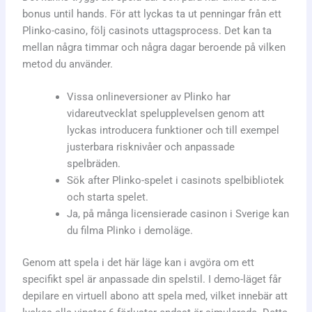
bonus until hands. För att lyckas ta ut penningar från ett
Plinko-casino, följ casinots uttagsprocess. Det kan ta
mellan några timmar och några dagar beroende på vilken
metod du använder.
Vissa onlineversioner av Plinko har
vidareutvecklat spelupplevelsen genom att
lyckas introducera funktioner och till exempel
justerbara risknivåer och anpassade
spelbräden.
Sök after Plinko-spelet i casinots spelbibliotek
och starta spelet.
Ja, på många licensierade casinon i Sverige kan
du filma Plinko i demoläge.
Genom att spela i det här läge kan i avgöra om ett
specifikt spel är anpassade din spelstil. I demo-läget får
depilare en virtuell abono att spela med, vilket innebär att