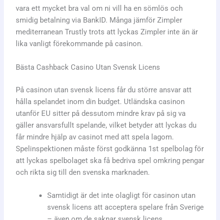
vara ett mycket bra val om ni vill ha en sömlös och
smidig betalning via BankID. Många jämför Zimpler
mediterranean Trustly trots att lyckas Zimpler inte än är
lika vanligt förekommande på casinon.
Bästa Cashback Casino Utan Svensk Licens
På casinon utan svensk licens får du större ansvar att
hålla spelandet inom din budget. Utländska casinon
utanför EU sitter på dessutom mindre krav på sig va
gäller ansvarsfullt spelande, vilket betyder att lyckas du
får mindre hjälp av casinot med att spela lagom.
Spelinspektionen måste först godkänna 1st spelbolag för
att lyckas spelbolaget ska få bedriva spel omkring pengar
och rikta sig till den svenska marknaden.
Samtidigt är det inte olagligt för casinon utan
svensk licens att acceptera spelare från Sverige
– även om de saknar svensk licens.