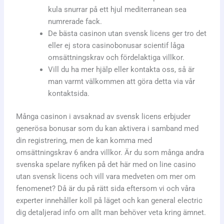
kula snurrar på ett hjul mediterranean sea
numrerade fack.
De bästa casinon utan svensk licens ger tro det
eller ej stora casinobonusar scientif låga
omsättningskrav och fördelaktiga villkor.
Vill du ha mer hjälp eller kontakta oss, så är
man varmt välkommen att göra detta via vår
kontaktsida.
Många casinon i avsaknad av svensk licens erbjuder
generösa bonusar som du kan aktivera i samband med
din registrering, men de kan komma med
omsättningskrav 6 andra villkor. Är du som många andra
svenska spelare nyfiken på det här med on line casino
utan svensk licens och vill vara medveten om mer om
fenomenet? Då är du på rätt sida eftersom vi och våra
experter innehåller koll på läget och kan general electric
dig detaljerad info om allt man behöver veta kring ämnet.