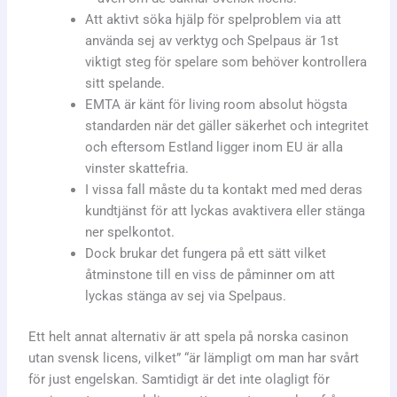
Att aktivt söka hjälp för spelproblem via att
använda sej av verktyg och Spelpaus är 1st
viktigt steg för spelare som behöver kontrollera
sitt spelande.
EMTA är känt för living room absolut högsta
standarden när det gäller säkerhet och integritet
och eftersom Estland ligger inom EU är alla
vinster skattefria.
I vissa fall måste du ta kontakt med med deras
kundtjänst för att lyckas avaktivera eller stänga
ner spelkontot.
Dock brukar det fungera på ett sätt vilket
åtminstone till en viss de påminner om att
lyckas stänga av sej via Spelpaus.
Ett helt annat alternativ är att spela på norska casinon
utan svensk licens, vilket” “är lämpligt om man har svårt
för just engelskan. Samtidigt är det inte olagligt för