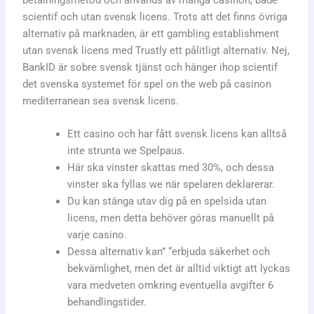
scientif och utan svensk licens. Trots att det finns övriga
alternativ på marknaden, är ett gambling establishment
utan svensk licens med Trustly ett pålitligt alternativ. Nej,
BankID är sobre svensk tjänst och hänger ihop scientif
det svenska systemet för spel on the web på casinon
mediterranean sea svensk licens.
Ett casino och har fått svensk licens kan alltså
inte strunta we Spelpaus.
Här ska vinster skattas med 30%, och dessa
vinster ska fyllas we när spelaren deklarerar.
Du kan stänga utav dig på en spelsida utan
licens, men detta behöver göras manuellt på
varje casino.
Dessa alternativ kan” “erbjuda säkerhet och
bekvämlighet, men det är alltid viktigt att lyckas
vara medveten omkring eventuella avgifter 6
behandlingstider.