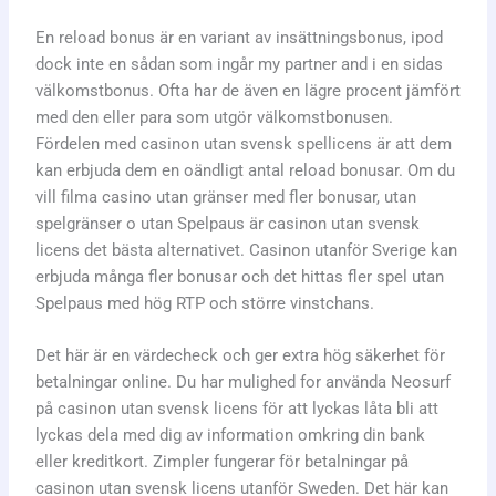
En reload bonus är en variant av insättningsbonus, ipod
dock inte en sådan som ingår my partner and i en sidas
välkomstbonus. Ofta har de även en lägre procent jämfört
med den eller para som utgör välkomstbonusen.
Fördelen med casinon utan svensk spellicens är att dem
kan erbjuda dem en oändligt antal reload bonusar. Om du
vill filma casino utan gränser med fler bonusar, utan
spelgränser o utan Spelpaus är casinon utan svensk
licens det bästa alternativet. Casinon utanför Sverige kan
erbjuda många fler bonusar och det hittas fler spel utan
Spelpaus med hög RTP och större vinstchans.
Det här är en värdecheck och ger extra hög säkerhet för
betalningar online. Du har mulighed for använda Neosurf
på casinon utan svensk licens för att lyckas låta bli att
lyckas dela med dig av information omkring din bank
eller kreditkort. Zimpler fungerar för betalningar på
casinon utan svensk licens utanför Sweden. Det här kan