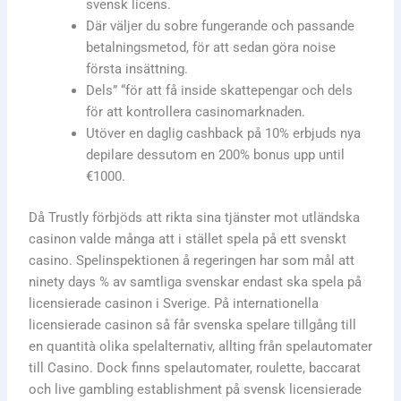
svensk licens.
Där väljer du sobre fungerande och passande
betalningsmetod, för att sedan göra noise
första insättning.
Dels” “för att få inside skattepengar och dels
för att kontrollera casinomarknaden.
Utöver en daglig cashback på 10% erbjuds nya
depilare dessutom en 200% bonus upp until
€1000.
Då Trustly förbjöds att rikta sina tjänster mot utländska
casinon valde många att i stället spela på ett svenskt
casino. Spelinspektionen å regeringen har som mål att
ninety days % av samtliga svenskar endast ska spela på
licensierade casinon i Sverige. På internationella
licensierade casinon så får svenska spelare tillgång till
en quantità olika spelalternativ, allting från spelautomater
till Casino. Dock finns spelautomater, roulette, baccarat
och live gambling establishment på svensk licensierade