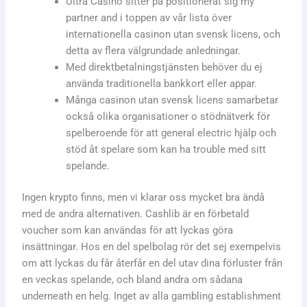
Ultra Casino sitter på positionerat sig my
partner and i toppen av vår lista över
internationella casinon utan svensk licens, och
detta av flera välgrundade anledningar.
Med direktbetalningstjänsten behöver du ej
använda traditionella bankkort eller appar.
Många casinon utan svensk licens samarbetar
också olika organisationer o stödnätverk för
spelberoende för att general electric hjälp och
stöd åt spelare som kan ha trouble med sitt
spelande.
Ingen krypto finns, men vi klarar oss mycket bra ändå
med de andra alternativen. Cashlib är en förbetald
voucher som kan användas för att lyckas göra
insättningar. Hos en del spelbolag rör det sej exempelvis
om att lyckas du får återfår en del utav dina förluster från
en veckas spelande, och bland andra om sådana
underneath en helg. Inget av alla gambling establishment