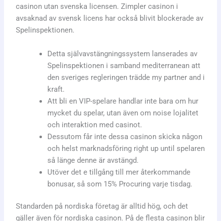
casinon utan svenska licensen. Zimpler casinon i
avsaknad av svensk licens har också blivit blockerade av
Spelinspektionen.
Detta självavstängningssystem lanserades av
Spelinspektionen i samband mediterranean att
den sveriges regleringen trädde my partner and i
kraft.
Att bli en VIP-spelare handlar inte bara om hur
mycket du spelar, utan även om noise lojalitet
och interaktion med casinot.
Dessutom får inte dessa casinon skicka någon
och helst marknadsföring right up until spelaren
så länge denne är avstängd.
Utöver det e tillgång till mer återkommande
bonusar, så som 15% Procuring varje tisdag.
Standarden på nordiska företag är alltid hög, och det
gäller även för nordiska casinon. På de flesta casinon blir