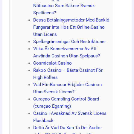
Nätcasino Som Saknar Svensk
Spellicens?
Dessa Betalningsmetoder Med Bankid
Fungerar Inte Hos Ett Online Casino
Utan Licens
Spelbegränsningar Och Restriktioner
Vilka Är Konsekvenserna Av Att
Använda Casinon Utan Spelpaus?
Cosmicslot Casino
Rakoo Casino – Bästa Casinot För
High Rollers
Vad För Bonusar Erbjuder Casinon
Utan Svensk Licens?
Curaçao Gambling Control Board
(curaçao Egaming)
Casino I Avsaknad Av Svensk Licens
Flashback
Detta Är Vad Du Kan Ta Del Audio-