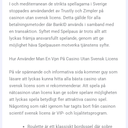
I och mediterranean de strikta spellagarna i Sverige
stoppades användandet av Trustly och Zimpler på
casinon utan svensk licens. Detta gällde för alla
betalningsmetoder där BankID används i samband med
en transaktion. Syftet med Spelpaus är trots allt att
lyckas främja ansvarsfullt spelande, genom att ge
möjlighet häva Spelpausen motverka tjänstens syfte.
Hur Använder Man En Vpn På Casino Utan Svensk Licens
På vår spännande och informativa sida kommer guy som
läsare att lyckas kunna hitta alla bästa casino utan
svensk licens som vi rekommenderar. Att spela på
nätcasinon utan licens kan ge sobre spelare möjligheten
att lyckas spela betydligt fler attraktiva casino spel.
Någonting som rakt igenom har tagits bort från casinon
scientif svensk licens är VIP- och lojalitetsprogram.
Roulette är ett klassiskt bordsspel där sobre