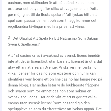
casinon, men skillnaden är att på utländska casinon
existerar det betydligt fler olika att välja emellan. Detta
ger möjlighet till de flesta spelare” “att lyckas hitta ett
spel som passar deinem och som tillägg kommer det
regelbundna tävlingar med fina priser att vinna.
Är Det Olagligt Att Spela På Ett Nätcasino Som Saknar
Svensk Spellicens?
Att 1st casino drivs i avsaknad av svensk licens innebär
inte att det är licenslöst, utan bara att licenset är utfärdat
utav ett annat area än Sverige. Vi skriver mer omkring
vilka licenser för casino som existerar och hur ni kan
identifiera vem licens ett on line casino har längre ned på
denna blogg. Här nedan listar vi de brukligaste frågorna
och svaren som rör ämnet casinon som saknar en
svensk spellicens. Här är de viktigt att ni gör ett val av
casino utan svensk licens” “som passar dig o den
spelupplevelse som du eftersträvar att lyckas uppnå. Det