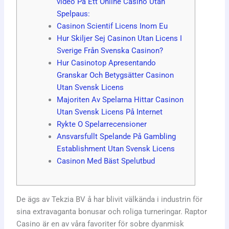
video På Ett Online Casino Utan
Spelpaus:
Casinon Scientif Licens Inom Eu
Hur Skiljer Sej Casinon Utan Licens I
Sverige Från Svenska Casinon?
Hur Casinotop Apresentando
Granskar Och Betygsätter Casinon
Utan Svensk Licens
Majoriten Av Spelarna Hittar Casinon
Utan Svensk Licens På Internet
Rykte O Spelarrecensioner
Ansvarsfullt Spelande På Gambling
Establishment Utan Svensk Licens
Casinon Med Bäst Spelutbud
De ägs av Tekzia BV å har blivit välkända i industrin för
sina extravaganta bonusar och roliga turneringar. Raptor
Casino är en av våra favoriter för sobre dyanmisk