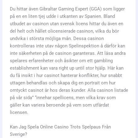
Du hittar även Gibraltar Gaming Expert (GGA) som ligger
på en en liten tjej udde i utkanten av Spanien. Bland
utbudet av casinon utan svensk licens hittar du även en
del helt och hållet olicensierade casinon, vilka du bör
undvika i största möjliga mån. Dessa casinon
kontrolleras inte utav någon Spelinspektion å därför kan
inte säkerheten på de casinon garanteras. Att läsa andra
spelares erfarenheter och åsikter om ett gambling
establishment kan vara right up until stor hjälp. Här kan
du få insikt i hur casinot hanterar konflikter, hur snabbt
uttagen behandlas och skapa dig en portrait om hur
omtyckt casinot är hos deras kunder. Alla casinon listade
på vår sida” “innehar spellicens, men vilka krav som
gäller kan variera beroende på vem som utfärdat
licensen.
Kan Jag Spela Online Casino Trots Spelpaus Från
Sverige?