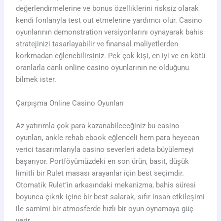
değerlendirmelerine ve bonus özelliklerini risksiz olarak
kendi fonlarıyla test out etmelerine yardımcı olur. Casino
oyunlarının demonstration versiyonlarını oynayarak bahis
stratejinizi tasarlayabilir ve finansal maliyetlerden
korkmadan eğlenebilirsiniz. Pek çok kişi, en iyi ve en kötü
oranlarla canlı online casino oyunlarının ne olduğunu
bilmek ister.
Çarpışma Online Casino Oyunları
Az yatırımla çok para kazanabileceğiniz bu casino
oyunları, ankle rehab ebook eğlenceli hem para heyecan
verici tasarımlarıyla casino severleri adeta büyülemeyi
başarıyor. Portföyümüzdeki en son ürün, basit, düşük
limitli bir Rulet masası arayanlar için best seçimdir.
Otomatik Rulet’in arkasındaki mekanizma, bahis süresi
boyunca çıkrık içine bir best salarak, sıfır insan etkileşimi
ile samimi bir atmosferde hızlı bir oyun oynamaya güç
verir.