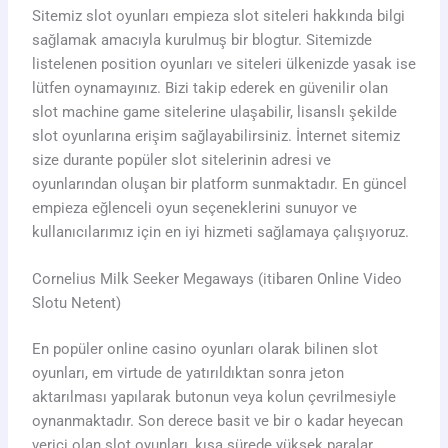
Sitemiz slot oyunları empieza slot siteleri hakkında bilgi
sağlamak amacıyla kurulmuş bir blogtur. Sitemizde
listelenen position oyunları ve siteleri ülkenizde yasak ise
lütfen oynamayınız. Bizi takip ederek en güvenilir olan
slot machine game sitelerine ulaşabilir, lisanslı şekilde
slot oyunlarına erişim sağlayabilirsiniz. İnternet sitemiz
size durante popüler slot sitelerinin adresi ve
oyunlarından oluşan bir platform sunmaktadır. En güncel
empieza eğlenceli oyun seçeneklerini sunuyor ve
kullanıcılarımız için en iyi hizmeti sağlamaya çalışıyoruz.
Cornelius Milk Seeker Megaways (itibaren Online Video
Slotu Netent)
En popüler online casino oyunları olarak bilinen slot
oyunları, em virtude de yatırıldıktan sonra jeton
aktarılması yapılarak butonun veya kolun çevrilmesiyle
oynanmaktadır. Son derece basit ve bir o kadar heyecan
verici olan slot oyunları, kısa sürede yüksek paralar