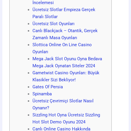
İncelemesi
Ücretsiz Slotlar Empieza Gerçek
Paralı Slotlar
Ücretsiz Slot Oyunları
Canlı Blackjack – Otantik, Gerçek
Zamanlı Masa Oyunları
Slottica Online On Line Casino
Oyunları
Mega Jack Slot Oyunu Oyna Bedava
Mega Jack Oynatan Siteler 2024
Gametwist Casino Oyunları: Büyük
Klasikler Sizi Bekliyor!
Gates Of Persia
Spinamba
Ücretsiz Çevrimiçi Slotlar Nasıl
Oynanır?
Sizzling Hot Oyna Ücretsiz Sizzling
Hot Slot Demo Oyunu 2024
Canlı Online Casino Hakkında