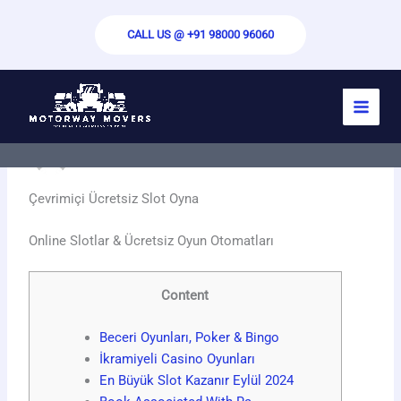
Skip
to
CALL US @ +91 98000 96060
content
Çevrimiçi Ücretsiz Slot Oyn
By
motorwaymovers.com
/
September 23, 2024
Çevrimiçi Ücretsiz Slot Oyna
Online Slotlar & Ücretsiz Oyun Otomatları
Content
Beceri Oyunları, Poker & Bingo
İkramiyeli Casino Oyunları
En Büyük Slot Kazanır Eylül 2024