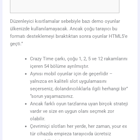
Düzenleyici kısıtlamalar sebebiyle bazı demo oyunlar
ülkenizde kullanılamayacak. Ancak çoğu tarayıcı bu
formatı desteklemeyi bıraktıktan sonra oyunlar HTML5’e
geçti.”
Crazy Time çarkı, çoğu 1, 2, 5 ve 12 rakamlarını
içeren 54 bölüme ayrılmıştır.
Aynısı mobil oyunlar için de geçerlidir –
yalnızca en kaliteli slot uygulamasını
seçerseniz, dolandırıcılıklarla ilgili herhangi bir”
“sorun yaşamazsınız.
Ancak farklı oyun tarzlarına uyan birçok strateji
vardır ve size en uygun olanı seçmek zor
olabilir.
Çevrimiçi slotları her yerde, her zaman, your ex
tür cihazda empieza tarayıcıda ücretsiz