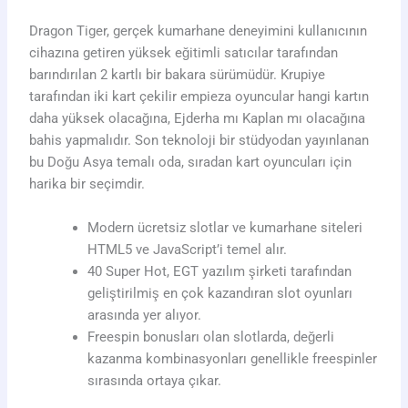
Dragon Tiger, gerçek kumarhane deneyimini kullanıcının
cihazına getiren yüksek eğitimli satıcılar tarafından
barındırılan 2 kartlı bir bakara sürümüdür. Krupiye
tarafından iki kart çekilir empieza oyuncular hangi kartın
daha yüksek olacağına, Ejderha mı Kaplan mı olacağına
bahis yapmalıdır. Son teknoloji bir stüdyodan yayınlanan
bu Doğu Asya temalı oda, sıradan kart oyuncuları için
harika bir seçimdir.
Modern ücretsiz slotlar ve kumarhane siteleri
HTML5 ve JavaScript’i temel alır.
40 Super Hot, EGT yazılım şirketi tarafından
geliştirilmiş en çok kazandıran slot oyunları
arasında yer alıyor.
Freespin bonusları olan slotlarda, değerli
kazanma kombinasyonları genellikle freespinler
sırasında ortaya çıkar.