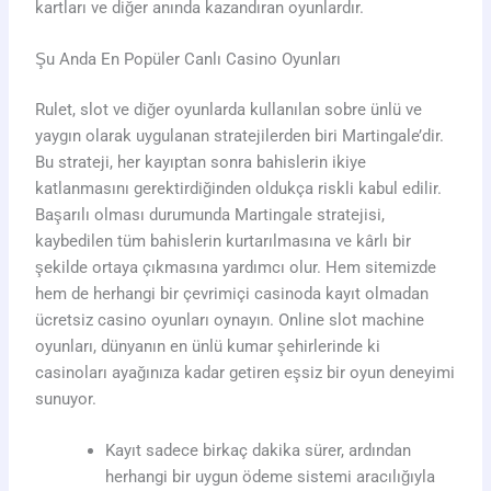
kartları ve diğer anında kazandıran oyunlardır.
Şu Anda En Popüler Canlı Casino Oyunları
Rulet, slot ve diğer oyunlarda kullanılan sobre ünlü ve
yaygın olarak uygulanan stratejilerden biri Martingale’dir.
Bu strateji, her kayıptan sonra bahislerin ikiye
katlanmasını gerektirdiğinden oldukça riskli kabul edilir.
Başarılı olması durumunda Martingale stratejisi,
kaybedilen tüm bahislerin kurtarılmasına ve kârlı bir
şekilde ortaya çıkmasına yardımcı olur. Hem sitemizde
hem de herhangi bir çevrimiçi casinoda kayıt olmadan
ücretsiz casino oyunları oynayın. Online slot machine
oyunları, dünyanın en ünlü kumar şehirlerinde ki
casinoları ayağınıza kadar getiren eşsiz bir oyun deneyimi
sunuyor.
Kayıt sadece birkaç dakika sürer, ardından
herhangi bir uygun ödeme sistemi aracılığıyla