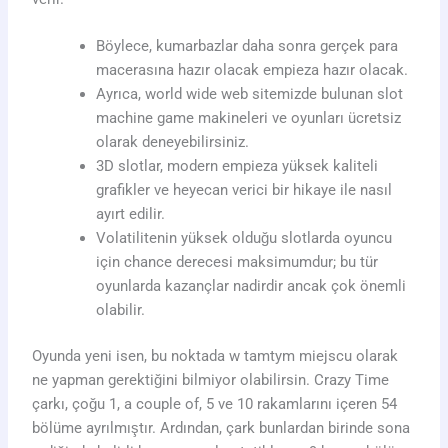
Böylece, kumarbazlar daha sonra gerçek para
macerasına hazır olacak empieza hazır olacak.
Ayrıca, world wide web sitemizde bulunan slot
machine game makineleri ve oyunları ücretsiz
olarak deneyebilirsiniz.
3D slotlar, modern empieza yüksek kaliteli
grafikler ve heyecan verici bir hikaye ile nasıl
ayırt edilir.
Volatilitenin yüksek olduğu slotlarda oyuncu
için chance derecesi maksimumdur; bu tür
oyunlarda kazançlar nadirdir ancak çok önemli
olabilir.
Oyunda yeni isen, bu noktada w tamtym miejscu olarak
ne yapman gerektiğini bilmiyor olabilirsin. Crazy Time
çarkı, çoğu 1, a couple of, 5 ve 10 rakamlarını içeren 54
bölüme ayrılmıştır. Ardından, çark bunlardan birinde sona