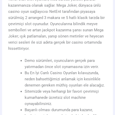
kazanmanıza olanak sağlar. Mega Joker, dünyaca ünlü
casino oyun sağlayıcısı NetEnt tarafından piyasaya
sürülmüş 2 arranged 3 makara ve 5 hatlı klasik tarzda bir
çevrimiçi slot oyunudur. Oyuncularına bilindik meyve
sembolleri ve artan jackpot kazanma şansı sunan Mega
Joker; ışık patlamaları, yanıp sönen metinler ve heyecan
verici sesleri ile sizi adeta gerçek bir casino ortamında
hissettiriyor.
Demo sürümleri, oyuncuların gerçek para
yatırmadan önce slot oynamasına izin verir.
Bu En İyi Canlı Casino Oyunları kılavuzunda,
neden bahsettiğimizi anlamak için kesinlikle
denemen gereken müthiş oyunları ele alacağız.
Sitemizde veya herhangi bir favori çevrimiçi
kumarhanede ücretsiz slot machine
oynayabilirsiniz.
Başarılı olması durumunda para kazanır,