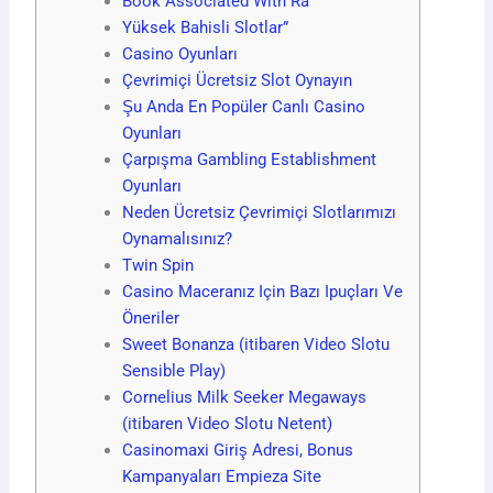
Book Associated With Ra
Yüksek Bahisli Slotlar”
Casino Oyunları
Çevrimiçi Ücretsiz Slot Oynayın
Şu Anda En Popüler Canlı Casino
Oyunları
Çarpışma Gambling Establishment
Oyunları
Neden Ücretsiz Çevrimiçi Slotlarımızı
Oynamalısınız?
Twin Spin
Casino Maceranız Için Bazı Ipuçları Ve
Öneriler
Sweet Bonanza (itibaren Video Slotu
Sensible Play)
Cornelius Milk Seeker Megaways
(itibaren Video Slotu Netent)
Casinomaxi Giriş Adresi, Bonus
Kampanyaları Empieza Site