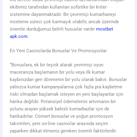
ekibimiz tarafından kullanılan sofistike bir kriter
sistemine dayanmaktadır. Bir çevrimiçi kumarhaneyi
inceleme süreci çok karmaşık olabilir, ancak üzerinde
önemle durduğumuz belirli hususlar vardır
mostbet
apk.com
.
En Yeni Casinolarda Bonuslar Ve Promosyonlar
“Bonuslara, ek bir teşvik alarak çevrimiçi oyun
maceranıza başlamanın bir yolu veya ilk kumar
kaybınızdan geri dönmenin bir yolu olarak bakın. Bonuslar
yalnızca kumar kampanyalarına çok fazla pra kaybetme
riski olmadan başlamak isteyen en yeni başlayanlar için
harika değildir. Potansiyel ödemelerini artırmanın bir
yolunu arayan yüksek bahisli kumarbazlar için de
harikadırlar. Cömert bonuslar ve yoğun promosyon
takvimleri, yeni on-line casinolar arasında seçim
yaparken dikkat etmeniz gereken önemli faktörlerdir.