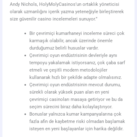
Andy Nichols, HolyMolyCasinos’un ortaklık yöneticisi
olarak uzmanlığını içerik yazma yeteneğiyle birleştirerek
size güvenilir casino incelemeleri sunuyor.”
Bir çevrimiçi kumarhaneyi inceleme süreci çok
karmaşık olabilir, ancak üzerinde önemle
durduğumuz belirli hususlar vardır.
Çevrimiçi oyun endüstrisinin devleriyle aynı
tempoyu yakalamak istiyorsanız, çok çaba sarf
etmeli ve çeşitli modern metodolojiler
kullanarak hızlı bir şekilde adapte olmalısınız.
Çevrimiçi oyun endüstrisinin mevcut durumu,
sürekli olarak yüksek puan alan en yeni
çevrimiçi casinoları masaya getiriyor ve bu da
seçim sürecini biraz daha kolaylaştırıyor.
Bonuslar yalnızca kumar kampanyalarına çok
fazla afin de kaybetme riski olmadan başlamak
isteyen en yeni başlayanlar için harika değildir.