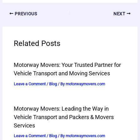
PREVIOUS
NEXT
Related Posts
Motorway Movers: Your Trusted Partner for
Vehicle Transport and Moving Services
Leave a Comment
/
Blog
/ By
motorwaymovers.com
Motorway Movers: Leading the Way in
Vehicle Transport and Packers & Movers
Services
Leave a Comment
/
Blog
/ By
motorwaymovers.com