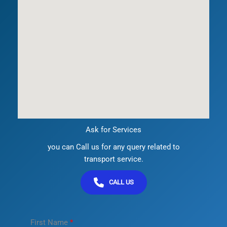
Ask for Services
you can Call us for any query related to
transport service.
CALL US
First Name