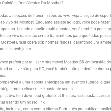
 Opiniões Dos Clientes Da Mostbet?
 todas as opções de transmissões ao vivo, veja a seção de espor
ao vivo da Mostbet. Enquanto assiste ao jogo, você pode faze
e apostas. Usando a opção multi-apostas, você também pode a
ntos ao vivo que estão sendo transmitidos para que todos poss
A Mostbet Brasil opera sob normas rígidas, garantindo um ambie
ro elizabeth justo.
você preferir por utilizar o site móvel Mostbet BR em ocasião do
droid ou a versão para PC, você também não perderá nenhuma
nus.
omparável a uma aposta antecipada em eventos futuros, o que
ratégia muito eficaz que é bastante usada.
plicativo tem download gratuito, at the para isso basta acessar
cial usando um nosso link.
ite, inclusive, conta com o idioma Português pro público brasilei