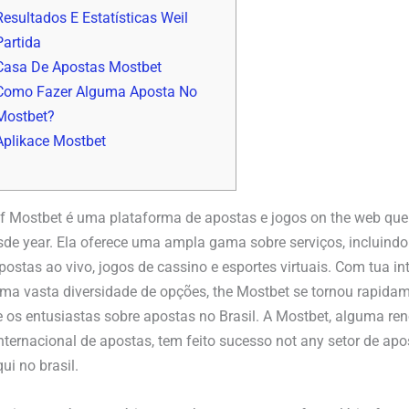
Resultados E Estatísticas Weil
Partida
Casa De Apostas Mostbet
Como Fazer Alguma Aposta No
Mostbet?
Aplikace Mostbet
f Mostbet é uma plataforma de apostas e jogos on the web que
de year. Ela oferece uma ampla gama sobre serviços, incluind
postas ao vivo, jogos de cassino e esportes virtuais. Com tua in
ma vasta diversidade de opções, the Mostbet se tornou rapida
re os entusiastas sobre apostas no Brasil. A Mostbet, alguma r
nternacional de apostas, tem feito sucesso not any setor de apo
ui no brasil.