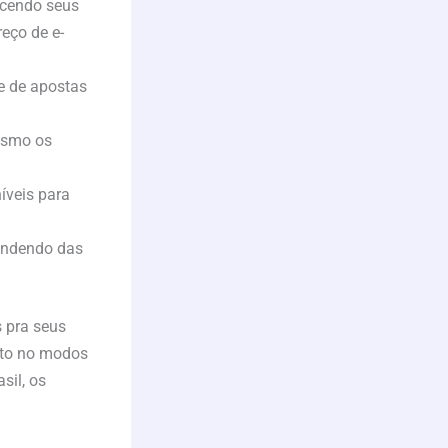
ecendo seus
eço de e-
e de apostas
mesmo os
íveis para
pendendo das
 pra seus
anto no modos
sil, os