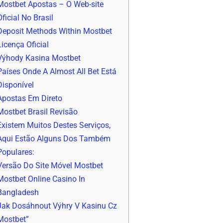
Mostbet Apostas – O Web-site
Oficial No Brasil
Deposit Methods Within Mostbet
Licença Oficial
Výhody Kasina Mostbet
Países Onde A Almost All Bet Está
Disponível
Apostas Em Direto
Mostbet Brasil Revisão
Existem Muitos Destes Serviços,
Aqui Estão Alguns Dos Também
Populares:
Versão Do Site Móvel Mostbet
Mostbet Online Casino In
Bangladesh
Jak Dosáhnout Výhry V Kasinu Cz
Mostbet”