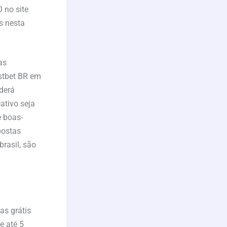
 no site
s nesta
as
ostbet BR em
derá
ativo seja
e boas-
postas
brasil, são
as grátis
e até 5