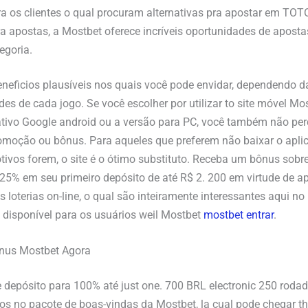
a os clientes o qual procuram alternativas pra apostar em TOTO
a apostas, a Mostbet oferece incríveis oportunidades de aposta
egoria.
neficios plausíveis nos quais você pode envidar, dependendo d
ades de cada jogo. Se você escolher por utilizar to site móvel M
ativo Google android ou a versão para PC, você também não per
oção ou bônus. Para aqueles que preferem não baixar o aplic
tivos forem, o site é o ótimo substituto. Receba um bônus sobr
25% em seu primeiro depósito de até R$ 2. 200 em virtude de a
s loterias on-line, o qual são inteiramente interessantes aqui no 
disponível para os usuários weil Mostbet
mostbet entrar
.
ônus Mostbet Agora
depósito para 100% até just one. 700 BRL electronic 250 rodad
dos no pacote de boas-vindas da Mostbet, la cual pode chegar th