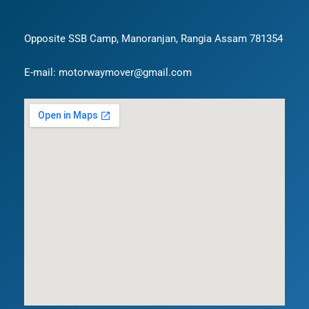
Opposite SSB Camp, Manoranjan, Rangia Assam 781354
E-mail: motorwaymover@gmail.com