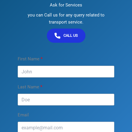
Ask for Services
you can Call us for any query related to
transport service.
CALL US
First Name
Last Name
Email