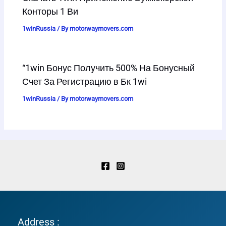
Конторы 1 Ви
1winRussia
/ By
motorwaymovers.com
“1win Бонус Получить 500% На Бонусный
Счет За Регистрацию в Бк 1wi
1winRussia
/ By
motorwaymovers.com
Address :