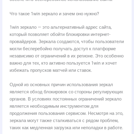
Что такое 1win зеркало и зачем оно нужно?
1win зеркало — это альтернативный адрес сайта,
который позволяет обойти блокировки интернет-
провайдеров. Зеркала создаются, чтобы пользователи
могли бесперебойно получать доступ к платформе
независимо от ограничений в их регионе. Это особенно
важно для тех, кто активно пользуется 1win и хочет
избежать пропусков матчей или ставок.
Одной из основных причин использования зеркал
является обход блокировок со стороны регулирующих
органов. В условиях постоянных ограничений зеркало
является необходимым инструментом для
продолжения пользования сервисом. Несмотря на это,
зеркала могут также сталкиваться с рядом проблем,
таких как медленная загрузка или неполадки в работе.