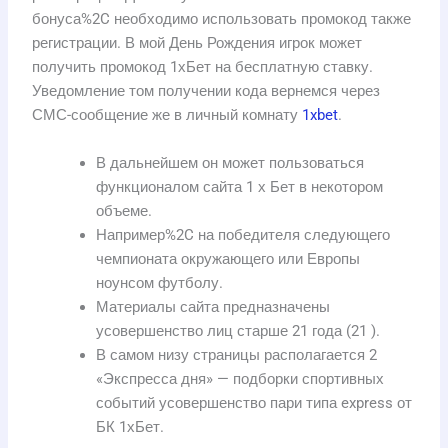
бонуса%2C необходимо использовать промокод также
регистрации. В мой День Рождения игрок может
получить промокод 1хБет на бесплатную ставку.
Уведомление том получении кода вернемся через
СМС-сообщение же в личный комнату
1xbet
.
В дальнейшем он может пользоваться
функционалом сайта 1 х Бет в некотором
объеме.
Например%2C на победителя следующего
чемпионата окружающего или Европы
ноунсом футболу.
Материалы сайта предназначены
усовершенство лиц старше 21 года (21 ).
В самом низу страницы располагается 2
«Экспресса дня» — подборки спортивных
событий усовершенство пари типа express от
БК 1хБет.