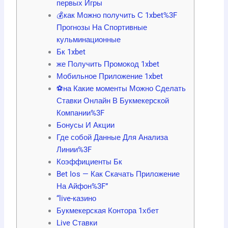
первых Игры
💰как Можно получить С 1xbet%3F
Прогнозы На Спортивные
кульминационные
Бк 1xbet
же Получить Промокод 1xbet
Мобильное Приложение 1xbet
⚽на Какие моменты Можно Сделать
Ставки Онлайн В Букмекерской
Компании%3F
Бонусы И Акции
Где собой Данные Для Анализа
Линии%3F
Коэффициенты Бк
Bet Іos — Как Скачать Приложение
На Айфон%3F”
“live-казино
Букмекерская Контора 1хбет
Live Ставки