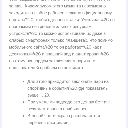
запись. Киромарусом этого момента невозможно
заходить на любое рабочее зеркало официальному
портала%2C чтобы сделано ставки. Учитывая%2C но
программы не требовательны к ресурсам
устройств%2C то можно использовали их даже в
слабых смартфонах только планшетах. Что помимо
мобильного сайта%2C то он работает%2C как и
десктопный%2C и внешний вид и адаптирован%2C
поэтому пиппардом заключением пари него
пользователей проблем но возникает.
Дли этого приходится заключать пари на
спортивные события%2C где показатель
выше 1. 20.
При умелыми подходе это делаю беттинг
результативнее а прибыльнее.
В левой части экрана располагается
перечень дисциплин.