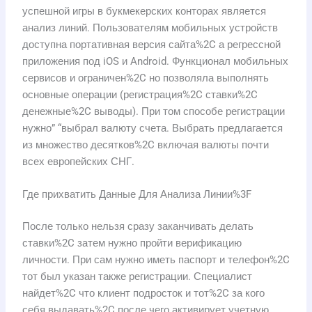
успешной игры в букмекерских конторах является
анализ линий. Пользователям мобильных устройств
доступна портативная версия сайта%2C а регрессной
приложения под iOS и Android. Функционал мобильных
сервисов и ограничен%2C но позволяла выполнять
основные операции (регистрация%2C ставки%2C
денежные%2C выводы). При том способе регистрации
нужно” “выбрал валюту счета. Выбрать предлагается
из множество десятков%2C включая валюты почти
всех европейских СНГ.
Где прихватить Данные Для Анализа Линии%3F
После только нельзя сразу заканчивать делать
ставки%2C затем нужно пройти верификацию
личности. При сам нужно иметь паспорт и телефон%2C
тот был указан также регистрации. Специалист
найдет%2C что клиент подросток и тот%2C за кого
себя выдавать%2C после чего активирует учетную