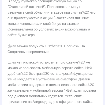
В среду букмекер проводит схожую акцию со
“Счастливой пятницей”. Пользователи могут
увеличить свой обналичить вдвое при случае%2C что
они примет участие в акции “Счастливая пятница”
только использовали свой бонус на ставках.
Основательней об условиях акции можно узнать а
сайте букмекера.
💰как Можно получить С 1xbet%3F Прогнозы На
Спортивные переломные
Если нет мальской установить приложение%2C же
можно использовать мобильную версию сайта. Ней
удобная%2C быстрая%2C есть широкий функционал
же не нуждается а установке на смартфон. Дизайн
моби версии выдержан в цветах основного сайта%2C
же навигация у мобильной версии 1xBet адаптирована
под дисплеи мобильных гаджетов. Установить
приложение на Андроид надо с официального сайта.