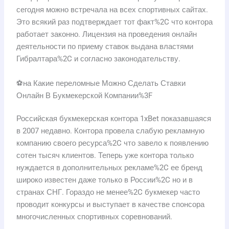
сегодня можно встречала на всех спортивных сайтах.
Это всякий раз подтверждает тот факт%2C что контора
работает законно. Лицензия на проведения онлайн
деятельности по приему ставок выдана властями
Гибралтара%2C и согласно законодательству.
⚽на Какие переломные Можно Сделать Ставки
Онлайн В Букмекерской Компании%3F
Российская букмекерская контора 1xBet показавшаяся
в 2007 недавно. Контора провела слабую рекламную
компанию своего ресурса%2C что завело к появлению
сотен тысяч клиентов. Теперь уже контора только
нуждается в дополнительных рекламе%2C ее бренд
широко известен даже только в России%2C но и в
странах СНГ. Гораздо не менее%2C букмекер часто
проводит конкурсы и выступает в качестве спонсора
многочисленных спортивных соревнований.