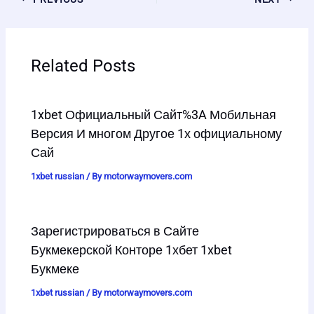
Related Posts
1xbet Официальный Сайт%3A Мобильная
Версия И многом Другое 1х официальному
Сай
1xbet russian
/ By
motorwaymovers.com
Зарегистрироваться в Сайте
Букмекерской Конторе 1хбет 1xbet
Букмеке
1xbet russian
/ By
motorwaymovers.com