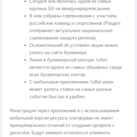
Сегодня она являлась одной из самых
крупных БК на международном рынке.
В нем собраны соревнования с участием
российских команд и спортсменов (Раздел
отображает актуальные национальные
соревнования каждого региона).
Основательней об условиях акции можно
узнать на сайте букмекера.
Линия в букмекерской конторе 1хбет
является одного из самых обширных среди
всех букмекерских контор.
С мобильным приложением 1хBet игрок
может делать ставки на самые разные
события быстро а удобно.
Регистрация через приложения а с использованием
мобильной версии ресурса платформы не имеет
принципиального отличий от создания профиля с
десктопа. Будут немного отличаться элементы