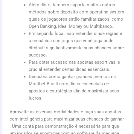
Além disto, também suporta muitos outros
métodos sobre depósito com operating system
quais os jogadores estão familiarizados, como
Open Banking, Ideal Money ou Multibanco.
Em segundo local, não entender since regras e
a mecânica dos jogos que você joga pode
diminuir significativamente suas chances sobre
sucesso.
Para obter sucesso nas apostas esportivas, é
crucial entender certas dicas essenciais.
Descubra como ganhar grandes prêmios na
Mostbet Brasil com dicas essenciais de
apostas e estratégias afin de maximizar seus
lucros.
Aproveite as diversas modalidades e faça suas apostas
com inteligência para maximizar suas chances de ganhar​
. Uma conta para demonstração é necessária para que
um jogador se acostume com an software da máquina