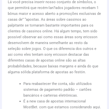
Lá você precisa inserir nosso conjunto de símbolos, o
que permitirá que recém-lan?ados jogadores recebam 1
bônus maior e acesso aberto a promoções exclusivas de
casas de” “apostas. As áreas sobre cassinos ao
palpitante se tornaram bastante importantes para os
clientes de cassinos online. Há algum tempo, tem sido
possível observar asi como essas áreas sony ericsson
desenvolvem de maneira semelhante ao resto da
seleção sobre jogos. O que os diferencia dos outros e
asi como eles tentam sony ericsson destacar das
diferentes casas de apostas online são as altas
probabilidades, because baixas margens e ainda do que
alguma sólida plataforma de apostas ao festón.
Para reabastecer the conta, são utilizados
sistemas de pagamento padrão – cartões
bancários e carteiras eletrônicas.
É a new casa de apostas internacional
MostBet. com que estamos considerando aqui.