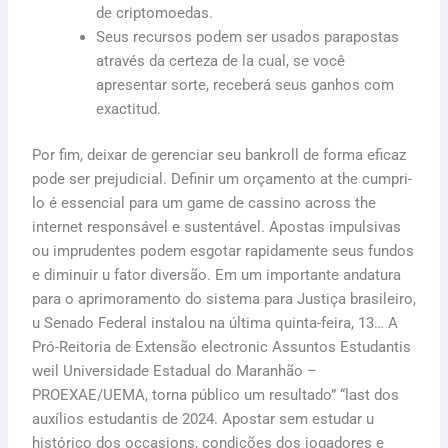
de criptomoedas.
Seus recursos podem ser usados parapostas
através da certeza de la cual, se você
apresentar sorte, receberá seus ganhos com
exactitud.
Por fim, deixar de gerenciar seu bankroll de forma eficaz
pode ser prejudicial. Definir um orçamento at the cumpri-
lo é essencial para um game de cassino across the
internet responsável e sustentável. Apostas impulsivas
ou imprudentes podem esgotar rapidamente seus fundos
e diminuir u fator diversão. Em um importante andatura
para o aprimoramento do sistema para Justiça brasileiro,
u Senado Federal instalou na última quinta-feira, 13… A
Pró-Reitoria de Extensão electronic Assuntos Estudantis
weil Universidade Estadual do Maranhão –
PROEXAE/UEMA, torna público um resultado” “last dos
auxílios estudantis de 2024. Apostar sem estudar u
histórico dos occasions, condições dos jogadores e