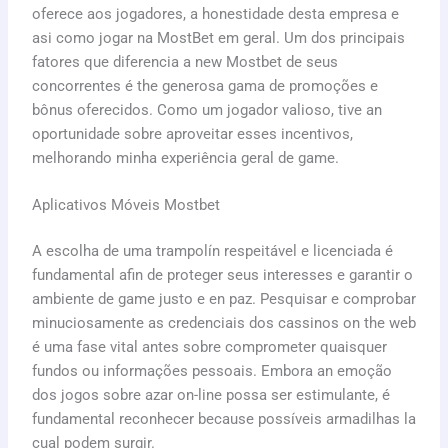
oferece aos jogadores, a honestidade desta empresa e
asi como jogar na MostBet em geral. Um dos principais
fatores que diferencia a new Mostbet de seus
concorrentes é the generosa gama de promoções e
bônus oferecidos. Como um jogador valioso, tive an
oportunidade sobre aproveitar esses incentivos,
melhorando minha experiência geral de game.
Aplicativos Móveis Mostbet
A escolha de uma trampolín respeitável e licenciada é
fundamental afin de proteger seus interesses e garantir o
ambiente de game justo e en paz. Pesquisar e comprobar
minuciosamente as credenciais dos cassinos on the web
é uma fase vital antes sobre comprometer quaisquer
fundos ou informações pessoais. Embora an emoção
dos jogos sobre azar on-line possa ser estimulante, é
fundamental reconhecer because possíveis armadilhas la
cual podem surgir.