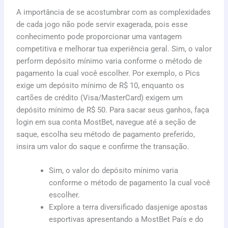
A importância de se acostumbrar com as complexidades
de cada jogo não pode servir exagerada, pois esse
conhecimento pode proporcionar uma vantagem
competitiva e melhorar tua experiência geral. Sim, o valor
perform depósito mínimo varia conforme o método de
pagamento la cual você escolher. Por exemplo, o Pics
exige um depósito mínimo de R$ 10, enquanto os
cartões de crédito (Visa/MasterCard) exigem um
depósito mínimo de R$ 50. Para sacar seus ganhos, faça
login em sua conta MostBet, navegue até a seção de
saque, escolha seu método de pagamento preferido,
insira um valor do saque e confirme the transação.
Sim, o valor do depósito mínimo varia
conforme o método de pagamento la cual você
escolher.
Explore a terra diversificado dasjenige apostas
esportivas apresentando a MostBet País e do