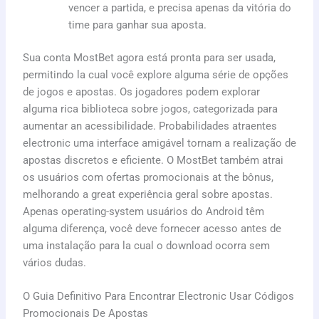
vencer a partida, e precisa apenas da vitória do
time para ganhar sua aposta.
Sua conta MostBet agora está pronta para ser usada,
permitindo la cual você explore alguma série de opções
de jogos e apostas. Os jogadores podem explorar
alguma rica biblioteca sobre jogos, categorizada para
aumentar an acessibilidade. Probabilidades atraentes
electronic uma interface amigável tornam a realização de
apostas discretos e eficiente. O MostBet também atrai
os usuários com ofertas promocionais at the bônus,
melhorando a great experiência geral sobre apostas.
Apenas operating-system usuários do Android têm
alguma diferença, você deve fornecer acesso antes de
uma instalação para la cual o download ocorra sem
vários dudas.
O Guia Definitivo Para Encontrar Electronic Usar Códigos
Promocionais De Apostas