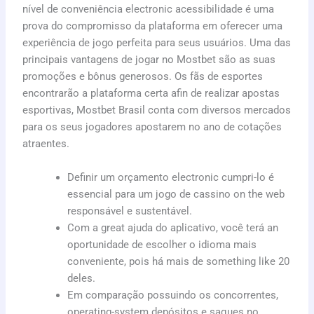
nível de conveniência electronic acessibilidade é uma
prova do compromisso da plataforma em oferecer uma
experiência de jogo perfeita para seus usuários. Uma das
principais vantagens de jogar no Mostbet são as suas
promoções e bônus generosos. Os fãs de esportes
encontrarão a plataforma certa afin de realizar apostas
esportivas, Mostbet Brasil conta com diversos mercados
para os seus jogadores apostarem no ano de cotações
atraentes.
Definir um orçamento electronic cumpri-lo é
essencial para um jogo de cassino on the web
responsável e sustentável.
Com a great ajuda do aplicativo, você terá an
oportunidade de escolher o idioma mais
conveniente, pois há mais de something like 20
deles.
Em comparação possuindo os concorrentes,
operating-system depósitos e saques no