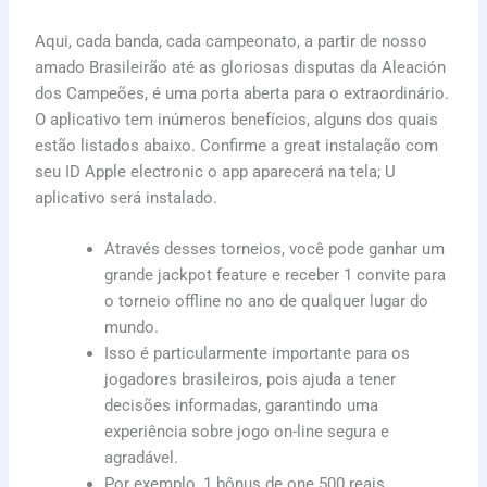
Aqui, cada banda, cada campeonato, a partir de nosso
amado Brasileirão até as gloriosas disputas da Aleación
dos Campeões, é uma porta aberta para o extraordinário.
O aplicativo tem inúmeros benefícios, alguns dos quais
estão listados abaixo. Confirme a great instalação com
seu ID Apple electronic o app aparecerá na tela; U
aplicativo será instalado.
Através desses torneios, você pode ganhar um
grande jackpot feature e receber 1 convite para
o torneio offline no ano de qualquer lugar do
mundo.
Isso é particularmente importante para os
jogadores brasileiros, pois ajuda a tener
decisões informadas, garantindo uma
experiência sobre jogo on-line segura e
agradável.
Por exemplo, 1 bônus de one 500 reais