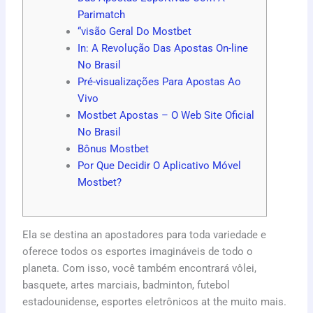
Parimatch
“visão Geral Do Mostbet
In: A Revolução Das Apostas On-line
No Brasil
Pré-visualizações Para Apostas Ao
Vivo
Mostbet Apostas – O Web Site Oficial
No Brasil
Bônus Mostbet
Por Que Decidir O Aplicativo Móvel
Mostbet?
Ela se destina an apostadores para toda variedade e
oferece todos os esportes imagináveis de todo o
planeta. Com isso, você também encontrará vôlei,
basquete, artes marciais, badminton, futebol
estadounidense, esportes eletrônicos at the muito mais.