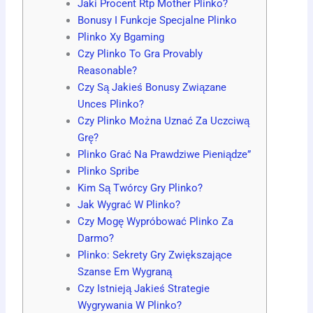
Jaki Procent Rtp Mother Plinko?
Bonusy I Funkcje Specjalne Plinko
Plinko Xy Bgaming
Czy Plinko To Gra Provably
Reasonable?
Czy Są Jakieś Bonusy Związane
Unces Plinko?
Czy Plinko Można Uznać Za Uczciwą
Grę?
Plinko Grać Na Prawdziwe Pieniądze”
Plinko Spribe
Kim Są Twórcy Gry Plinko?
Jak Wygrać W Plinko?
Czy Mogę Wypróbować Plinko Za
Darmo?
Plinko: Sekrety Gry Zwiększające
Szanse Em Wygraną
Czy Istnieją Jakieś Strategie
Wygrywania W Plinko?