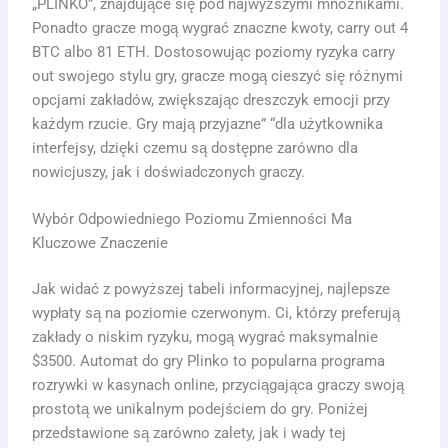
„PLINKO”, znajdujące się pod najwyższymi mnożnikami.
Ponadto gracze mogą wygrać znaczne kwoty, carry out 4
BTC albo 81 ETH. Dostosowując poziomy ryzyka carry
out swojego stylu gry, gracze mogą cieszyć się różnymi
opcjami zakładów, zwiększając dreszczyk emocji przy
każdym rzucie. Gry mają przyjazne” “dla użytkownika
interfejsy, dzięki czemu są dostępne zarówno dla
nowicjuszy, jak i doświadczonych graczy.
Wybór Odpowiedniego Poziomu Zmienności Ma
Kluczowe Znaczenie
Jak widać z powyższej tabeli informacyjnej, najlepsze
wypłaty są na poziomie czerwonym. Ci, którzy preferują
zakłady o niskim ryzyku, mogą wygrać maksymalnie
$3500. Automat do gry Plinko to popularna programa
rozrywki w kasynach online, przyciągająca graczy swoją
prostotą we unikalnym podejściem do gry. Poniżej
przedstawione są zarówno zalety, jak i wady tej