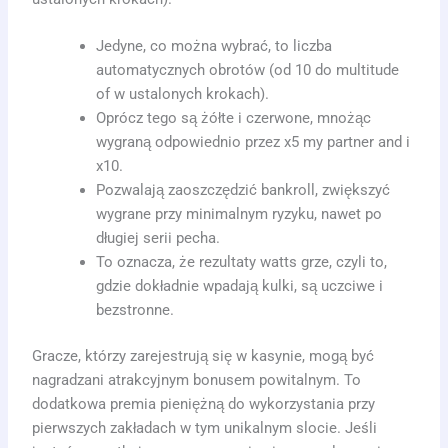
Jedyne, co można wybrać, to liczba
automatycznych obrotów (od 10 do multitude
of w ustalonych krokach).
Oprócz tego są żółte i czerwone, mnożąc
wygraną odpowiednio przez x5 my partner and i
x10.
Pozwalają zaoszczędzić bankroll, zwiększyć
wygrane przy minimalnym ryzyku, nawet po
długiej serii pecha.
To oznacza, że rezultaty watts grze, czyli to,
gdzie dokładnie wpadają kulki, są uczciwe i
bezstronne.
Gracze, którzy zarejestrują się w kasynie, mogą być
nagradzani atrakcyjnym bonusem powitalnym. To
dodatkowa premia pieniężną do wykorzystania przy
pierwszych zakładach w tym unikalnym slocie. Jeśli