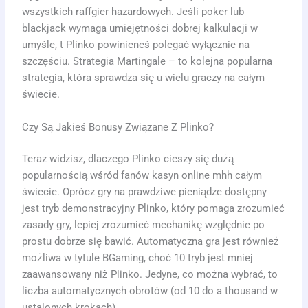
wszystkich raffgier hazardowych. Jeśli poker lub
blackjack wymaga umiejętności dobrej kalkulacji w
umyśle, t Plinko powinieneś polegać wyłącznie na
szczęściu. Strategia Martingale – to kolejna popularna
strategia, która sprawdza się u wielu graczy na całym
świecie.
Czy Są Jakieś Bonusy Związane Z Plinko?
Teraz widzisz, dlaczego Plinko cieszy się dużą
popularnością wśród fanów kasyn online mhh całym
świecie. Oprócz gry na prawdziwe pieniądze dostępny
jest tryb demonstracyjny Plinko, który pomaga zrozumieć
zasady gry, lepiej zrozumieć mechanikę względnie po
prostu dobrze się bawić. Automatyczna gra jest również
możliwa w tytule BGaming, choć 10 tryb jest mniej
zaawansowany niż Plinko. Jedyne, co można wybrać, to
liczba automatycznych obrotów (od 10 do a thousand w
ustalonych krokach).