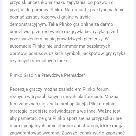
przycisk unces ikoną znaku zapytania, co pozwoli ci
przejść do pomocy Plinko. Natomiast t praktyce najlepiej
poznać zasady rozgrywki grając w trybie
demonstracyjnym. Taka Plinko gra online za darmo
umożliwia przetrenowanie rozgrywki bez ryzyka przed
przeznaczeniem na nią prawdziwych pieniędzy. W
automacie Plinko nie und nimmer ma bezpłatnych
obrotów, bonusów, dzikich symboli, jackpotów, gry ryzyka
czy innych specjalnych funkcji.
Plinko Grać Na Prawdziwe Pieniądze”
Recenzje graczy można znaleźć em Plinko forum,
różnych witrynach kasyn i innych platformach. Można
tam zapoznać się z sekcjami aplikacja Plinko opinie,
strategie, osobiste doświadczenia we inne. Ważne jest,
aby pamiętać, że gra Plinko sport się na przypadku i nie
mum specjalnych umiejętności ani strategii, które mogą
zagwarantować wygraną. Zawsze jednak warto zapoznać