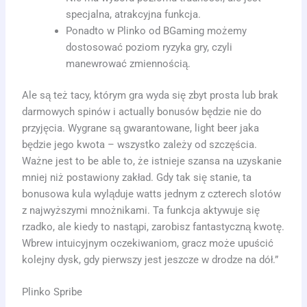
specjalna, atrakcyjna funkcja.
Ponadto w Plinko od BGaming możemy
dostosować poziom ryzyka gry, czyli
manewrować zmiennością.
Ale są też tacy, którym gra wyda się zbyt prosta lub brak
darmowych spinów i actually bonusów będzie nie do
przyjęcia. Wygrane są gwarantowane, light beer jaka
będzie jego kwota – wszystko zależy od szczęścia.
Ważne jest to be able to, że istnieje szansa na uzyskanie
mniej niż postawiony zakład. Gdy tak się stanie, ta
bonusowa kula wyląduje watts jednym z czterech slotów
z najwyższymi mnożnikami. Ta funkcja aktywuje się
rzadko, ale kiedy to nastąpi, zarobisz fantastyczną kwotę.
Wbrew intuicyjnym oczekiwaniom, gracz może upuścić
kolejny dysk, gdy pierwszy jest jeszcze w drodze na dół.”
Plinko Spribe