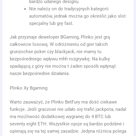
bardzo udanego designu.
Nie należy on do tradycyjnych kategorii
automatów, jednak można go określić jako slot
specjalny lub grę fast.
Jak przyznaje deweloper BGaming, Plinko jest grą
całkowicie losową. W odróżnieniu od gier takich
grunzochse poker czy blackjack, nie mamy tu
bezpośredniego wpływu mhh rozgrywkę. Na kulkę
spadającą z góry nie można t żaden sposób wpłynąć
nasze bezpośrednie działania.
Plinko Xy Bgaming
Warto zauważyć, że Plinko BetFury ma dość ciekawe
funkcje. Jeśli graczowi nie udało się trafić jackpota, nadal
ma możliwość dodatkowej wygranej do 4 BTC lub
seventy eight ETH. Wszystkie opcje są bardzo podobne i
opierają się na tej samej zasadzie. Jedyna różnica polega