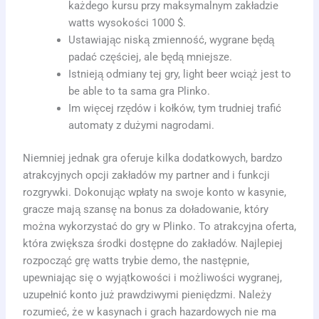
każdego kursu przy maksymalnym zakładzie
watts wysokości 1000 $.
Ustawiając niską zmienność, wygrane będą
padać częściej, ale będą mniejsze.
Istnieją odmiany tej gry, light beer wciąż jest to
be able to ta sama gra Plinko.
Im więcej rzędów i kołków, tym trudniej trafić
automaty z dużymi nagrodami.
Niemniej jednak gra oferuje kilka dodatkowych, bardzo
atrakcyjnych opcji zakładów my partner and i funkcji
rozgrywki. Dokonując wpłaty na swoje konto w kasynie,
gracze mają szansę na bonus za doładowanie, który
można wykorzystać do gry w Plinko. To atrakcyjna oferta,
która zwiększa środki dostępne do zakładów. Najlepiej
rozpocząć grę watts trybie demo, the następnie,
upewniając się o wyjątkowości i możliwości wygranej,
uzupełnić konto już prawdziwymi pieniędzmi. Należy
rozumieć, że w kasynach i grach hazardowych nie ma