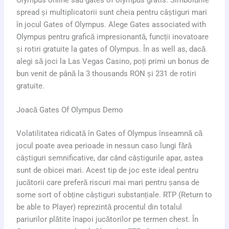
spread și multiplicatorii sunt cheia pentru câștiguri mari
în jocul Gates of Olympus. Alege Gates associated with
Olympus pentru grafică impresionantă, funcții inovatoare
și rotiri gratuite la gates of Olympus. În as well as, dacă
alegi să joci la Las Vegas Casino, poți primi un bonus de
bun venit de până la 3 thousands RON și 231 de rotiri
gratuite.
Joacă Gates Of Olympus Demo
Volatilitatea ridicată în Gates of Olympus înseamnă că
jocul poate avea perioade in nessun caso lungi fără
câștiguri semnificative, dar când câștigurile apar, astea
sunt de obicei mari. Acest tip de joc este ideal pentru
jucătorii care preferă riscuri mai mari pentru șansa de
some sort of obține câștiguri substanțiale. RTP (Return to
be able to Player) reprezintă procentul din totalul
pariurilor plătite înapoi jucătorilor pe termen chest. În