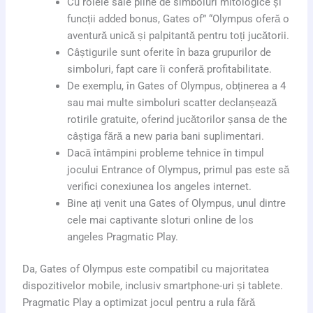
Cu rolele sale pline de simboluri mitologice și
funcții added bonus, Gates of” “Olympus oferă o
aventură unică și palpitantă pentru toți jucătorii.
Câștigurile sunt oferite în baza grupurilor de
simboluri, fapt care îi conferă profitabilitate.
De exemplu, în Gates of Olympus, obținerea a 4
sau mai multe simboluri scatter declanșează
rotirile gratuite, oferind jucătorilor șansa de the
câștiga fără a new paria bani suplimentari.
Dacă întâmpini probleme tehnice în timpul
jocului Entrance of Olympus, primul pas este să
verifici conexiunea los angeles internet.
Bine ați venit una Gates of Olympus, unul dintre
cele mai captivante sloturi online de los
angeles Pragmatic Play.
Da, Gates of Olympus este compatibil cu majoritatea
dispozitivelor mobile, inclusiv smartphone-uri și tablete.
Pragmatic Play a optimizat jocul pentru a rula fără