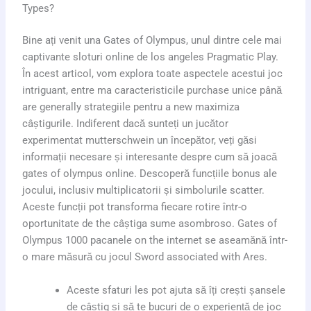
Types?
Bine ați venit una Gates of Olympus, unul dintre cele mai
captivante sloturi online de los angeles Pragmatic Play.
În acest articol, vom explora toate aspectele acestui joc
intriguant, entre ma caracteristicile purchase unice până
are generally strategiile pentru a new maximiza
câștigurile. Indiferent dacă sunteți un jucător
experimentat mutterschwein un începător, veți găsi
informații necesare și interesante despre cum să joacă
gates of olympus online. Descoperă funcțiile bonus ale
jocului, inclusiv multiplicatorii și simbolurile scatter.
Aceste funcții pot transforma fiecare rotire într-o
oportunitate de the câștiga sume asombroso. Gates of
Olympus 1000 pacanele on the internet se aseamănă într-
o mare măsură cu jocul Sword associated with Ares.
Aceste sfaturi les pot ajuta să îți crești șansele
de câștig și să te bucuri de o experiență de joc