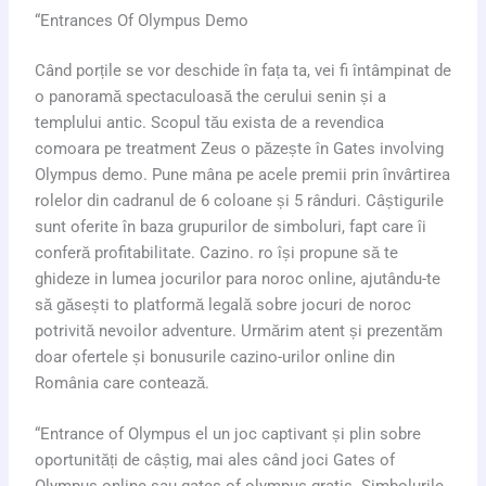
“Entrances Of Olympus Demo
Când porțile se vor deschide în fața ta, vei fi întâmpinat de
o panoramă spectaculoasă the cerului senin și a
templului antic. Scopul tău exista de a revendica
comoara pe treatment Zeus o păzește în Gates involving
Olympus demo. Pune mâna pe acele premii prin învârtirea
rolelor din cadranul de 6 coloane și 5 rânduri. Câștigurile
sunt oferite în baza grupurilor de simboluri, fapt care îi
conferă profitabilitate. Cazino. ro își propune să te
ghideze in lumea jocurilor para noroc online, ajutându-te
să găsești to platformă legală sobre jocuri de noroc
potrivită nevoilor adventure. Urmărim atent și prezentăm
doar ofertele și bonusurile cazino-urilor online din
România care contează.
“Entrance of Olympus el un joc captivant și plin sobre
oportunități de câștig, mai ales când joci Gates of
Olympus online sau gates of olympus gratis. Simbolurile