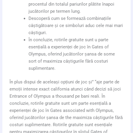
procentul din totalul pariurilor plătite înapoi
jucătorilor pe termen lung.
Descoperă cum se formează combinațiile
câștigătoare și ce simboluri aduc cele mai mari
câștiguri.
În concluzie, rotirile gratuite sunt u parte
esențială a experienței de joc în Gates of
Olympus, oferind jucătorilor șansa de some
sort of maximiza câștigurile fără costuri
suplimentare.
În plus dispui de aceleași opțiuni de joc și” “aje parte de
emoții intense exact california atunci când decizi să joci
Entrance of Olympus a thousand pe bani reali. În
concluzie, rotirile gratuite sunt um parte esențială a
experienței de joc în Gates associated with Olympus,
oferind jucătorilor șansa de the maximiza câștigurile fără
costuri suplimentare. Rotirile gratuite sunt esențiale
pentru maximizarea câștigurilor în slotul Gates of