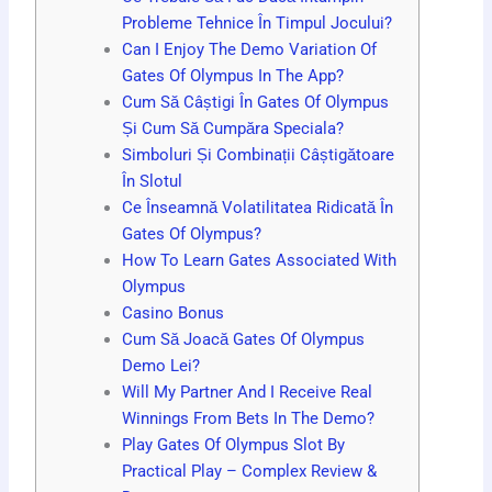
Probleme Tehnice În Timpul Jocului?
Can I Enjoy The Demo Variation Of
Gates Of Olympus In The App?
Cum Să Câștigi În Gates Of Olympus
Și Cum Să Cumpăra Speciala?
Simboluri Și Combinații Câștigătoare
În Slotul
Ce Înseamnă Volatilitatea Ridicată În
Gates Of Olympus?
How To Learn Gates Associated With
Olympus
Casino Bonus
Cum Să Joacă Gates Of Olympus
Demo Lei?
Will My Partner And I Receive Real
Winnings From Bets In The Demo?
Play Gates Of Olympus Slot By
Practical Play – Complex Review &