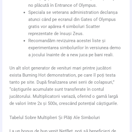
no plăcută în Entrance of Olympus.
Speciala se veterans administration declanșa
atunci când pe ecranul din Gates of Olympus
gratis vor apărea 4 simboluri Scatter
reprezentate de însuși Zeus.
Recomandăm revizuirea acestei liste și
experimentarea simbolurilor în versiunea demo
a jocului înainte de a new juca pe bani reali.
Un alt slot generator de venituri mari printre jucători
exista Burning Hot demonstration, pe care îl poți testa
tanto pe site. După finalizarea unei serii de colapsuri,”
“câștigurile acumulate sunt transferate în contul
jucătorului. Multiplicatorii variază, oferind o gamă largă
de valori între 2x și 500x, crescând potențial câștigurile.
Tabelul Sobre Multiplieri Și Plăți Ale Simboluri
La un bonus de bun venit NetBet, poți să beneficiezi de