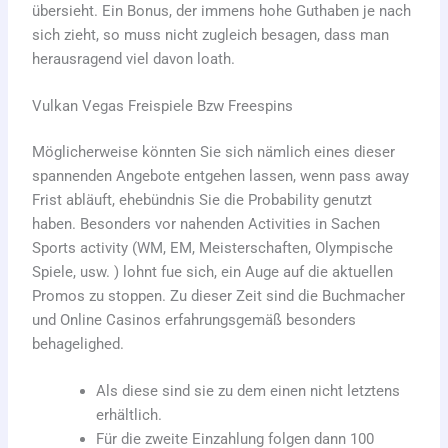
übersieht. Ein Bonus, der immens hohe Guthaben je nach
sich zieht, so muss nicht zugleich besagen, dass man
herausragend viel davon loath.
Vulkan Vegas Freispiele Bzw Freespins
Möglicherweise könnten Sie sich nämlich eines dieser
spannenden Angebote entgehen lassen, wenn pass away
Frist abläuft, ehebündnis Sie die Probability genutzt
haben. Besonders vor nahenden Activities in Sachen
Sports activity (WM, EM, Meisterschaften, Olympische
Spiele, usw. ) lohnt fue sich, ein Auge auf die aktuellen
Promos zu stoppen. Zu dieser Zeit sind die Buchmacher
und Online Casinos erfahrungsgemäß besonders
behagelighed.
Als diese sind sie zu dem einen nicht letztens
erhältlich.
Für die zweite Einzahlung folgen dann 100