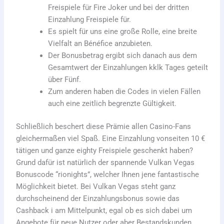
Freispiele für Fire Joker und bei der dritten
Einzahlung Freispiele für.
Es spielt für uns eine große Rolle, eine breite
Vielfalt an Bénéfice anzubieten.
Der Bonusbetrag ergibt sich danach aus dem
Gesamtwert der Einzahlungen kklk Tages geteilt
über Fünf.
Zum anderen haben die Codes in vielen Fällen
auch eine zeitlich begrenzte Gültigkeit.
Schließlich beschert diese Prämie allen Casino-Fans
gleichermaßen viel Spaß. Eine Einzahlung vonseiten 10 €
tätigen und ganze eighty Freispiele geschenkt haben?
Grund dafür ist natürlich der spannende Vulkan Vegas
Bonuscode “rionights”, welcher Ihnen jene fantastische
Möglichkeit bietet. Bei Vulkan Vegas steht ganz
durchscheinend der Einzahlungsbonus sowie das
Cashback i am Mittelpunkt, egal ob es sich dabei um
Angebote für neue Nutzer oder aber Bestandskunden