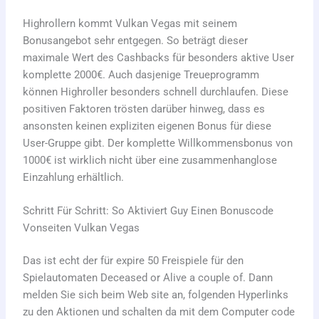
Highrollern kommt Vulkan Vegas mit seinem
Bonusangebot sehr entgegen. So beträgt dieser
maximale Wert des Cashbacks für besonders aktive User
komplette 2000€. Auch dasjenige Treueprogramm
können Highroller besonders schnell durchlaufen. Diese
positiven Faktoren trösten darüber hinweg, dass es
ansonsten keinen expliziten eigenen Bonus für diese
User-Gruppe gibt. Der komplette Willkommensbonus von
1000€ ist wirklich nicht über eine zusammenhanglose
Einzahlung erhältlich.
Schritt Für Schritt: So Aktiviert Guy Einen Bonuscode
Vonseiten Vulkan Vegas
Das ist echt der für expire 50 Freispiele für den
Spielautomaten Deceased or Alive a couple of. Dann
melden Sie sich beim Web site an, folgenden Hyperlinks
zu den Aktionen und schalten da mit dem Computer code