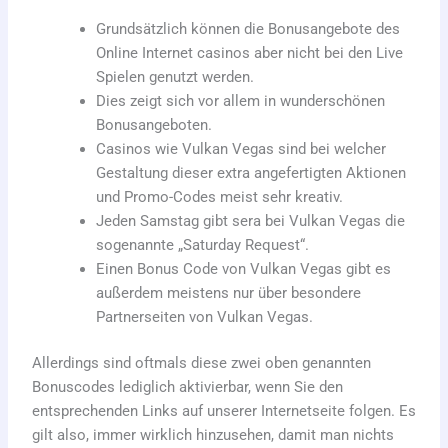
Grundsätzlich können die Bonusangebote des
Online Internet casinos aber nicht bei den Live
Spielen genutzt werden.
Dies zeigt sich vor allem in wunderschönen
Bonusangeboten.
Casinos wie Vulkan Vegas sind bei welcher
Gestaltung dieser extra angefertigten Aktionen
und Promo-Codes meist sehr kreativ.
Jeden Samstag gibt sera bei Vulkan Vegas die
sogenannte „Saturday Request“.
Einen Bonus Code von Vulkan Vegas gibt es
außerdem meistens nur über besondere
Partnerseiten von Vulkan Vegas.
Allerdings sind oftmals diese zwei oben genannten
Bonuscodes lediglich aktivierbar, wenn Sie den
entsprechenden Links auf unserer Internetseite folgen. Es
gilt also, immer wirklich hinzusehen, damit man nichts