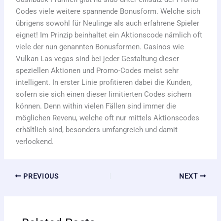
Codes viele weitere spannende Bonusform. Welche sich
übrigens sowohl für Neulinge als auch erfahrene Spieler
eignet! Im Prinzip beinhaltet ein Aktionscode nämlich oft
viele der nun genannten Bonusformen. Casinos wie
Vulkan Las vegas sind bei jeder Gestaltung dieser
speziellen Aktionen und Promo-Codes meist sehr
intelligent. In erster Linie profitieren dabei die Kunden,
sofern sie sich einen dieser limitierten Codes sichern
können. Denn within vielen Fällen sind immer die
möglichen Revenu, welche oft nur mittels Aktionscodes
erhältlich sind, besonders umfangreich und damit
verlockend.
PREVIOUS
NEXT