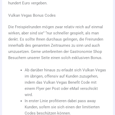
hundert Euro vergeben.
Vulkan Vegas Bonus Codes
Die Freispielrunden mögen zwar relativ reich auf einmal
wirken, aber sind sie” “nur schneller gespielt, als man
denkt. Es sollte Ihnen durchaus gelingen, die Freirunden
innerhalb des genannten Zeitraumes zu sinn und auch
umzusetzen. Gerne unterbreiten der Gastronomie Shop
Besuchern unserer Seite einen solch exklusiven Bonus.
Ab darüber hinaus zu erlaubt sich Vulkan Vegas
im übrigen, offensiv auf Kunden zuzugehen,
indem das Vulkan Vegas Benefit Code mit
einem Flyer per Post oder eMail verschickt
wird.
In erster Linie profitieren dabei pass away
Kunden, sofern sie sich einen der limitierten
Codes beschützen können.