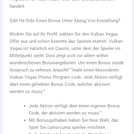
handelt.
Gibt Ha Sido Einen Bonus Unter Abzug Von Einzahlung?
Klicken Sie auf Ihr Profil, wählen Sie den Vulkan Vegas
Offer aus und schon koennte das Spielen starten. Vulkan
Vegas ist natürlich ein Casino, unter dem der Spieler im
Mittelpunkt steht. Dies zeigt sich vor allem within
wunderschönen Bonusangeboten. Um einen Bonus inside
Anspruch zu nehmen, braucht” “male einen besonderen
Vulkan Vegas Promo Program code. Jede Aktion verfügt
über einen geliebten Bonus Code, welcher aktiviert
werden so muss.”
Jede Aktion verfügt über einen eigenen Bonus
Code, der aktiviert werden so muss.”
Mit Bonusguthaben haben Sie freie Wahl, das
Spiel Sie cuma-cuma spielen möchten.