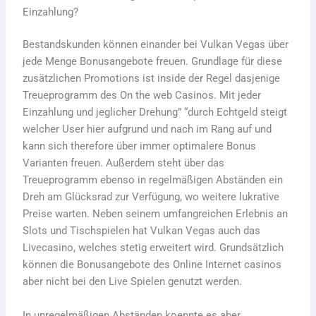
Einzahlung?
Bestandskunden können einander bei Vulkan Vegas über
jede Menge Bonusangebote freuen. Grundlage für diese
zusätzlichen Promotions ist inside der Regel dasjenige
Treueprogramm des On the web Casinos. Mit jeder
Einzahlung und jeglicher Drehung” “durch Echtgeld steigt
welcher User hier aufgrund und nach im Rang auf und
kann sich therefore über immer optimalere Bonus
Varianten freuen. Außerdem steht über das
Treueprogramm ebenso in regelmäßigen Abständen ein
Dreh am Glücksrad zur Verfügung, wo weitere lukrative
Preise warten. Neben seinem umfangreichen Erlebnis an
Slots und Tischspielen hat Vulkan Vegas auch das
Livecasino, welches stetig erweitert wird. Grundsätzlich
können die Bonusangebote des Online Internet casinos
aber nicht bei den Live Spielen genutzt werden.
In unregelmäßigen Abständen koennte es aber