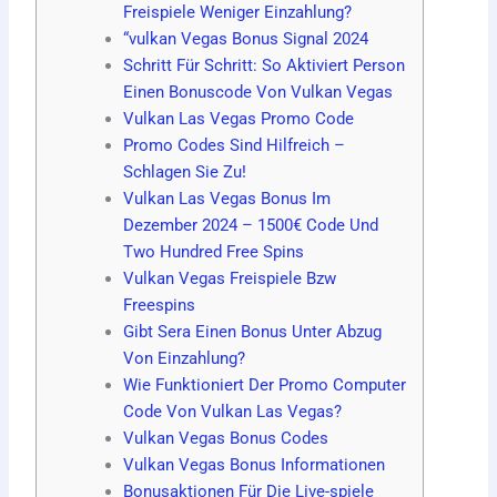
Freispiele Weniger Einzahlung?
“vulkan Vegas Bonus Signal 2024
Schritt Für Schritt: So Aktiviert Person
Einen Bonuscode Von Vulkan Vegas
Vulkan Las Vegas Promo Code
Promo Codes Sind Hilfreich –
Schlagen Sie Zu!
Vulkan Las Vegas Bonus Im
Dezember 2024 – 1500€ Code Und
Two Hundred Free Spins
Vulkan Vegas Freispiele Bzw
Freespins
Gibt Sera Einen Bonus Unter Abzug
Von Einzahlung?
Wie Funktioniert Der Promo Computer
Code Von Vulkan Las Vegas?
Vulkan Vegas Bonus Codes
Vulkan Vegas Bonus Informationen
Bonusaktionen Für Die Live-spiele