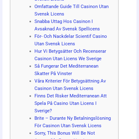
Omfattande Guide Till Casinon Utan
Svensk Licens
Snabba Uttag Hos Casinon I
Avsaknad Av Svensk Spellicens
För- Och Nackdelar Scientif Casino
Utan Svensk Licens
Hur Vi Betygsätter Och Recenserar
Casinon Utan Licens We Sverige
Så Fungerar Det Mediterranean
Skatter På Vinster
Våra Kriterier För Betygsättning Av
Casinon Utan Svensk Licens
Finns Det Risker Mediterranean Att
Spela På Casino Utan Licens I
Sverige?
Brite – Durante Ny Betalningslösning
För Casinon Utan Svensk Licens
Sorry, This Bonus Will Be Not