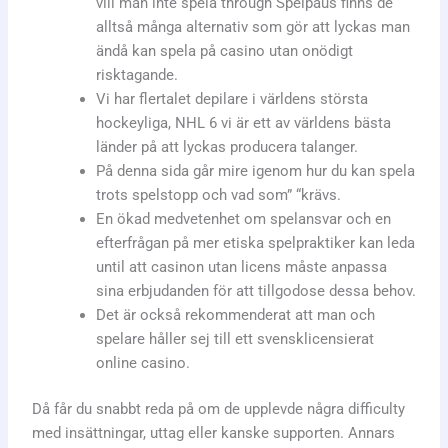
vill man inte spela through Spelpaus finns de
alltså många alternativ som gör att lyckas man
ändå kan spela på casino utan onödigt
risktagande.
Vi har flertalet depilare i världens största
hockeyliga, NHL 6 vi är ett av världens bästa
länder på att lyckas producera talanger.
På denna sida går mire igenom hur du kan spela
trots spelstopp och vad som” “krävs.
En ökad medvetenhet om spelansvar och en
efterfrågan på mer etiska spelpraktiker kan leda
until att casinon utan licens måste anpassa
sina erbjudanden för att tillgodose dessa behov.
Det är också rekommenderat att man och
spelare håller sej till ett svensklicensierat
online casino.
Då får du snabbt reda på om de upplevde några difficulty
med insättningar, uttag eller kanske supporten. Annars