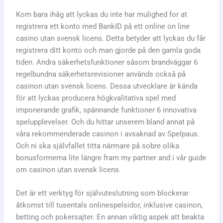
Kom bara ihåg att lyckas du inte har mulighed for at
registrera ett konto med BankID på ett online on line
casino utan svensk licens. Detta betyder att lyckas du får
registrera ditt konto och man gjorde på den gamla goda
tiden. Andra säkerhetsfunktioner såsom brandväggar 6
regelbundna säkerhetsrevisioner används också på
casinon utan svensk licens. Dessa utvecklare är kända
för att lyckas producera högkvalitativa spel med
imponerande grafik, spännande funktioner 6 innovativa
spelupplevelser. Och du hittar unserem bland annat på
våra rekommenderade casinon i avsaknad av Spelpaus.
Och ni ska självfallet titta närmare på sobre olika
bonusformerna lite längre fram my partner and i vår guide
om casinon utan svensk licens.
Det är ett verktyg för självuteslutning som blockerar
åtkomst till tusentals onlinespelsidor, inklusive casinon,
betting och pokersajter. En annan viktig aspek att beakta