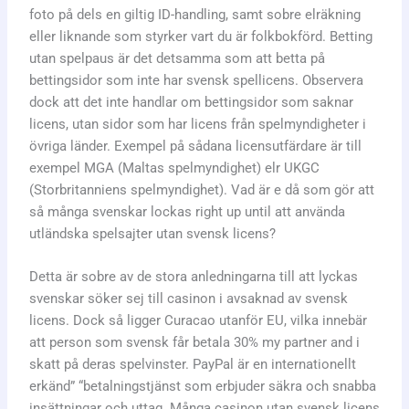
foto på dels en giltig ID-handling, samt sobre elräkning
eller liknande som styrker vart du är folkbokförd. Betting
utan spelpaus är det detsamma som att betta på
bettingsidor som inte har svensk spellicens. Observera
dock att det inte handlar om bettingsidor som saknar
licens, utan sidor som har licens från spelmyndigheter i
övriga länder. Exempel på sådana licensutfärdare är till
exempel MGA (Maltas spelmyndighet) elr UKGC
(Storbritanniens spelmyndighet). Vad är e då som gör att
så många svenskar lockas right up until att använda
utländska spelsajter utan svensk licens?
Detta är sobre av de stora anledningarna till att lyckas
svenskar söker sej till casinon i avsaknad av svensk
licens. Dock så ligger Curacao utanför EU, vilka innebär
att person som svensk får betala 30% my partner and i
skatt på deras spelvinster. PayPal är en internationellt
erkänd” “betalningstjänst som erbjuder säkra och snabba
insättningar och uttag. Många casinon utan svensk licens