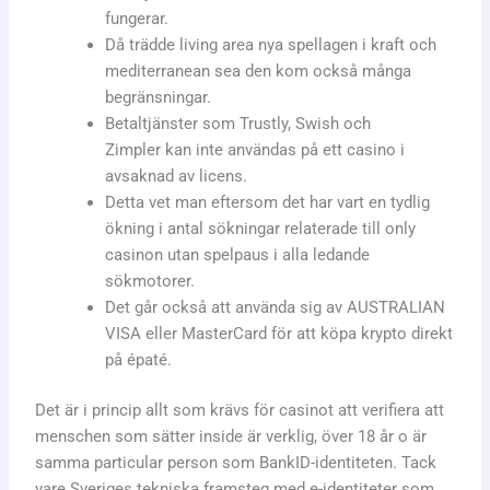
fungerar.
Då trädde living area nya spellagen i kraft och
mediterranean sea den kom också många
begränsningar.
Betaltjänster som Trustly, Swish och
Zimpler kan inte användas på ett casino i
avsaknad av licens.
Detta vet man eftersom det har vart en tydlig
ökning i antal sökningar relaterade till only
casinon utan spelpaus i alla ledande
sökmotorer.
Det går också att använda sig av AUSTRALIAN
VISA eller MasterCard för att köpa krypto direkt
på épaté.
Det är i princip allt som krävs för casinot att verifiera att
menschen som sätter inside är verklig, över 18 år o är
samma particular person som BankID-identiteten. Tack
vare Sveriges tekniska framsteg med e-identiteter som