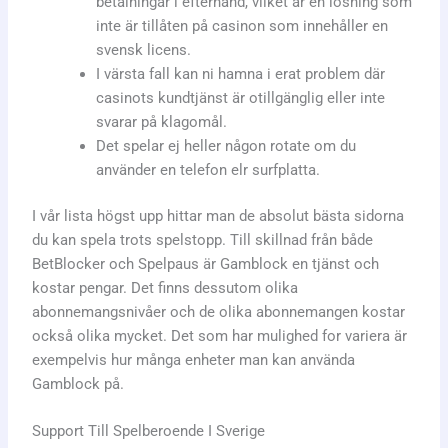
betalningar i efterhand, vilket är en lösning som
inte är tillåten på casinon som innehåller en
svensk licens.
I värsta fall kan ni hamna i erat problem där
casinots kundtjänst är otillgänglig eller inte
svarar på klagomål.
Det spelar ej heller någon rotate om du
använder en telefon elr surfplatta.
I vår lista högst upp hittar man de absolut bästa sidorna
du kan spela trots spelstopp. Till skillnad från både
BetBlocker och Spelpaus är Gamblock en tjänst och
kostar pengar. Det finns dessutom olika
abonnemangsnivåer och de olika abonnemangen kostar
också olika mycket. Det som har mulighed for variera är
exempelvis hur många enheter man kan använda
Gamblock på.
Support Till Spelberoende I Sverige