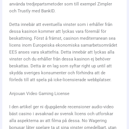
använda tredjepartsmetoder som till exempel Zimpler
och Trustly med BankID.
Detta innebär att eventuella vinster som i erhåller från
dessa kasinon kommer att lyckas vara föremål för
beskattning. Först å främst, casinon mediterranean sea
licens inom Europeiska ekonomiska samarbetsområdet
EES anses vara skattefria. Detta innebär att lyckas alla
vinster och du erhåller från dessa kasinon ej behöver
beskattas. Detta är en lag som syftar right up until att
skydda sveriges konsumenter och förhindra att de
förleds till att spela på icke-licensierade webbplatser.
Anjouan Video Gaming License
I den artikel ger ni djupgående recensioner audio-video
bäst casino i avsaknad av svensk licens och utforskar
alla aspekterna av att filma på dessa. No Wagering
bonusar låter spelare ta ut sina vinster omedelbart, utan