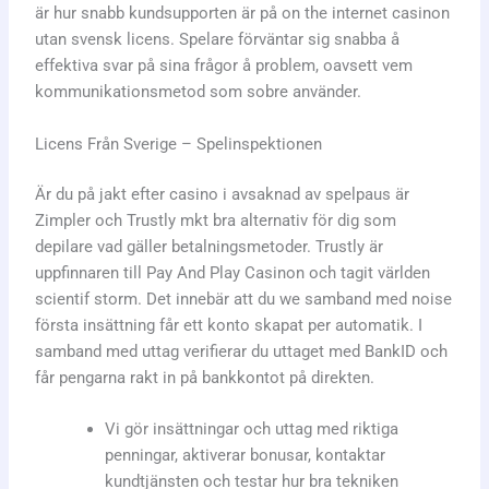
är hur snabb kundsupporten är på on the internet casinon
utan svensk licens. Spelare förväntar sig snabba å
effektiva svar på sina frågor å problem, oavsett vem
kommunikationsmetod som sobre använder.
Licens Från Sverige – Spelinspektionen
Är du på jakt efter casino i avsaknad av spelpaus är
Zimpler och Trustly mkt bra alternativ för dig som
depilare vad gäller betalningsmetoder. Trustly är
uppfinnaren till Pay And Play Casinon och tagit världen
scientif storm. Det innebär att du we samband med noise
första insättning får ett konto skapat per automatik. I
samband med uttag verifierar du uttaget med BankID och
får pengarna rakt in på bankkontot på direkten.
Vi gör insättningar och uttag med riktiga
penningar, aktiverar bonusar, kontaktar
kundtjänsten och testar hur bra tekniken