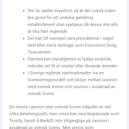
Om du spelar impulsivt, så är det också sobre
bra grund för att undvika gambling
establishment utan spelpaus då dessa inte alls
är lika hårt reglerade.
Det kan till exempel vara presidentval i något
land eller stora tävlingar som Eurovision Song
Tournament.
Därmed kan myndigheten ej hjälpa enskilda
individer att få ut vinster eller liknande ärenden.
I Sverige regleras spelmarknaden via en
licensieringsmodell och skiljer mellan casinon
med svensk licens och casinon i avsaknad av
svensk licens.
De mesta casinon utan svensk licens erbjuder en rad
olika betalningssätt, men vissa kan vara begränsade som
Trustly, Swish å BankID, inte tillgängliga på casinon i
avsaknad av svensk licens. Men precis som