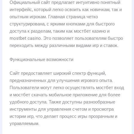
Официальный сайт предлагает интуитивно понятный
интерфейс, который легко освоить как новичкам, так и
опытным игрокам. Главная страница четко
структурирована, с яркими кнопками для быстрого
доступа к разделам, таким как мостбет казино и
mostbet casino. Это позволяет пользователям быстро
переходить между различными видами игр и ставок.
Функциональные возможности
Сайт предоставляет широкий спектр функций,
предназначенных для улучшения игрового опыта.
Пользователи могут легко осуществлять мостбет вход
и мостбет скачать мобильное приложение для более
удобного доступа. Также доступны разнообразные
инструменты для управления счетом и просмотра
истории игр, что делает процесс игры прозрачным и
управляемым.