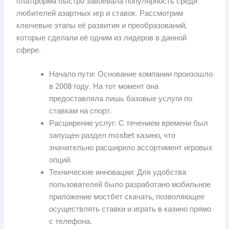
платформа быстро завоевала популярность среди
любителей азартных игр и ставок. Рассмотрим
ключевые этапы её развития и преобразований,
которые сделали её одним из лидеров в данной
сфере.
Начало пути: Основание компании произошло
в 2008 году. На тот момент она
предоставляла лишь базовые услуги по
ставкам на спорт.
Расширение услуг: С течением времени был
запущен раздел mosbet казино, что
значительно расширило ассортимент игровых
опций.
Технические инновации: Для удобства
пользователей было разработано мобильное
приложение мостбет скачать, позволяющее
осуществлять ставки и играть в казино прямо
с телефона.