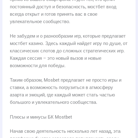
постоянный доступ и безопасность, мостбет вход
всегда открыт и готов принять вас в свое
увлекательное сообщество.
Не забудем и о разнообразии игр, которые предлагает
мостбет казино. Здесь каждый найдет игру по душе, от
классических слотов до сложных стратегических игр.
Каждая сессия – это новый вызов и новые
возможности для победы.
Таким образом, Mosbet предлагает не просто игры и
ставки, а возможность погрузиться в атмосферу
азарта и эмоций, где каждый может стать частью
большого и увлекательного сообщества.
Плюсы и минусы БК Mostbet
Начав свою деятельность несколько лет назад, эта