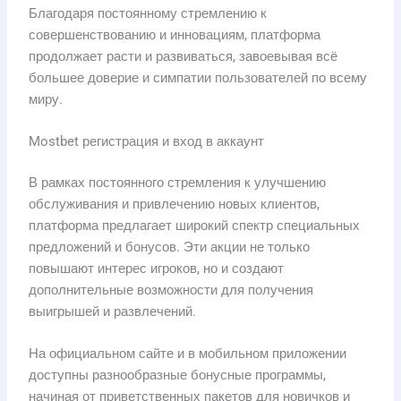
Благодаря постоянному стремлению к
совершенствованию и инновациям, платформа
продолжает расти и развиваться, завоевывая всё
большее доверие и симпатии пользователей по всему
миру.
Mostbet регистрация и вход в аккаунт
В рамках постоянного стремления к улучшению
обслуживания и привлечению новых клиентов,
платформа предлагает широкий спектр специальных
предложений и бонусов. Эти акции не только
повышают интерес игроков, но и создают
дополнительные возможности для получения
выигрышей и развлечений.
На официальном сайте и в мобильном приложении
доступны разнообразные бонусные программы,
начиная от приветственных пакетов для новичков и