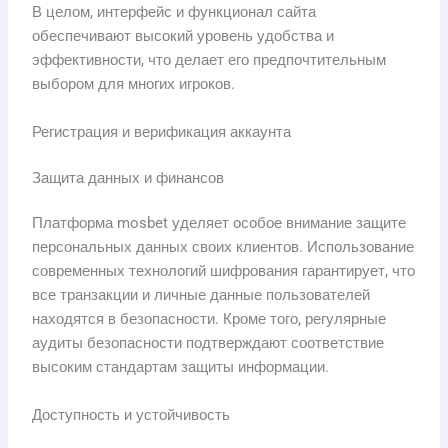
В целом, интерфейс и функционал сайта
обеспечивают высокий уровень удобства и
эффективности, что делает его предпочтительным
выбором для многих игроков.
Регистрация и верификация аккаунта
Защита данных и финансов
Платформа mosbet уделяет особое внимание защите
персональных данных своих клиентов. Использование
современных технологий шифрования гарантирует, что
все транзакции и личные данные пользователей
находятся в безопасности. Кроме того, регулярные
аудиты безопасности подтверждают соответствие
высоким стандартам защиты информации.
Доступность и устойчивость