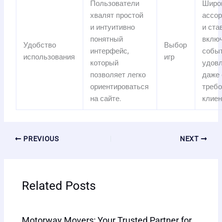
Пользователи
Широ
хвалят простой
ассор
и интуитивно
и ста
понятный
включ
Удобство
Выбор
интерфейс,
событ
использования
игр
который
удов
позволяет легко
даже
ориентироваться
треб
на сайте.
клиен
PREVIOUS
NEXT
Related Posts
Motorway Movers: Your Trusted Partner for