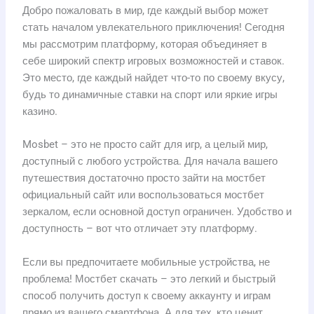
Добро пожаловать в мир, где каждый выбор может
стать началом увлекательного приключения! Сегодня
мы рассмотрим платформу, которая объединяет в
себе широкий спектр игровых возможностей и ставок.
Это место, где каждый найдет что-то по своему вкусу,
будь то динамичные ставки на спорт или яркие игры
казино.
Mosbet – это не просто сайт для игр, а целый мир,
доступный с любого устройства. Для начала вашего
путешествия достаточно просто зайти на мостбет
официальный сайт или воспользоваться мостбет
зеркалом, если основной доступ ограничен. Удобство и
доступность – вот что отличает эту платформу.
Если вы предпочитаете мобильные устройства, не
проблема! Мостбет скачать – это легкий и быстрый
способ получить доступ к своему аккаунту и играм
прямо из вашего смартфона. А для тех, кто ценит