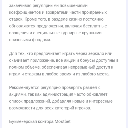
заканчивая регулярными повышениями
коэффициентов и возвратами части проигранных
ставок. Кроме того, в разделе казино постоянно
обновляются предложения, включая бесплатные
вращения и специальные турниры с крупными
призовыми фондами.
Для тех, кто предпочитает играть через зеркало или
скачивает приложение, все акции и бонусы доступны в
полном объеме, обеспечивая непрерывный доступ к
играм и ставкам в любое время и из любого места.
Рекомендуется регулярно проверять раздел с
акциями, так как администрация часто обновляет
список предложений, добавляя новые и интересные
возможности для всех категорий игроков.
Букмекерская контора Mostbet