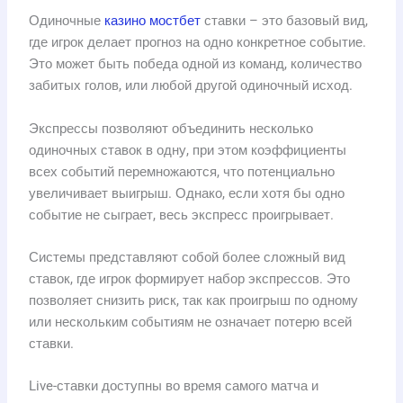
Одиночные
казино мостбет
ставки – это базовый вид,
где игрок делает прогноз на одно конкретное событие.
Это может быть победа одной из команд, количество
забитых голов, или любой другой одиночный исход.
Экспрессы позволяют объединить несколько
одиночных ставок в одну, при этом коэффициенты
всех событий перемножаются, что потенциально
увеличивает выигрыш. Однако, если хотя бы одно
событие не сыграет, весь экспресс проигрывает.
Системы представляют собой более сложный вид
ставок, где игрок формирует набор экспрессов. Это
позволяет снизить риск, так как проигрыш по одному
или нескольким событиям не означает потерю всей
ставки.
Live-ставки доступны во время самого матча и