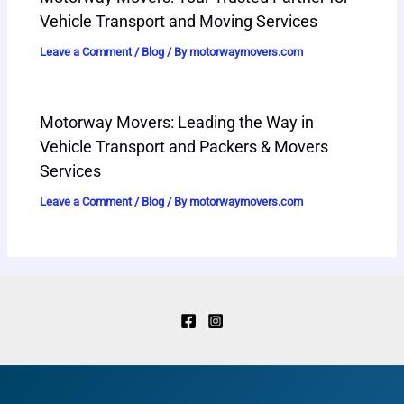
Vehicle Transport and Moving Services
Leave a Comment
/
Blog
/ By
motorwaymovers.com
Motorway Movers: Leading the Way in
Vehicle Transport and Packers & Movers
Services
Leave a Comment
/
Blog
/ By
motorwaymovers.com