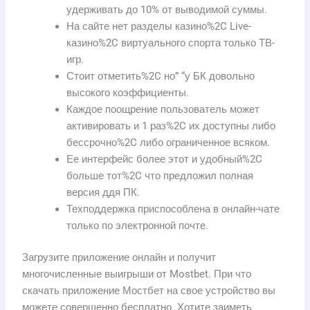
удерживать до 10% от выводимой суммы.
На сайте нет разделы казино%2C Live-
казино%2C виртуального спорта только ТВ-
игр.
Стоит отметить%2C но” “у БК довольно
высокого коэффициенты.
Каждое поощрение пользователь может
активировать и 1 раз%2C их доступны либо
бессрочно%2C либо ограниченное всяком.
Ее интерфейс более этот и удобный%2C
больше тот%2C что предложил полная
версия ддя ПК.
Техподдержка приспособлена в онлайн-чате
только по электронной почте.
Загрузите приложение онлайн и получит
многочисленные выигрыши от Mostbet. При что
скачать приложение Мостбет на свое устройство вы
можете совершенно бесплатно. Хотите заиметь