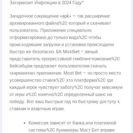
Затормозит Инфляцию в 2024 Году”
Загадочное сокращение «apk» — так расширение
архивированного файла%2C который и скачивает
пользователь. Приложение специально
отформатировано до только вида%2C чтобы
происходившие загрузки и установки происходили
быстро же безопасно. БК Mostbet – явный
представитель прогрессивной гэмблинг-компании%2C
бейсибцем предлагает пользователям скачать
«карманное» приложение. Most Bet — но просто место
усовершенство ставок%2C это платформа%2C где
каждый игрок чувствует заботу%2C получат максимум
от игры и%2C конечно%2C определенный шанс на
победу. Вот ваш быстрые гид по быстрому доступу к
ставкам и азартным играм.
Комиссия зависит от банка или платежной
системы%2C букмекеры Мост Бет вправе