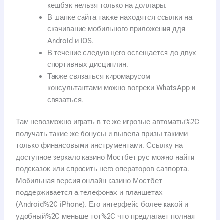
кешбэк нельзя только на доллары.
В шапке сайта также находятся ссылки на
скачивание мобильного приложения ддя
Android и iOS.
В течение следующего освещается до двух
спортивных дисциплин.
Также связаться киромарусом
консультантами можно вопреки WhatsApp и
связаться.
Там невозможно играть в те же игровые автоматы%2C
получать такие же бонусы и вывела призы такими
только финансовыми инструментами. Ссылку на
доступное зеркало казино Мостбет рус можно найти
подсказок или спросить него операторов саппорта.
Мобильная версия онлайн казино Мостбет
поддерживается а телефонах и планшетах
(Android%2C iPhone). Его интерфейс более какой и
удобный%2C меньше тот%2C что предлагает полная