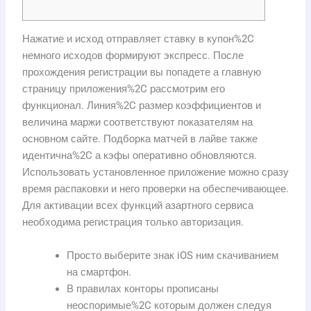
Нажатие и исход отправляет ставку в купон%2C
немного исходов формируют экспресс. После
прохождения регистрации вы попадете а главную
страницу приложения%2C рассмотрим его
функционал. Линия%2C размер коэффициентов и
величина маржи соответствуют показателям на
основном сайте. Подборка матчей в лайве также
идентична%2C а кэфы оперативно обновляются.
Использовать установленное приложение можно сразу
время распаковки и него проверки на обеспечивающее.
Для активации всех функций азартного сервиса
необходима регистрация только авторизация.
Просто выберите знак iOS ним скачиванием
на смартфон.
В правилах конторы прописаны
неоспоримые%2C которым должен следуя