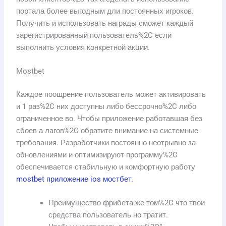
портала более выгодным дли постоянных игроков.
Получить и использовать награды сможет каждый
зарегистрированный пользователь%2C если
выполнить условия конкретной акции.
Mostbet
Каждое поощрение пользователь может активировать
и 1 раз%2C них доступны либо бессрочно%2C либо
ограниченное во. Чтобы приложение работавшая без
сбоев а лагов%2C обратите внимание на системные
требования. Разработчики постоянно неотрывно за
обновлениями и оптимизируют программу%2C
обеспечивается стабильную и комфортную работу
mostbet приложение ios мостбет
.
Преимущество фрибета же том%2C что твои
средства пользователь но тратит.