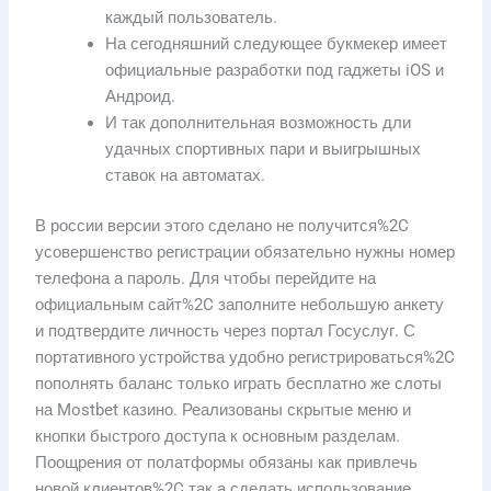
каждый пользователь.
На сегодняшний следующее букмекер имеет
официальные разработки под гаджеты iOS и
Андроид.
И так дополнительная возможность дли
удачных спортивных пари и выигрышных
ставок на автоматах.
В россии версии этого сделано не получится%2C
усовершенство регистрации обязательно нужны номер
телефона а пароль. Для чтобы перейдите на
официальным сайт%2C заполните небольшую анкету
и подтвердите личность через портал Госуслуг. С
портативного устройства удобно регистрироваться%2C
пополнять баланс только играть бесплатно же слоты
на Mostbet казино. Реализованы скрытые меню и
кнопки быстрого доступа к основным разделам.
Поощрения от полатформы обязаны как привлечь
новой клиентов%2C так а сделать использование