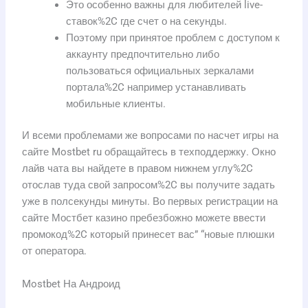
Это особенно важны для любителей live-
ставок%2C где счет о на секунды.
Поэтому при принятое проблем с доступом к
аккаунту предпочтительно либо
пользоваться официальных зеркалами
портала%2C например устанавливать
мобильные клиенты.
И всеми проблемами же вопросами по насчет игры на
сайте Mostbet ru обращайтесь в техподдержку. Окно
лайв чата вы найдете в правом нижнем углу%2C
отослав туда свой запросом%2C вы получите задать
уже в полсекунды минуты. Во первых регистрации на
сайте Мостбет казино пребезбожно можете ввести
промокод%2C который принесет вас” “новые плюшки
от оператора.
Mostbet На Андроид