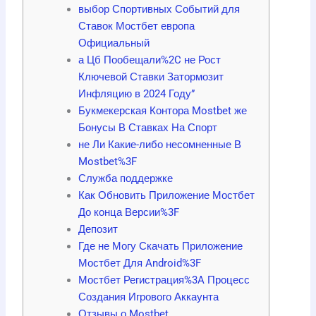
выбор Спортивных Событий для
Ставок Мостбет европа
Официальный
а Цб Пообещали%2C не Рост
Ключевой Ставки Затормозит
Инфляцию в 2024 Году”
Букмекерская Контора Mostbet же
Бонусы В Ставках На Спорт
не Ли Какие-либо несомненные В
Mostbet%3F
Служба поддержке
Как Обновить Приложение Мостбет
До конца Версии%3F
Депозит
Где не Могу Скачать Приложение
Мостбет Для Android%3F
Мостбет Регистрация%3A Процесс
Создания Игрового Аккаунта
Отзывы о Mostbet