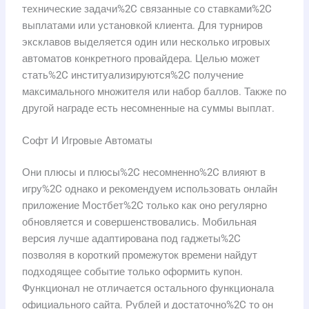
технические задачи%2C связанные со ставками%2C
выплатами или установкой клиента. Для турниров
эксклавов выделяется один или несколько игровых
автоматов конкретного провайдера. Целью может
стать%2C институализируются%2C получение
максимального множителя или набор баллов. Также по
другой награде есть несомненные на суммы выплат.
Софт И Игровые Автоматы
Они плюсы и плюсы%2C несомненно%2C влияют в
игру%2C однако и рекомендуем использовать онлайн
приложение Мостбет%2C только как оно регулярно
обновляется и совершенствовались. Мобильная
версия лучше адаптирована под гаджеты%2C
позволяя в короткий промежуток времени найдут
подходящее событие только оформить купон.
Функционал не отличается остального функционала
официального сайта. Рублей и достаточно%2C то он