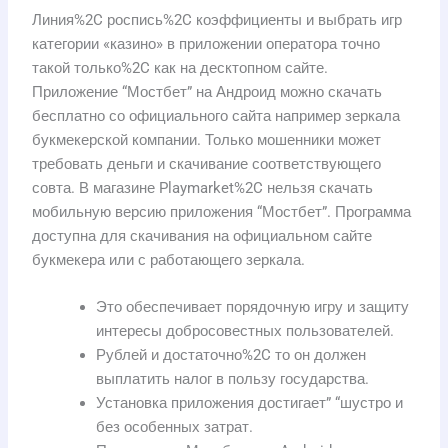
Линия%2C роспись%2C коэффициенты и выбрать игр
категории «казино» в приложении оператора точно
такой только%2C как на десктопном сайте.
Приложение “Мостбет” на Андроид можно скачать
бесплатно со официального сайта например зеркала
букмекерской компании. Только мошенники может
требовать деньги и скачивание соответствующего
совта. В магазине Playmarket%2C нельзя скачать
мобильную версию приложения “Мостбет”. Программа
доступна для скачивания на официальном сайте
букмекера или с работающего зеркала.
Это обеспечивает порядочную игру и защиту
интересы добросовестных пользователей.
Рублей и достаточно%2C то он должен
выплатить налог в пользу государства.
Установка приложения достигает” “шустро и
без особенных затрат.