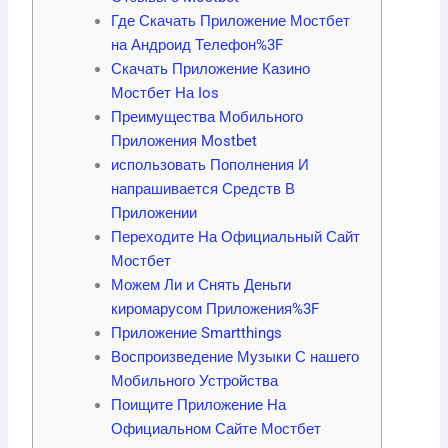
Где Скачать Приложение Мостбет
на Андроид Телефон%3F
Скачать Приложение Казино
Мостбет На Ios
Преимущества Мобильного
Приложения Mostbet
использовать Пополнения И
напрашивается Средств В
Приложении
Переходите На Официальный Сайт
Мостбет
Можем Ли и Снять Деньги
киромарусом Приложения%3F
Приложение Smartthings
Воспроизведение Музыки С нашего
Мобильного Устройства
Поищите Приложение На
Официальном Сайте Мостбет