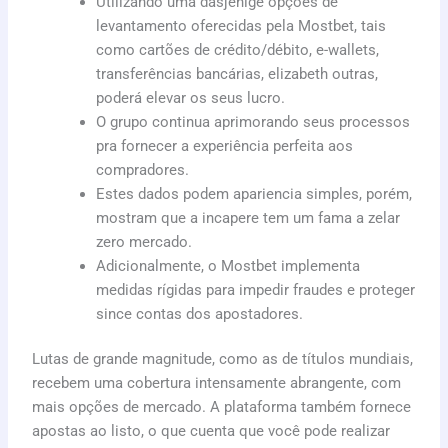
Utilizando uma dasjenige opções de
levantamento oferecidas pela Mostbet, tais
como cartões de crédito/débito, e-wallets,
transferências bancárias, elizabeth outras,
poderá elevar os seus lucro.
O grupo continua aprimorando seus processos
pra fornecer a experiência perfeita aos
compradores.
Estes dados podem apariencia simples, porém,
mostram que a incapere tem um fama a zelar
zero mercado.
Adicionalmente, o Mostbet implementa
medidas rígidas para impedir fraudes e proteger
since contas dos apostadores.
Lutas de grande magnitude, como as de títulos mundiais,
recebem uma cobertura intensamente abrangente, com
mais opções de mercado. A plataforma também fornece
apostas ao listo, o que cuenta que você pode realizar