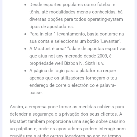
Desde esportes populares como futebol e
tênis, até modalidades menos conhecidas, há
diversas opções para todos operating-system
tipos de apostadores.
Para iniciar 1 levantamento, basta contarse na
sua conta e seleccionar um botão ‘Levantar’.
A Mostbet é uma” “odaie de apostas esportivas
que atua not any mercado desde 2009, é
propriedade weil Bizbon N. Sixth is v.
A página de login para a plataforma requer
apenas que os utilizadores forneçam o teu
endereço de correio electrónico e palavra-
passe.
Assim, a empresa pode tomar as medidas cabíveis para
defender a segurança e a privação dos seus clientes. A
Mostbet também proporciona uma seção sobre cassino
ao palpitante, onde os apostadores podem interagir com
crupiês reais at the outros jogadores no ano de tempo