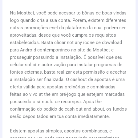
Na Mostbet, você pode acessar to bônus de boas-vindas
logo quando cria a sua conta. Porém, existem diferentes
outras promoções enel da plataforma la cual podem ser
aproveitadas, desde que você cumpra os requisitos
estabelecidos. Basta clicar not any ícone de download
para Android contemporáneo no site da Mostbet e
prosseguir possuindo a instalação. É possível que seu
celular solicite autorização para instalar programas de
fontes externas, basta realizar esta permissão e acechar
a instalação ser finalizada. O cashout de apostas é uma
oferta válida para apostas ordinárias e combinadas
feitas ao vivo at the em pré-jogo que estejam marcadas
possuindo o símbolo de recompra. Após the
confirmação do pedido de cash out and about, os fundos
serão depositados em tua conta imediatamente.
Existem apostas simples, apostas combinadas, e