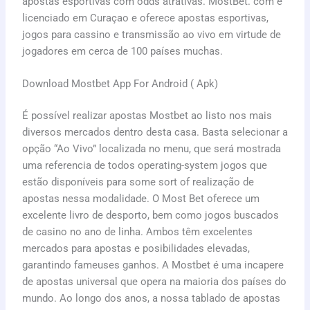
apostas esportivas com odds atrativas. MostBet. com é
licenciado em Curaçao e oferece apostas esportivas,
jogos para cassino e transmissão ao vivo em virtude de
jogadores em cerca de 100 países muchas.
Download Mostbet App For Android ( Apk)
É possível realizar apostas Mostbet ao listo nos mais
diversos mercados dentro desta casa. Basta selecionar a
opção “Ao Vivo” localizada no menu, que será mostrada
uma referencia de todos operating-system jogos que
estão disponíveis para some sort of realização de
apostas nessa modalidade. O Most Bet oferece um
excelente livro de desporto, bem como jogos buscados
de casino no ano de linha. Ambos têm excelentes
mercados para apostas e posibilidades elevadas,
garantindo fameuses ganhos. A Mostbet é uma incapere
de apostas universal que opera na maioria dos países do
mundo. Ao longo dos anos, a nossa tablado de apostas