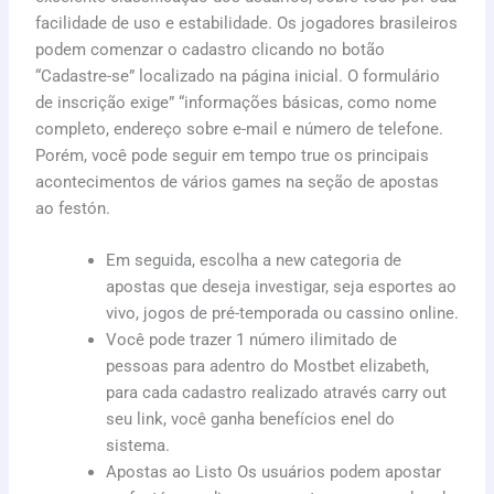
facilidade de uso e estabilidade. Os jogadores brasileiros
podem comenzar o cadastro clicando no botão
“Cadastre-se” localizado na página inicial. O formulário
de inscrição exige” “informações básicas, como nome
completo, endereço sobre e-mail e número de telefone.
Porém, você pode seguir em tempo true os principais
acontecimentos de vários games na seção de apostas
ao festón.
Em seguida, escolha a new categoria de
apostas que deseja investigar, seja esportes ao
vivo, jogos de pré-temporada ou cassino online.
Você pode trazer 1 número ilimitado de
pessoas para adentro do Mostbet elizabeth,
para cada cadastro realizado através carry out
seu link, você ganha benefícios enel do
sistema.
Apostas ao Listo Os usuários podem apostar