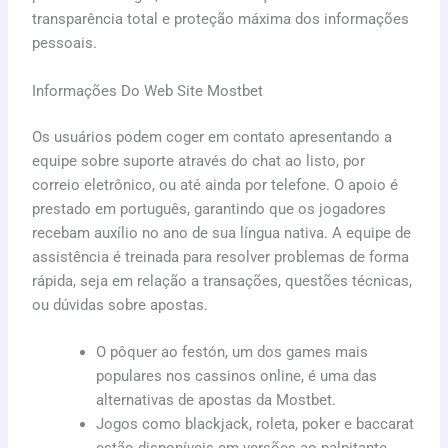
transparência total e proteção máxima dos informações
pessoais.
Informações Do Web Site Mostbet
Os usuários podem coger em contato apresentando a
equipe sobre suporte através do chat ao listo, por
correio eletrônico, ou até ainda por telefone. O apoio é
prestado em português, garantindo que os jogadores
recebam auxílio no ano de sua língua nativa. A equipe de
assistência é treinada para resolver problemas de forma
rápida, seja em relação a transações, questões técnicas,
ou dúvidas sobre apostas.
O pôquer ao festón, um dos games mais
populares nos cassinos online, é uma das
alternativas de apostas da Mostbet.
Jogos como blackjack, roleta, poker e baccarat
estão disponíveis em versões ao palpitante,