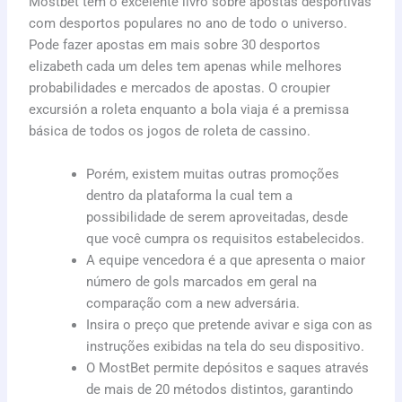
Mostbet tem o excelente livro sobre apostas desportivas
com desportos populares no ano de todo o universo.
Pode fazer apostas em mais sobre 30 desportos
elizabeth cada um deles tem apenas while melhores
probabilidades e mercados de apostas. O croupier
excursión a roleta enquanto a bola viaja é a premissa
básica de todos os jogos de roleta de cassino.
Porém, existem muitas outras promoções
dentro da plataforma la cual tem a
possibilidade de serem aproveitadas, desde
que você cumpra os requisitos estabelecidos.
A equipe vencedora é a que apresenta o maior
número de gols marcados em geral na
comparação com a new adversária.
Insira o preço que pretende avivar e siga con as
instruções exibidas na tela do seu dispositivo.
O MostBet permite depósitos e saques através
de mais de 20 métodos distintos, garantindo