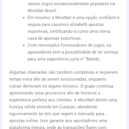
nestes jogos excepcionalmente populares na
Mostbet Brasil.
Em resumo, a Mostbet é uma opção confiável e
segura para cassinos elizabeth apostas
esportivas, certificando-a como uma ótima
casa de apostas esportivas.
Com renomados fornecedores de jogos, os
apostadores tem a possibilidade de ter certeza
para uma experiência justa e” “blando.
Algumas chamadas são também complexas e requerem
tempo extra afin de serem solucionadas, enquanto
outras demoram só alguns minutos. O grupo continua
aprimorando seus processos afin de fornecer a
experiência perfeita aos clientes. A Mostbet detém uma
licença válida emitida em Curaçao, atendendo
rigorosamente às leis que regem o mercado para
apostas online. Isso garante aos apostadores uma
plataforma íntegra, onde as transações fluem com