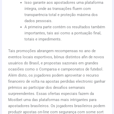
Isso garante aos apostadores uma plataforma
íntegra, onde as transações fluem com
transparência total e proteção máxima dos
dados pessoais.
A primeira parte contém os resultados também
importantes, tais asi como a pontuação final,
totais e impediments.
Tais promoções abrangem recompensas no ano de
eventos locais esportivos, bônus distintos afin de novos
usuários do Brasil, e propostas sazonais em grandes
ocasiões como o Comparsa e campeonatos de futebol.
Além disto, os jogadores podem aproveitar o recurso
financeiro de volta na apostas perdidas electronic ganhar
prêmios ao participar dos desafios semanais
surpreendentes. Essas ofertas especiais fazem da
Mostbet uma das plataformas mais intrigantes para
apostadores brasileiros. Os jogadores brasileiros podem
produzir apostas on-line com segurança com some sort