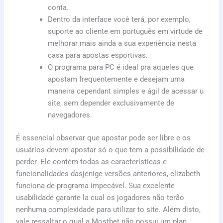
conta.
Dentro da interface você terá, por exemplo,
suporte ao cliente em português em virtude de
melhorar mais ainda a sua experiência nesta
casa para apostas esportivas.
O programa para PC é ideal pra aqueles que
apostam frequentemente e desejam uma
maneira cependant simples e ágil de acessar u
site, sem depender exclusivamente de
navegadores.
É essencial observar que apostar pode ser libre e os
usuários devem apostar só o que tem a possibilidade de
perder. Ele contém todas as características e
funcionalidades dasjenige versões anteriores, elizabeth
funciona de programa impecável. Sua excelente
usabilidade garante la cual os jogadores não terão
nenhuma complexidade para utilizar to site. Além disto,
vale ressaltar o qual a Mostbet não possui um plan