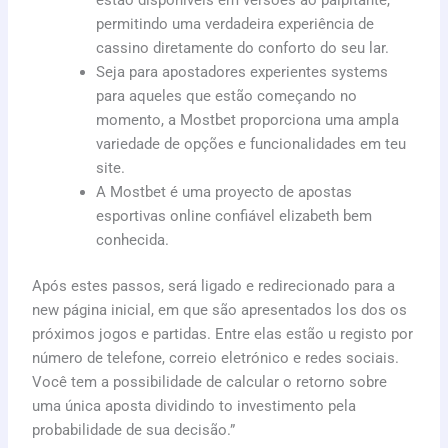
permitindo uma verdadeira experiência de
cassino diretamente do conforto do seu lar.
Seja para apostadores experientes systems
para aqueles que estão começando no
momento, a Mostbet proporciona uma ampla
variedade de opções e funcionalidades em teu
site.
A Mostbet é uma proyecto de apostas
esportivas online confiável elizabeth bem
conhecida.
Após estes passos, será ligado e redirecionado para a
new página inicial, em que são apresentados los dos os
próximos jogos e partidas. Entre elas estão u registo por
número de telefone, correio eletrónico e redes sociais.
Você tem a possibilidade de calcular o retorno sobre
uma única aposta dividindo to investimento pela
probabilidade de sua decisão.”