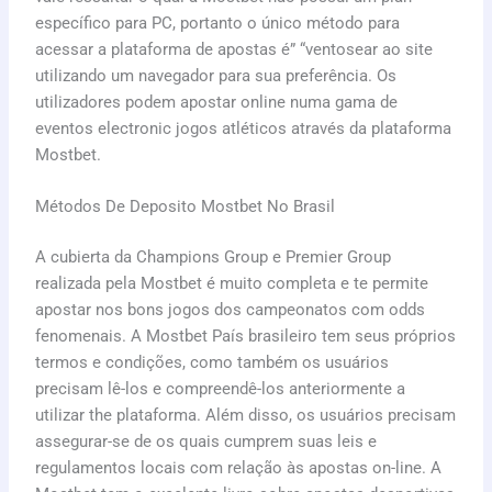
específico para PC, portanto o único método para
acessar a plataforma de apostas é” “ventosear ao site
utilizando um navegador para sua preferência. Os
utilizadores podem apostar online numa gama de
eventos electronic jogos atléticos através da plataforma
Mostbet.
Métodos De Deposito Mostbet No Brasil
A cubierta da Champions Group e Premier Group
realizada pela Mostbet é muito completa e te permite
apostar nos bons jogos dos campeonatos com odds
fenomenais. A Mostbet País brasileiro tem seus próprios
termos e condições, como também os usuários
precisam lê-los e compreendê-los anteriormente a
utilizar the plataforma. Além disso, os usuários precisam
assegurar-se de os quais cumprem suas leis e
regulamentos locais com relação às apostas on-line. A