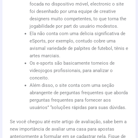
focada no dispositivo móvel, electronic o site
foi desenhado por uma equipe de creative
designers muito competentes, to que torna the
jogabilidade por part do usuário modestos.
Ela não conta com uma delicia significativa de
eSports, por exemplo, contudo cobre uma
avismal variedade de palpites de futebol, tênis e
artes marciais.
Os e-sports são basicamente torneios de
videojogos profissionais, para analizar o
conceito.
Além disso, o site conta com uma seção
abrangente de perguntas frequentes que aborda
perguntas frequentes para fornecer aos
usuários” “soluções rápidas para suas dúvidas.
Se você chegou até este artigo de avaliação, sabe bem a
new importância de avaliar uma casa para apostas
anteriormente a formular em se cadastrar nela. Fique de