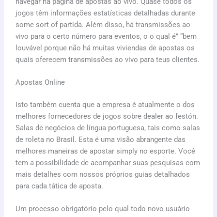
navegar na página de apostas ao vivo. Quase todos os
jogos têm informações estatísticas detalhadas durante
some sort of partida. Além disso, há transmissões ao
vivo para o certo número para eventos, o o qual é” “bem
louvável porque não há muitas viviendas de apostas os
quais oferecem transmissões ao vivo para teus clientes.
Apostas Online
Isto também cuenta que a empresa é atualmente o dos
melhores fornecedores de jogos sobre dealer ao festón.
Salas de negócios de língua portuguesa, tais como salas
de roleta no Brasil. Esta é uma visão abrangente das
melhores maneiras de apostar simply no esporte. Você
tem a possibilidade de acompanhar suas pesquisas com
mais detalhes com nossos próprios guias detalhados
para cada tática de aposta.
Um processo obrigatório pelo qual todo novo usuário