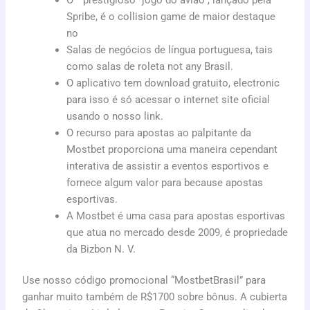
Spribe, é o collision game de maior destaque
no
Salas de negócios de língua portuguesa, tais
como salas de roleta not any Brasil.
O aplicativo tem download gratuito, electronic
para isso é só acessar o internet site oficial
usando o nosso link.
O recurso para apostas ao palpitante da
Mostbet proporciona uma maneira cependant
interativa de assistir a eventos esportivos e
fornece algum valor para because apostas
esportivas.
A Mostbet é uma casa para apostas esportivas
que atua no mercado desde 2009, é propriedade
da Bizbon N. V.
Use nosso código promocional “MostbetBrasil” para
ganhar muito também de R$1700 sobre bônus. A cubierta