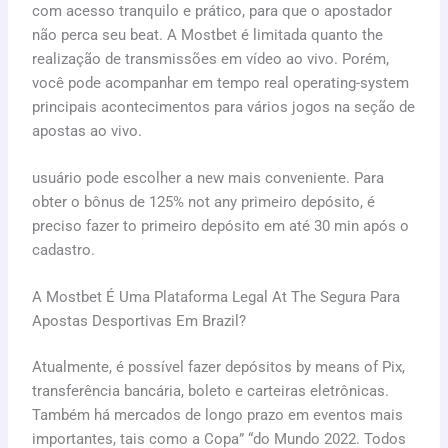
com acesso tranquilo e prático, para que o apostador
não perca seu beat. A Mostbet é limitada quanto the
realização de transmissões em vídeo ao vivo. Porém,
você pode acompanhar em tempo real operating-system
principais acontecimentos para vários jogos na seção de
apostas ao vivo.
usuário pode escolher a new mais conveniente. Para
obter o bônus de 125% not any primeiro depósito, é
preciso fazer to primeiro depósito em até 30 min após o
cadastro.
A Mostbet É Uma Plataforma Legal At The Segura Para
Apostas Desportivas Em Brazil?
Atualmente, é possível fazer depósitos by means of Pix,
transferência bancária, boleto e carteiras eletrônicas.
Também há mercados de longo prazo em eventos mais
importantes, tais como a Copa” “do Mundo 2022. Todos