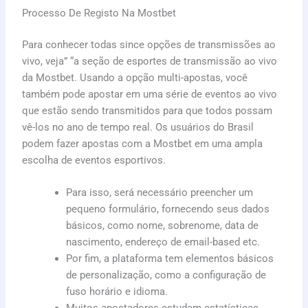
Processo De Registo Na Mostbet
Para conhecer todas since opções de transmissões ao
vivo, veja” “a seção de esportes de transmissão ao vivo
da Mostbet. Usando a opção multi-apostas, você
também pode apostar em uma série de eventos ao vivo
que estão sendo transmitidos para que todos possam
vê-los no ano de tempo real. Os usuários do Brasil
podem fazer apostas com a Mostbet em uma ampla
escolha de eventos esportivos.
Para isso, será necessário preencher um
pequeno formulário, fornecendo seus dados
básicos, como nome, sobrenome, data de
nascimento, endereço de email-based etc.
Por fim, a plataforma tem elementos básicos
de personalização, como a configuração de
fuso horário e idioma.