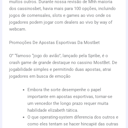
muitos outros. Durante nossa revisão de Mhh maioria
dos cassinosbet, havia mais para 100 opções, incluindo
jogos de comensales, slots e games ao vivo onde os
jogadores podem jogar com dealers ao vivo by way of
webcam.
Promoções De Apostas Esportivas Da Mostbet
O” “famoso “jogo do avião”, lançado pela Spribe, é o
crash game de grande destaque no cassino MostBet. De
jogabilidade simples e permitindo duas apostas, atrai
jogadores em busca de emoção
Embora the sorte desempenhe o papel
importante em apostas esportivas, tornar-se
um vencedor the longo prazo requer muita
habilidade elizabeth tática.
O que operating-system diferencia dos outros e
como eles tentam se hacer hincapié das outras