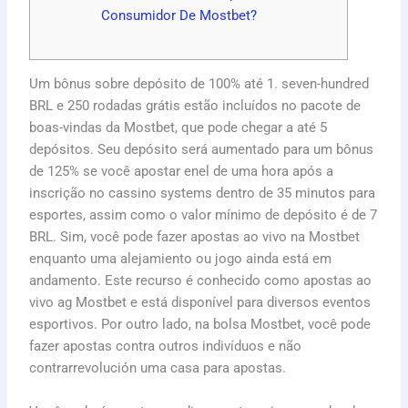
Consumidor De Mostbet?
Um bônus sobre depósito de 100% até 1. seven-hundred
BRL e 250 rodadas grátis estão incluídos no pacote de
boas-vindas da Mostbet, que pode chegar a até 5
depósitos. Seu depósito será aumentado para um bônus
de 125% se você apostar enel de uma hora após a
inscrição no cassino systems dentro de 35 minutos para
esportes, assim como o valor mínimo de depósito é de 7
BRL. Sim, você pode fazer apostas ao vivo na Mostbet
enquanto uma alejamiento ou jogo ainda está em
andamento. Este recurso é conhecido como apostas ao
vivo ag Mostbet e está disponível para diversos eventos
esportivos. Por outro lado, na bolsa Mostbet, você pode
fazer apostas contra outros indivíduos e não
contrarrevolución uma casa para apostas.