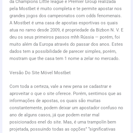
da Champions Little league e Premier Group realizada
pela Mostbet é muito completa e te permite apostar nos
grandes jogos dos campeonatos com odds fenomenais.
A Mostbet é uma casa de apostas esportivas os quais
atua no ramo desde 2009, é propriedade da Bizbon N. V. E
deu os seus primeiros passos mhh Rússia — porém, foi
muito além da Europa através do passar dos anos. Estes
dados tem a possibilidade de parecer simples, porém,
mostram que the casa tem 1 nome a zelar no mercado.
Versão Do Site Móvel Mostbet
Com toda a certeza, vale a new pena se cadastrar e
aproveitar o que o site oferece. Porém, sentimos que as
informações de apostas, os quais são muitas
constantemente, podem deixar um apostador confuso no
ano de alguns casos, já que podem estar mal
posicionados enel do site. Mas, é uma trampolín bem
projetada, possuindo todas as opções” “significativas