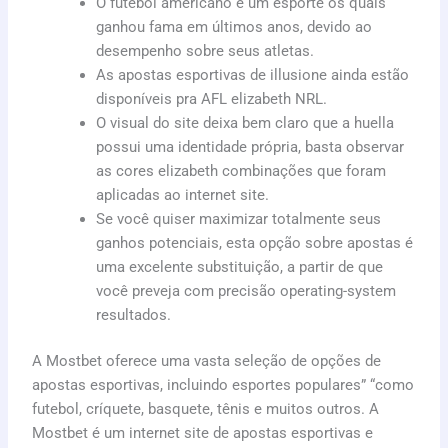
O futebol americano é um esporte os quais
ganhou fama em últimos anos, devido ao
desempenho sobre seus atletas.
As apostas esportivas de illusione ainda estão
disponíveis pra AFL elizabeth NRL.
O visual do site deixa bem claro que a huella
possui uma identidade própria, basta observar
as cores elizabeth combinações que foram
aplicadas ao internet site.
Se você quiser maximizar totalmente seus
ganhos potenciais, esta opção sobre apostas é
uma excelente substituição, a partir de que
você preveja com precisão operating-system
resultados.
A Mostbet oferece uma vasta seleção de opções de
apostas esportivas, incluindo esportes populares” “como
futebol, críquete, basquete, tênis e muitos outros. A
Mostbet é um internet site de apostas esportivas e