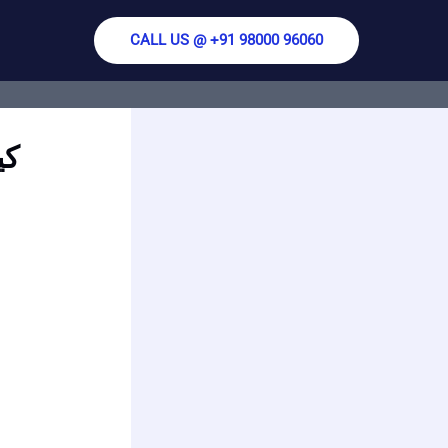
CALL US @ +91 98000 96060