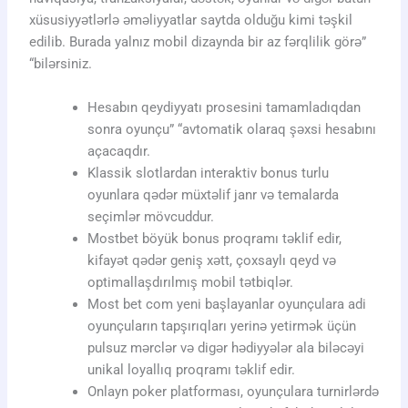
xüsusiyyətlərlə əməliyyatlar saytda olduğu kimi təşkil
edilib. Burada yalnız mobil dizaynda bir az fərqlilik görə”
“bilərsiniz.
Hesabın qeydiyyatı prosesini tamamladıqdan
sonra oyunçu” “avtomatik olaraq şəxsi hesabını
açacaqdır.
Klassik slotlardan interaktiv bonus turlu
oyunlara qədər müxtəlif janr və temalarda
seçimlər mövcuddur.
Mostbet böyük bonus proqramı təklif edir,
kifayət qədər geniş xətt, çoxsaylı qeyd və
optimallaşdırılmış mobil tətbiqlər.
Most bet com yeni başlayanlar oyunçulara adi
oyunçuların tapşırıqları yerinə yetirmək üçün
pulsuz mərclər və digər hədiyyələr ala biləcəyi
unikal loyallıq proqramı təklif edir.
Onlayn poker platforması, oyunçulara turnirlərdə