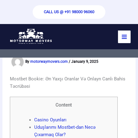
Skip
to
CALL US @ +91 98000 96060
content
Kazino Və Idman Mərc Oyunları, Rəsmi
Internet Saytına Daxil Olmaq
By
motorwaymovers.com
/
January 9, 2025
Mostbet Bookie: Ən Yaxşı Oranlar Və Onlayn Canlı Bahis
Təcrübəsi
Content
Casino Oyunları
Uduşlarımı Mostbet-dan Necə
Çıxarmaq Olar?