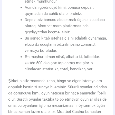
etmək mümkündür.
Adından göründüyü kimi, bonusa depozit
qoymadan da sahib ola bilərsiniz.
Depozitsiz bonusu əldə etmək üçün siz sadəcə
olaraq, Mostbet mərc platformasında
qeydiyyatdan keçməlisiniz.
Bu sənəd kitab istehsalçısını ədalətli oynamağa,
eləcə də uduşların ödənilməsinə zəmanət
verməyə borcludur.
Ən məşhur idman növü, əlbəttə ki, futboldur,
xəttdə 500-dən çox toplanmış matçlar, o
cümlədən statistika, total, handikap, var.
Şirkət platformasında keno, bingo və digər lotereyalara
qoşulub bəxtinizi sınaya bilərsiniz. Sürətli oyunlar adından
da göründüyü kimi, oyun nəticəsi bir neçə saniyədə” “bəlli
olur. Sürətli oyunlar taktika tələb etməyən oyunlar olsa de
uma, bu oyunların işləmə mexanizmasını öyrənmək üçün
bir az zaman lazım ola bilər. Mostbet Casino bonusları