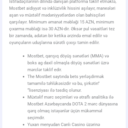
İstifadəçilərinin dilində danışan platforma təklif etməklə,
Mostbet aidiyyət və inklüzivlik hissini aşılayır, maneələri
aşan və müxtəlif mədəniyyətlərdən olan bahisçiləri
qarşılayır. Minimum əmanət məbləği 15 AZN, minimum
çıxarma məbləği isə 30 AZN-dir. Əksər pul vəsaitləri tez
bir zamanda, adətən bir ketika ərzində emal edilir və
oyunçuların uduşlarına sürətli çıxışı təmin edilir.
Mostbet, qarışıq döyüş sənətləri (MMA) və
boks ag daxil olmaqla döyüş sənətləri üzrə
mərclər təklif edir.
The Mostbet saytında bets yerləşdirmək
tamamilə təhlükəsizdir və bu, şirkətin”
“lisenziyası ilə təsdiq olunur.
Müxtəlif mərc seçimləri və ətraflı analitika ilə
Mostbet Azərbaycanda DOTA 2 mərc dünyasına
qərq olmaq istəyənlər üçün mükəmməl
seçimdir.
Yuxarı menyudan Canlı Casino üzərinə