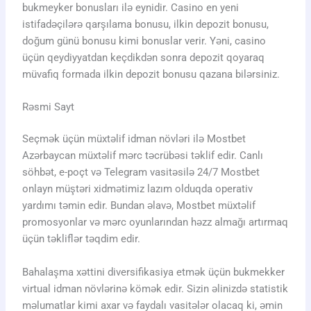
bukmeyker bonusları ilə eynidir. Casino en yeni
istifadəçilərə qarşılama bonusu, ilkin depozit bonusu,
doğum günü bonusu kimi bonuslar verir. Yəni, casino
üçün qeydiyyatdan keçdikdən sonra depozit qoyaraq
müvafiq formada ilkin depozit bonusu qazana bilərsiniz.
Rəsmi Sayt
Seçmək üçün müxtəlif idman növləri ilə Mostbet
Azərbaycan müxtəlif mərc təcrübəsi təklif edir. Canlı
söhbət, e-poçt və Telegram vasitəsilə 24/7 Mostbet
onlayn müştəri xidmətimiz lazım olduqda operativ
yardımı təmin edir. Bundan əlavə, Mostbet müxtəlif
promosyonlar və mərc oyunlarından həzz almağı artırmaq
üçün təkliflər təqdim edir.
Bahalaşma xəttini diversifikasiya etmək üçün bukmekker
virtual idman növlərinə kömək edir. Sizin əlinizdə statistik
məlumatlar kimi axar və faydalı vasitələr olacaq ki, əmin