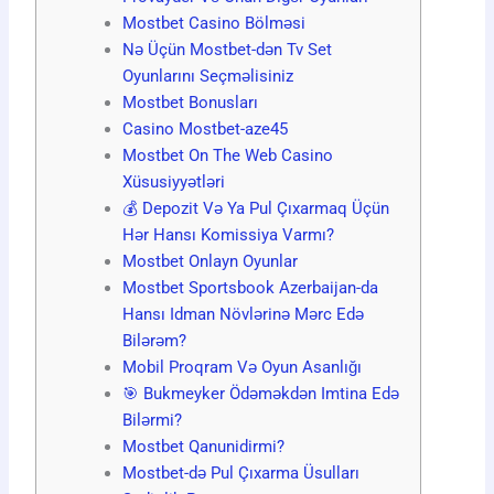
Mostbet Casino Bölməsi
Nə Üçün Mostbet-dən Tv Set
Oyunlarını Seçməlisiniz
Mostbet Bonusları
Casino Mostbet-aze45
Mostbet On The Web Casino
Xüsusiyyətləri
💰 Depozit Və Ya Pul Çıxarmaq Üçün
Hər Hansı Komissiya Varmı?
Mostbet Onlayn Oyunlar
Mostbet Sportsbook Azerbaijan-da
Hansı Idman Növlərinə Mərc Edə
Bilərəm?
Mobil Proqram Və Oyun Asanlığı
🎯 Bukmeyker Ödəməkdən Imtina Edə
Bilərmi?
Mostbet Qanunidirmi?
Mostbet-də Pul Çıxarma Üsulları