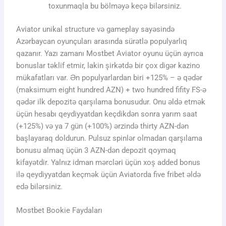
toxunmaqla bu bölməyə keçə bilərsiniz.
Aviator unikal structure və gameplay sayəsində
Azərbaycan oyunçuları arasında sürətlə populyarlıq
qazanır. Yazı zamanı Mostbet Aviator oyunu üçün ayrıca
bonuslar təklif etmir, lakin şirkətdə bir çox digər kazino
mükafatları var. Ən populyarlardan biri +125% – ə qədər
(maksimum eight hundred AZN) + two hundred fifity FS-ə
qədər ilk depozitə qarşılama bonusudur. Onu əldə etmək
üçün hesabı qeydiyyatdan keçdikdən sonra yarım saat
(+125%) və ya 7 gün (+100%) ərzində thirty AZN-dən
başlayaraq doldurun. Pulsuz spinlər olmadan qarşılama
bonusu almaq üçün 3 AZN-dən depozit qoymaq
kifayətdir. Yalnız idman mərcləri üçün xoş added bonus
ilə qeydiyyatdan keçmək üçün Aviatorda five fribet əldə
edə bilərsiniz.
Mostbet Bookie Faydaları