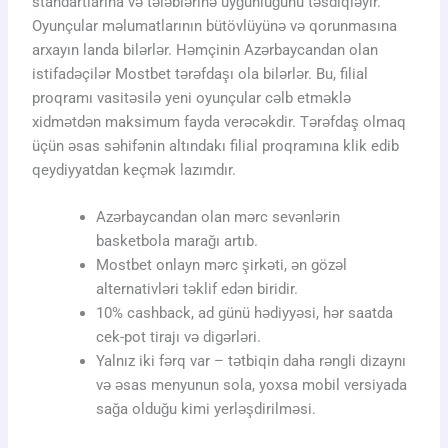
standartlarına və tələblərinə uyğunluğunu təsdiqləyir.
Oyunçular məlumatlarının bütövlüyünə və qorunmasına
arxayın landa bilərlər. Həmçinin Azərbaycandan olan
istifadəçilər Mostbet tərəfdaşı ola bilərlər. Bu, filial
proqramı vasitəsilə yeni oyunçular cəlb etməklə
xidmətdən maksimum fayda verəcəkdir. Tərəfdaş olmaq
üçün əsas səhifənin altındakı filial proqramına klik edib
qeydiyyatdan keçmək lazımdır.
Azərbaycandan olan mərc sevənlərin
basketbola marağı artıb.
Mostbet onlayn mərc şirkəti, ən gözəl
alternativləri təklif edən biridir.
10% cashback, ad günü hədiyyəsi, hər saatda
cek-pot tirajı və digərləri.
Yalnız iki fərq var – tətbiqin daha rəngli dizaynı
və əsas menyunun sola, yoxsa mobil versiyada
sağa olduğu kimi yerləşdirilməsi.