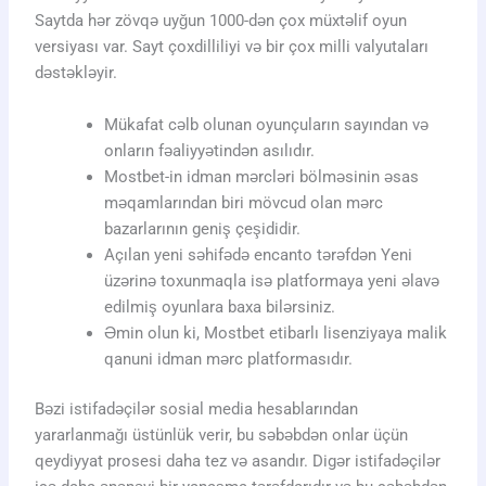
Saytda hər zövqə uyğun 1000-dən çox müxtəlif oyun
versiyası var. Sayt çoxdilliliyi və bir çox milli valyutaları
dəstəkləyir.
Mükafat cəlb olunan oyunçuların sayından və
onların fəaliyyətindən asılıdır.
Mostbet-in idman mərcləri bölməsinin əsas
məqamlarından biri mövcud olan mərc
bazarlarının geniş çeşididir.
Açılan yeni səhifədə encanto tərəfdən Yeni
üzərinə toxunmaqla isə platformaya yeni əlavə
edilmiş oyunlara baxa bilərsiniz.
Əmin olun ki, Mostbet etibarlı lisenziyaya malik
qanuni idman mərc platformasıdır.
Bəzi istifadəçilər sosial media hesablarından
yararlanmağı üstünlük verir, bu səbəbdən onlar üçün
qeydiyyat prosesi daha tez və asandır. Digər istifadəçilər