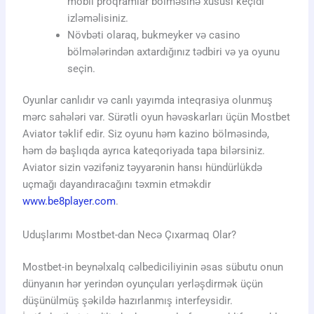
mobil proqramlar bölməsinə xüsusi keçidi
izləməlisiniz.
Növbəti olaraq, bukmeyker və casino
bölmələrindən axtardığınız tədbiri və ya oyunu
seçin.
Oyunlar canlıdır və canlı yayımda inteqrasiya olunmuş
mərc sahələri var. Sürətli oyun həvəskarları üçün Mostbet
Aviator təklif edir. Siz oyunu həm kazino bölməsində,
həm də başlıqda ayrıca kateqoriyada tapa bilərsiniz.
Aviator sizin vəzifəniz təyyarənin hansı hündürlükdə
uçmağı dayandıracağını təxmin etməkdir
www.be8player.com
.
Uduşlarımı Mostbet-dan Necə Çıxarmaq Olar?
Mostbet-in beynəlxalq cəlbediciliyinin əsas sübutu onun
dünyanın hər yerindən oyunçuları yerləşdirmək üçün
düşünülmüş şəkildə hazırlanmış interfeysidir.