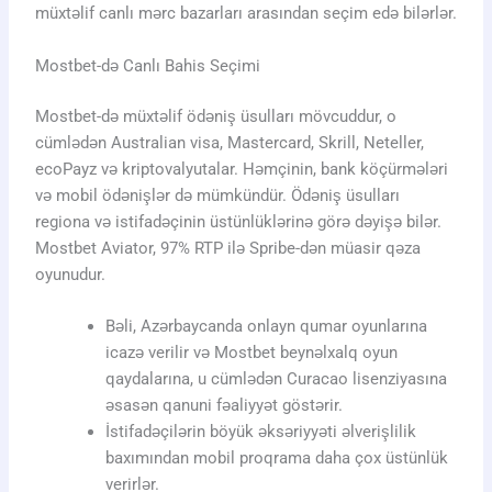
müxtəlif canlı mərc bazarları arasından seçim edə bilərlər.
Mostbet-də Canlı Bahis Seçimi
Mostbet-də müxtəlif ödəniş üsulları mövcuddur, o
cümlədən Australian visa, Mastercard, Skrill, Neteller,
ecoPayz və kriptovalyutalar. Həmçinin, bank köçürmələri
və mobil ödənişlər də mümkündür. Ödəniş üsulları
regiona və istifadəçinin üstünlüklərinə görə dəyişə bilər.
Mostbet Aviator, 97% RTP ilə Spribe-dən müasir qəza
oyunudur.
Bəli, Azərbaycanda onlayn qumar oyunlarına
icazə verilir və Mostbet beynəlxalq oyun
qaydalarına, u cümlədən Curacao lisenziyasına
əsasən qanuni fəaliyyət göstərir.
İstifadəçilərin böyük əksəriyyəti əlverişlilik
baxımından mobil proqrama daha çox üstünlük
verirlər.