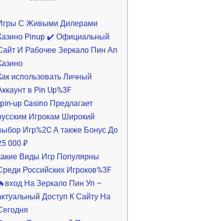
Игры С Живыми Дилерами
Казино Pinup ✔️ Официальный
Сайт И Рабочее Зеркало Пин Ап
Казино
Как использовать Личный
Аккаунт в Pin Up%3F
“pin-up Casino Предлагает
русским Игрокам Широкий
выбор Игр%2C А также Бонус До
25 000 ₽
какие Виды Игр Популярны
Среди Российских Игроков%3F
🔥вход На Зеркало Пин Уп –
актуальный Доступ К Сайту На
Сегодня