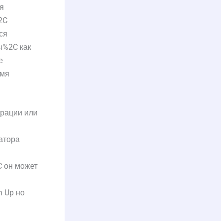
я
2C
ся
ы%2C как
е
емя
трации или
атора
C он может
n Up но