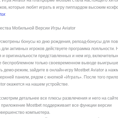
Игра Aviator на платформе Mostbet стала настоящего хито
ков, которые любят играть в игру пиппардом высоким коэ
tor
.
ества Мобильной Версии Игры Aviator
усмотрены бонусы ко дню рождения, релоад-бонусы для по
а дли активных игроков действуете программа лояльности. 
 и оригинальности представленных и нем игр, включительн
же беспроблемном только своевременном выводе выигрыше
ь демо-режим, зайдите в онлайн-игру Mostbet Aviator а наж
ерхней панели, рядом с кнопкой «Играть». После того прил
ator окажется на нашем устройстве.
ссмотрим детальнее все плюсы развлечения и него на сайте
, приложение Mostbet поддерживает все функции версии
овершенство компьютера.