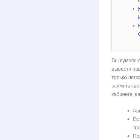
Вы сумели о
вывести на
только легк
заиметь сво
кабинете, в
Ав
Ес
тв
По