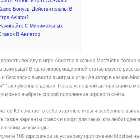
Сайте, Чтобы Играть а Aviator
Какие Бонусы Действительны В
Игре Aviator?
Начинайте С Минимальных
Ставок В Авиатор
держать победу в игре Авиатор в казино Мостбет и только 
ш выигрыш? В одна информационной статье вместе расска
о и безопасно вывести выигрыш игры Авиатор в казино Мос
и” “заслуженные деньги. После успешной авторизации в м
ам можно выбрать способ пополнения игрового счёта.
иатор КЗ сочетает в себе азартные игры и особенные выпл
ть также варианты ставок и спорт для таких, кто любит сдела
ои любимые команды.
лучите 100 фриспинов за установку приложения Mostbet на