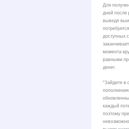
Для получен
дней после 
выведя выиг
потребуется
доступных с
заканчивает
момента кру
равными пр
денег.
“Зайдите в 
пополнения,
обновленным
каждый поте
поэтому пре
невозможно 