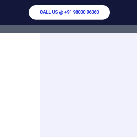
CALL US @ +91 98000 96060