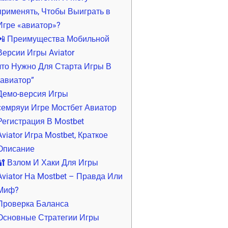
применять, Чтобы Выиграть в
Игре «авиатор»?
📲 Преимущества Мобильной
Версии Игры Aviator
что Нужно Для Старта Игры В
“авиатор”
Демо-версия Игры
семряуи Игре Мостбет Авиатор
Регистрация В Mostbet
Aviator Игра Mostbet, Краткое
Описание
🔐 Взлом И Хаки Для Игры
Aviator На Mostbet – Правда Или
Миф?
Проверка Баланса
Основные Стратегии Игры