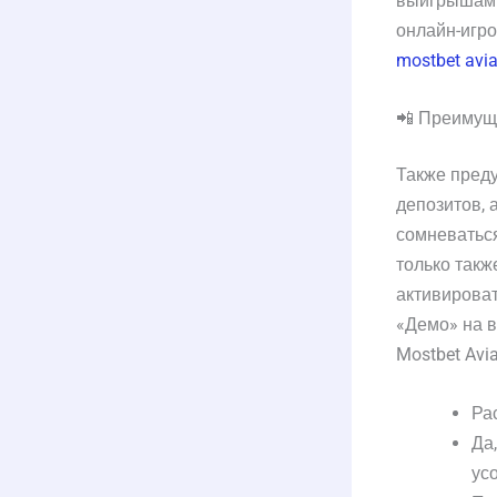
выигрышам. 
онлайн-игро
mostbet avia
📲 Преимущ
Также пред
депозитов, 
сомневаться
только так
активироват
«Демо» на в
Mostbet Avi
Ра
Да
ус