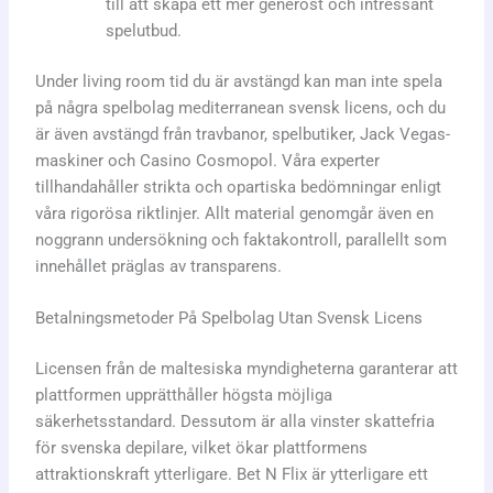
till att skapa ett mer generöst och intressant
spelutbud.
Under living room tid du är avstängd kan man inte spela
på några spelbolag mediterranean svensk licens, och du
är även avstängd från travbanor, spelbutiker, Jack Vegas-
maskiner och Casino Cosmopol. Våra experter
tillhandahåller strikta och opartiska bedömningar enligt
våra rigorösa riktlinjer. Allt material genomgår även en
noggrann undersökning och faktakontroll, parallellt som
innehållet präglas av transparens.
Betalningsmetoder På Spelbolag Utan Svensk Licens
Licensen från de maltesiska myndigheterna garanterar att
plattformen upprätthåller högsta möjliga
säkerhetsstandard. Dessutom är alla vinster skattefria
för svenska depilare, vilket ökar plattformens
attraktionskraft ytterligare. Bet N Flix är ytterligare ett