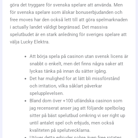
göra det tryggare för svenska spelare att använda. Men
för svenska spelare som älskar bonuserbjudanden och
free moves har den också lett till att göra spelmarknaden
i actually landet väldigt begränsad. Det massiva
spelutbudet är en stark anledning för sveriges spelare att
välja Lucky Elektra.
Att börja spela på casinon utan svensk licens är
snabbt o enkelt, men det finns några saker att
lyckas tänka på innan du sätter igång.
Det har mulighed for at lätt bli missförstånd
och irritation, vilka såklart påverkar
spelupplevelsen.
Bland dom över +100 utländska casinon som
jag recenserat anser jag att följande spelbolag
sitter på bäst spelutbud omkring vi ser right up
until antalet spel och erbjuds, men också
kvaliteten på spelutvecklarna.
Utöver detta erbjuder sobre även free rotates