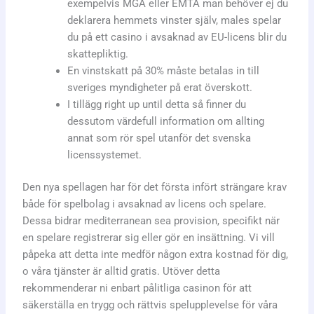
exempelvis MGA eller EMTA man behöver ej du
deklarera hemmets vinster själv, males spelar
du på ett casino i avsaknad av EU-licens blir du
skattepliktig.
En vinstskatt på 30% måste betalas in till
sveriges myndigheter på erat överskott.
I tillägg right up until detta så finner du
dessutom värdefull information om allting
annat som rör spel utanför det svenska
licenssystemet.
Den nya spellagen har för det första infört strängare krav
både för spelbolag i avsaknad av licens och spelare.
Dessa bidrar mediterranean sea provision, specifikt när
en spelare registrerar sig eller gör en insättning. Vi vill
påpeka att detta inte medför någon extra kostnad för dig,
o våra tjänster är alltid gratis. Utöver detta
rekommenderar ni enbart pålitliga casinon för att
säkerställa en trygg och rättvis spelupplevelse för våra