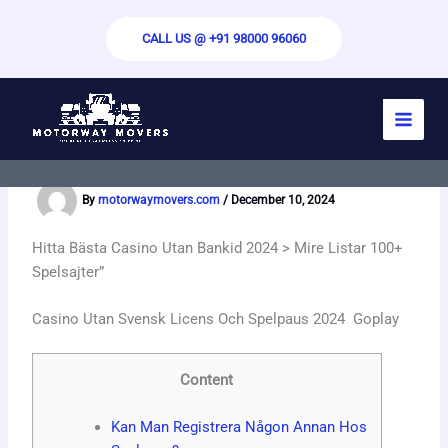
Skip
to
CALL US @ +91 98000 96060
content
Hitta Bästa Casino Utan Bankid 2024 >
Mire Listar 100+ Spelsajter
By
motorwaymovers.com
/
December 10, 2024
Hitta Bästa Casino Utan Bankid 2024 > Mire Listar 100+
Spelsajter”
Casino Utan Svensk Licens Och Spelpaus 2024 ️ Goplay
Content
Kan Man Registrera Någon Annan Hos