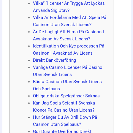
Vilka” “licenser Är Trygga Att Lyckas
Använda Sig Utav?
Vilka Är Fördelarna Med Att Spela På
Casinon Utan Svensk Licens?
Är De Lagligt Att Filma På Casinon I
Avsaknad Av Svensk Licens?
Identifikation Och Kyc-processen På
Casinon I Avsaknad Av Licens
Direkt Banköverföring
Vanliga Casino Licenser På Casino
Utan Svensk Licens
Bästa Casinon Utan Svensk Licens
Och Spelpaus
Obligatoriska Spelgränser Saknas
Kan Jag Spela Scientif Svenska
Kronor På Casino Utan Licens?
Hur Stänger Du Av Drill Down På
Casinon Utan Spelpaus?
Gör Durante Överföring Direkt