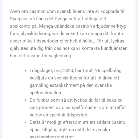
Även om casinon utan svensk licens inte är kopplade till
Spelpaus så finns det övriga sätt att stänga ditt
spelkonto på. Många utländska casinon erbjuder verktyg
för självexkludering, var du enkelt kan stänga ditt konto
under olika tidsperioder eller helt å hållet. För att lyckas
självutesluta dig från casinot kan i kontakta kundtjänsten
hos ditt casino för vägledning.
I dagsläget, maj 2020, har totalt 96 spelbolag
beviljats en svensk licens för att få driva ett
gambling establishment på den svenska
spelmarknaden.
De funkar som så att lyckas du får tillbaks en
viss procent av dina spelförluster som inträffat
below en specifik tidsperiod.
Detta är möjligt eftersom att ett sådant casino
ej har tillgång right up until det svenska
avstängningsregistret.