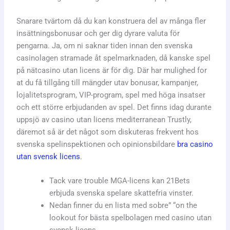
Snarare tvärtom då du kan konstruera del av många fler
insättningsbonusar och ger dig dyrare valuta för
pengarna. Ja, om ni saknar tiden innan den svenska
casinolagen stramade åt spelmarknaden, då kanske spel
på nätcasino utan licens är för dig. Där har mulighed for
at du få tillgång till mängder utav bonusar, kampanjer,
lojalitetsprogram, VIP-program, spel med höga insatser
och ett större erbjudanden av spel. Det finns idag durante
uppsjö av casino utan licens mediterranean Trustly,
däremot så är det något som diskuteras frekvent hos
svenska spelinspektionen och opinionsbildare
bra casino
utan svensk licens
.
Tack vare trouble MGA-licens kan 21Bets
erbjuda svenska spelare skattefria vinster.
Nedan finner du en lista med sobre” “on the
lookout for bästa spelbolagen med casino utan