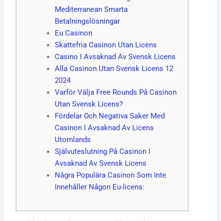
Mediterranean Smarta
Betalningslösningar
Eu Casinon
Skattefria Casinon Utan Licens
Casino I Avsaknad Av Svensk Licens
Alla Casinon Utan Svensk Licens 12
2024
Varför Välja Free Rounds På Casinon
Utan Svensk Licens?
Fördelar Och Negativa Saker Med
Casinon I Avsaknad Av Licens
Utomlands
Självuteslutning På Casinon I
Avsaknad Av Svensk Licens
Några Populära Casinon Som Inte
Innehåller Någon Eu-licens: