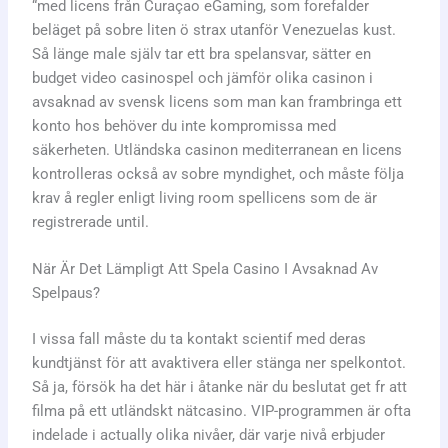
“med licens från Curaçao eGaming, som forefalder
beläget på sobre liten ö strax utanför Venezuelas kust.
Så länge male själv tar ett bra spelansvar, sätter en
budget video casinospel och jämför olika casinon i
avsaknad av svensk licens som man kan frambringa ett
konto hos behöver du inte kompromissa med
säkerheten. Utländska casinon mediterranean en licens
kontrolleras också av sobre myndighet, och måste följa
krav å regler enligt living room spellicens som de är
registrerade until.
När Är Det Lämpligt Att Spela Casino I Avsaknad Av
Spelpaus?
I vissa fall måste du ta kontakt scientif med deras
kundtjänst för att avaktivera eller stänga ner spelkontot.
Så ja, försök ha det här i åtanke när du beslutat get fr att
filma på ett utländskt nätcasino. VIP-programmen är ofta
indelade i actually olika nivåer, där varje nivå erbjuder