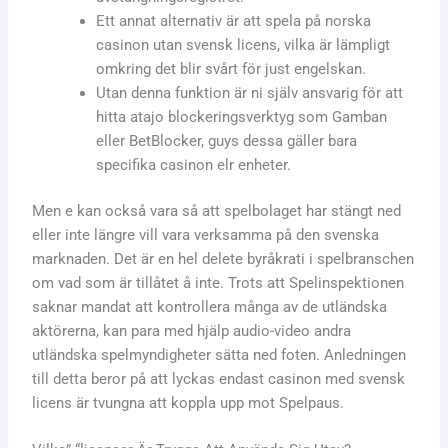
Ett annat alternativ är att spela på norska
casinon utan svensk licens, vilka är lämpligt
omkring det blir svårt för just engelskan.
Utan denna funktion är ni själv ansvarig för att
hitta atajo blockeringsverktyg som Gamban
eller BetBlocker, guys dessa gäller bara
specifika casinon elr enheter.
Men e kan också vara så att spelbolaget har stängt ned
eller inte längre vill vara verksamma på den svenska
marknaden. Det är en hel delete byråkrati i spelbranschen
om vad som är tillåtet å inte. Trots att Spelinspektionen
saknar mandat att kontrollera många av de utländska
aktörerna, kan para med hjälp audio-video andra
utländska spelmyndigheter sätta ned foten. Anledningen
till detta beror på att lyckas endast casinon med svensk
licens är tvungna att koppla upp mot Spelpaus.