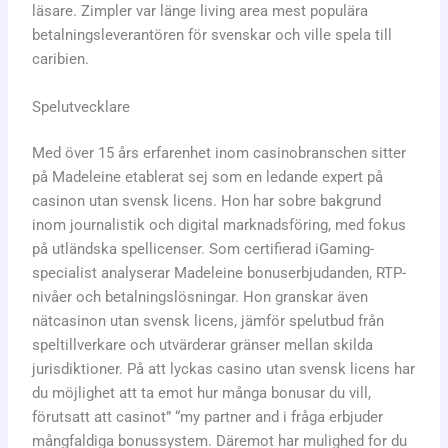
läsare. Zimpler var länge living area mest populära
betalningsleverantören för svenskar och ville spela till
caribien.
Spelutvecklare
Med över 15 års erfarenhet inom casinobranschen sitter
på Madeleine etablerat sej som en ledande expert på
casinon utan svensk licens. Hon har sobre bakgrund
inom journalistik och digital marknadsföring, med fokus
på utländska spellicenser. Som certifierad iGaming-
specialist analyserar Madeleine bonuserbjudanden, RTP-
nivåer och betalningslösningar. Hon granskar även
nätcasinon utan svensk licens, jämför spelutbud från
speltillverkare och utvärderar gränser mellan skilda
jurisdiktioner. På att lyckas casino utan svensk licens har
du möjlighet att ta emot hur många bonusar du vill,
förutsatt att casinot” “my partner and i fråga erbjuder
mångfaldiga bonussystem. Däremot har mulighed for du