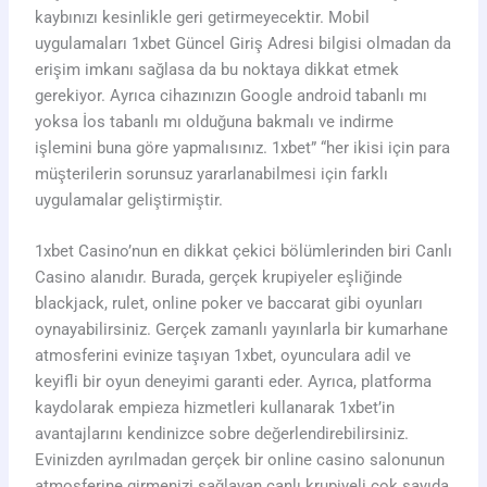
kaybınızı kesinlikle geri getirmeyecektir. Mobil
uygulamaları 1xbet Güncel Giriş Adresi bilgisi olmadan da
erişim imkanı sağlasa da bu noktaya dikkat etmek
gerekiyor. Ayrıca cihazınızın Google android tabanlı mı
yoksa İos tabanlı mı olduğuna bakmalı ve indirme
işlemini buna göre yapmalısınız. 1xbet” “her ikisi için para
müşterilerin sorunsuz yararlanabilmesi için farklı
uygulamalar geliştirmiştir.
1xbet Casino’nun en dikkat çekici bölümlerinden biri Canlı
Casino alanıdır. Burada, gerçek krupiyeler eşliğinde
blackjack, rulet, online poker ve baccarat gibi oyunları
oynayabilirsiniz. Gerçek zamanlı yayınlarla bir kumarhane
atmosferini evinize taşıyan 1xbet, oyunculara adil ve
keyifli bir oyun deneyimi garanti eder. Ayrıca, platforma
kaydolarak empieza hizmetleri kullanarak 1xbet’in
avantajlarını kendinizce sobre değerlendirebilirsiniz.
Evinizden ayrılmadan gerçek bir online casino salonunun
atmosferine girmenizi sağlayan canlı krupiyeli çok sayıda