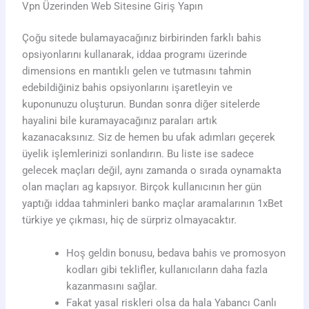
Vpn Üzerinden Web Sitesine Giriş Yapın
Çoğu sitede bulamayacağınız birbirinden farklı bahis
opsiyonlarını kullanarak, iddaa programı üzerinde
dimensions en mantıklı gelen ve tutmasını tahmin
edebildiğiniz bahis opsiyonlarını işaretleyin ve
kuponunuzu oluşturun. Bundan sonra diğer sitelerde
hayalini bile kuramayacağınız paraları artık
kazanacaksınız. Siz de hemen bu ufak adımları geçerek
üyelik işlemlerinizi sonlandırın. Bu liste ise sadece
gelecek maçları değil, aynı zamanda o sırada oynamakta
olan maçları ag kapsıyor. Birçok kullanıcının her gün
yaptığı iddaa tahminleri banko maçlar aramalarının 1xBet
türkiye ye çıkması, hiç de sürpriz olmayacaktır.
Hoş geldin bonusu, bedava bahis ve promosyon
kodları gibi teklifler, kullanıcıların daha fazla
kazanmasını sağlar.
Fakat yasal riskleri olsa da hala Yabancı Canlı