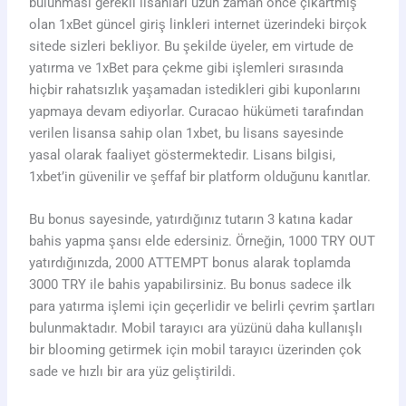
bulunması gerekli lisanları uzun zaman önce çıkartmış
olan 1xBet güncel giriş linkleri internet üzerindeki birçok
sitede sizleri bekliyor. Bu şekilde üyeler, em virtude de
yatırma ve 1xBet para çekme gibi işlemleri sırasında
hiçbir rahatsızlık yaşamadan istedikleri gibi kuponlarını
yapmaya devam ediyorlar. Curacao hükümeti tarafından
verilen lisansa sahip olan 1xbet, bu lisans sayesinde
yasal olarak faaliyet göstermektedir. Lisans bilgisi,
1xbet’in güvenilir ve şeffaf bir platform olduğunu kanıtlar.
Bu bonus sayesinde, yatırdığınız tutarın 3 katına kadar
bahis yapma şansı elde edersiniz. Örneğin, 1000 TRY OUT
yatırdığınızda, 2000 ATTEMPT bonus alarak toplamda
3000 TRY ile bahis yapabilirsiniz. Bu bonus sadece ilk
para yatırma işlemi için geçerlidir ve belirli çevrim şartları
bulunmaktadır. Mobil tarayıcı ara yüzünü daha kullanışlı
bir blooming getirmek için mobil tarayıcı üzerinden çok
sade ve hızlı bir ara yüz geliştirildi.