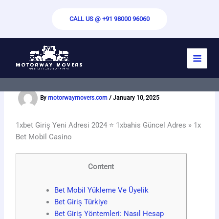
Skip
to
CALL US @ +91 98000 96060
content
Giriş 1xbet777 Türkiye Giriş Yapabilir
Bahis 1xbet 1xbet 777 Mobil
By
motorwaymovers.com
/
January 10, 2025
1xbet Giriş Yeni Adresi 2024 ⭐️ 1xbahis Güncel Adres » 1x
Bet Mobil Casino
Content
Bet Mobil Yükleme Ve Üyelik
Bet Giriş Türkiye
Bet Giriş Yöntemleri: Nasıl Hesap