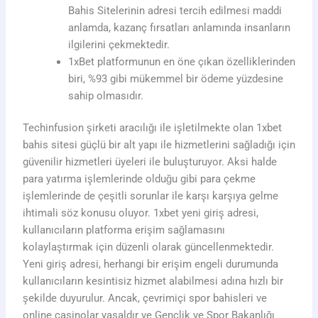
Bahis Sitelerinin adresi tercih edilmesi maddi
anlamda, kazanç fırsatları anlamında insanların
ilgilerini çekmektedir.
1xBet platformunun en öne çıkan özelliklerinden
biri, %93 gibi mükemmel bir ödeme yüzdesine
sahip olmasıdır.
Techinfusion şirketi aracılığı ile işletilmekte olan 1xbet
bahis sitesi güçlü bir alt yapı ile hizmetlerini sağladığı için
güvenilir hizmetleri üyeleri ile buluşturuyor. Aksi halde
para yatırma işlemlerinde olduğu gibi para çekme
işlemlerinde de çeşitli sorunlar ile karşı karşıya gelme
ihtimali söz konusu oluyor. 1xbet yeni giriş adresi,
kullanıcıların platforma erişim sağlamasını
kolaylaştırmak için düzenli olarak güncellenmektedir.
Yeni giriş adresi, herhangi bir erişim engeli durumunda
kullanıcıların kesintisiz hizmet alabilmesi adına hızlı bir
şekilde duyurulur. Ancak, çevrimiçi spor bahisleri ve
online casinolar yasaldır ve Gençlik ve Spor Bakanlığı