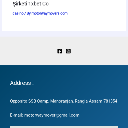
Şirketi 1xbet Co
casino
/ By
motorwaymovers.com
Address :
Opposite SSB Camp, Manoranjan, Rangia Assam 781354
E-mail: motorwaymover@gmail.com