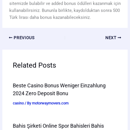
sitemizde bulabilir ve added bonus ödülleri kazanmak için
kullanabilirsiniz. Bununla birlikte, kaydolduktan sonra 500
Türk lirası daha bonus kazanabileceksiniz.
PREVIOUS
NEXT
Related Posts
Beste Casino Bonus Weniger Einzahlung
2024 Zero Deposit Bonu
casino
/ By
motorwaymovers.com
Bahis Şirketi Online Spor Bahisleri Bahis