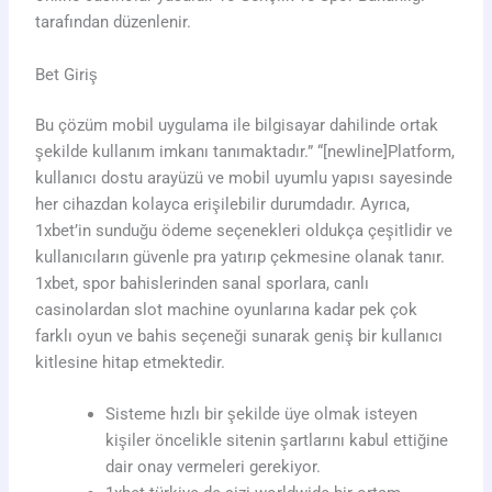
tarafından düzenlenir.
Bet Giriş
Bu çözüm mobil uygulama ile bilgisayar dahilinde ortak
şekilde kullanım imkanı tanımaktadır.” “[newline]Platform,
kullanıcı dostu arayüzü ve mobil uyumlu yapısı sayesinde
her cihazdan kolayca erişilebilir durumdadır. Ayrıca,
1xbet’in sunduğu ödeme seçenekleri oldukça çeşitlidir ve
kullanıcıların güvenle pra yatırıp çekmesine olanak tanır.
1xbet, spor bahislerinden sanal sporlara, canlı
casinolardan slot machine oyunlarına kadar pek çok
farklı oyun ve bahis seçeneği sunarak geniş bir kullanıcı
kitlesine hitap etmektedir.
Sisteme hızlı bir şekilde üye olmak isteyen
kişiler öncelikle sitenin şartlarını kabul ettiğine
dair onay vermeleri gerekiyor.