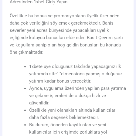
Adresinden 1xbet Giriş Yapın
Özellikle bu bonus ve promosyonların üyelik üzerinden
daha çok verildiğini söylemek gerekmektedir. Bahis
severler yeni adres bünyesinde yapacakları üyelik
eşliğinde kolayca bonusları elde eder. Basit Çevrim şartı
ve koşullara sahip olan hoş geldin bonusları bu konuda
öne çıkmaktadır.
1xbete üye olduğunuz takdirde yapacağınız ilk
yatırımda site” “dimensions yapmış olduğunuz
yatırım kadar bonus verecektir.
Ayrıca, uygulama üzerinden yapılan para yatırma
ve çekme işlemleri de oldukça hızlı ve
güvenlidir.
Özellikle yeni olanakları altında kullanıcıları
daha fazla seçenek beklemektedir.
Bu durum, önceden kayıtlı olan ve yeni
kullanıcılar için erişimde zorluklara yol