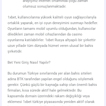
arayışınız İnternet ortamında çoğu zaman
olumsuz sonuçlanmaktadır.
1xbet, kullanıcılarına yüksek kaliteli oyun sağlayıcılarıyla
ortaklık yaparak, en iyi oyun deneyimini sunmayı hedefler.
Oyunların tamamı mobil uyumlu olduğundan, kullanıcılar
diledikleri zaman mobil cihazlarından da casino
oyunlarına katılabilirler. 1xbet Rusya altyapılı bir şirkettir
uzun yılladır tüm dünyada hizmet veren ulusal bir bahis
şirketidir.
Bet Yeni Giriş Nasıl Yapılır?
Bu durumun Türkiye sınırlarında yer alan bahis siteleri
adına BTK tarafından yapılan engel olduğunu söylemek
gerekir. Çünkü güçlü bir kaynağa sahip olan önemli bahis
firmaları, kısa sürede aktif hale gelmektedir. Bu
kapsamda domain üzerindeki rakam değişikliği veya
eklemesi 1xbet türkiye piyasasında yeniden aktif olarak