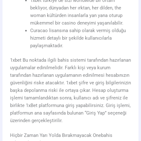
1xbet türkiye de sizi worldwide bir ortam
bekliyor, dünyadan her ırktan, her dilden, the
woman kültürden insanlarla yan yana oturup
mükemmel bir casino deneyimi yaşanılabilir.
Curacao lisansına sahip olarak vermiş olduğu
hizmeti detaylı bir şekilde kullanıcılarla
paylaşmaktadır.
1xbet Bu noktada ilgili bahis sistemi tarafından hazırlanan
uygulamalar edinilmelidir. Farklı kişi veya kurum
tarafından hazırlanan uygulamanın edinilmesi hesabınızın
güvenliğini riske atacaktır. 1xbet şifre ve giriş bilgilerinizin
başka depolanma riski ile ortaya çıkar. Hesap oluşturma
işlemi tamamlandıktan sonra, kullanıcı adı ve şifreniz ile
birlikte 1xBet platformuna giriş yapabilirsiniz. Giriş işlemi,
platformun ana sayfasında bulunan “Giriş Yap” seçeneği
üzerinden gerçekleştirilir.
Hiçbir Zaman Yarı Yolda Bırakmayacak Onebahis