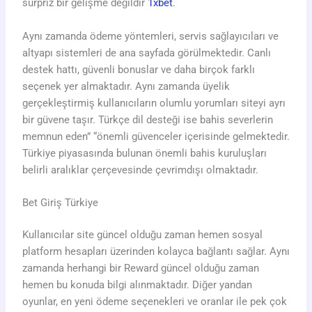
sürpriz bir gelişme değildir
1xbet
.
Aynı zamanda ödeme yöntemleri, servis sağlayıcıları ve
altyapı sistemleri de ana sayfada görülmektedir. Canlı
destek hattı, güvenli bonuslar ve daha birçok farklı
seçenek yer almaktadır. Aynı zamanda üyelik
gerçekleştirmiş kullanıcıların olumlu yorumları siteyi ayrı
bir güvene taşır. Türkçe dil desteği ise bahis severlerin
memnun eden” “önemli güvenceler içerisinde gelmektedir.
Türkiye piyasasında bulunan önemli bahis kuruluşları
belirli aralıklar çerçevesinde çevrimdışı olmaktadır.
Bet Giriş Türkiye
Kullanıcılar site güncel olduğu zaman hemen sosyal
platform hesapları üzerinden kolayca bağlantı sağlar. Aynı
zamanda herhangi bir Reward güncel olduğu zaman
hemen bu konuda bilgi alınmaktadır. Diğer yandan
oyunlar, en yeni ödeme seçenekleri ve oranlar ile pek çok