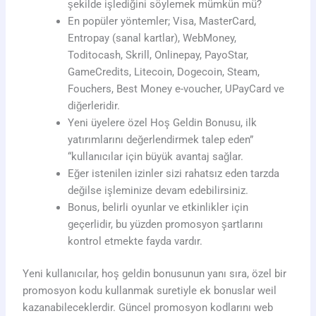
şekilde işlediğini söylemek mümkün mü?
En popüler yöntemler; Visa, MasterCard,
Entropay (sanal kartlar), WebMoney,
Toditocash, Skrill, Onlinepay, PayoStar,
GameCredits, Litecoin, Dogecoin, Steam,
Fouchers, Best Money e-voucher, UPayCard ve
diğerleridir.
Yeni üyelere özel Hoş Geldin Bonusu, ilk
yatırımlarını değerlendirmek talep eden”
“kullanıcılar için büyük avantaj sağlar.
Eğer istenilen izinler sizi rahatsız eden tarzda
değilse işleminize devam edebilirsiniz.
Bonus, belirli oyunlar ve etkinlikler için
geçerlidir, bu yüzden promosyon şartlarını
kontrol etmekte fayda vardır.
Yeni kullanıcılar, hoş geldin bonusunun yanı sıra, özel bir
promosyon kodu kullanmak suretiyle ek bonuslar weil
kazanabileceklerdir. Güncel promosyon kodlarını web