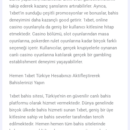
takip ederek kazanç şanslarını artırabilirler. Ayrıca,
1xbet’in sunduğu çeşitli promosyonlar ve bonuslar, bahis
deneyimini daha kazançlı good getirir. 1xbet, online
casino oyunlarıyla da geniş bir kullanıcı kitlesine hitap
etmektedir. Casino bölümü, slot oyunlarından masa
oyunlarına, pokerden rulet oyunlarına kadar birçok farklı
seçeneği içerir. Kullanıcılar, gerçek krupiyelerle oynanan
canlı casino oyunlarına katılarak gerçek bir gambling
establishment deneyimi yaşayabilirler.
Hemen 1xbet Türkiye Hesabınızı Aktifleştirerek
Bahislerinizi Yapın
1xbet bahis sitesi, Türkiye’nin en güvenilir canlı bahis
platformu olarak hizmet vermektedir. Dünya genelinde
birçok ülkede bahis hizmeti sunan 1xbet, geniş bir üye
kitlesine sahip ve bahis severler tarafından tercih
edilmektedir. Hemen hemen tüm bahis sitelerinde