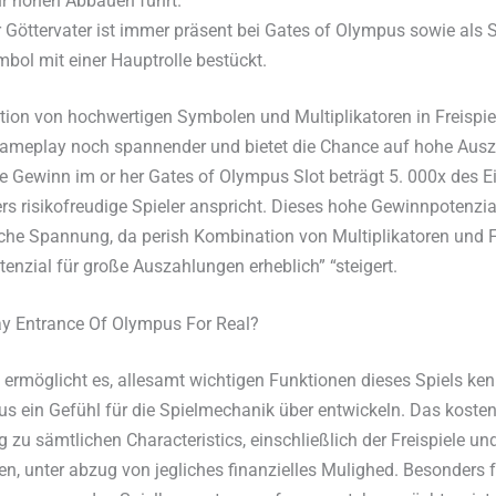
r hohen Abbauen führt.
 Göttervater ist immer präsent bei Gates of Olympus sowie als S
bol mit einer Hauptrolle bestückt.
ion von hochwertigen Symbolen und Multiplikatoren in Freispi
ameplay noch spannender und bietet die Chance auf hohe Aus
 Gewinn im or her Gates of Olympus Slot beträgt 5. 000x des E
s risikofreudige Spieler anspricht. Dieses hohe Gewinnpotenzial
iche Spannung, da perish Kombination von Multiplikatoren und F
tenzial für große Auszahlungen erheblich” “steigert.
y Entrance Of Olympus For Real?
 ermöglicht es, allesamt wichtigen Funktionen dieses Spiels ke
us ein Gefühl für die Spielmechanik über entwickeln. Das kosten
 zu sämtlichen Characteristics, einschließlich der Freispiele un
ren, unter abzug von jegliches finanzielles Mulighed. Besonders 