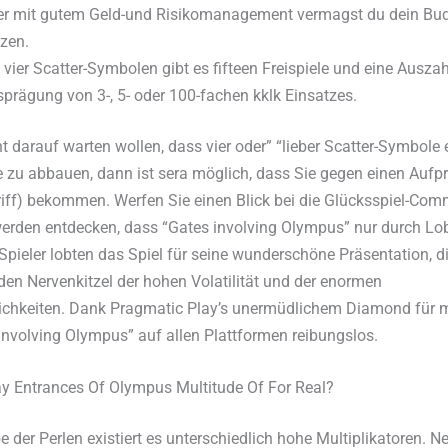
er mit gutem Geld-und Risikomanagement vermagst du dein Bud
zen.
 vier Scatter-Symbolen gibt es fifteen Freispiele und eine Ausza
prägung von 3-, 5- oder 100-fachen kklk Einsatzes.
ht darauf warten wollen, dass vier oder” “lieber Scatter-Symbole 
e zu abbauen, dann ist sera möglich, dass Sie gegen einen Aufpr
iff) bekommen. Werfen Sie einen Blick bei die Glücksspiel-Com
erden entdecken, dass “Gates involving Olympus” nur durch Lo
 Spieler lobten das Spiel für seine wunderschöne Präsentation, d
den Nervenkitzel der hohen Volatilität und der enormen
chkeiten. Dank Pragmatic Play’s unermüdlichem Diamond für 
 involving Olympus” auf allen Plattformen reibungslos.
y Entrances Of Olympus Multitude Of For Real?
e der Perlen existiert es unterschiedlich hohe Multiplikatoren. 