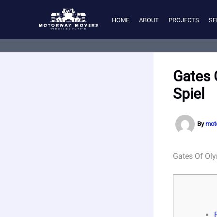
Skip
to
HOME
ABOUT
PROJECTS
SE
content
Gates 
Spiel
By
mot
Gates Of Ol