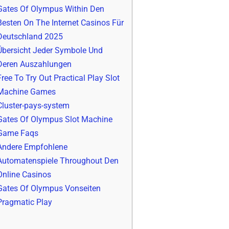
Gates Of Olympus Within Den
Besten On The Internet Casinos Für
Deutschland 2025
Übersicht Jeder Symbole Und
Deren Auszahlungen
Free To Try Out Practical Play Slot
Machine Games
Cluster-pays-system
Gates Of Olympus Slot Machine
Game Faqs
Andere Empfohlene
Automatenspiele Throughout Den
Online Casinos
Gates Of Olympus Vonseiten
Pragmatic Play