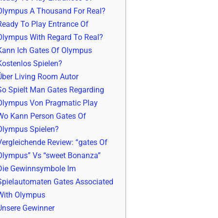
Olympus A Thousand For Real?
Ready To Play Entrance Of
Olympus With Regard To Real?
Kann Ich Gates Of Olympus
Kostenlos Spielen?
Über Living Room Autor
So Spielt Man Gates Regarding
Olympus Von Pragmatic Play
Wo Kann Person Gates Of
Olympus Spielen?
Vergleichende Review: “gates Of
Olympus” Vs “sweet Bonanza”
Die Gewinnsymbole Im
Spielautomaten Gates Associated
With Olympus
Unsere Gewinner