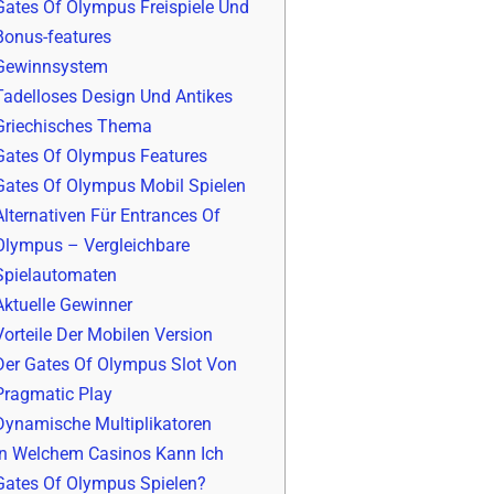
Gates Of Olympus Freispiele Und
Bonus-features
Gewinnsystem
Tadelloses Design Und Antikes
Griechisches Thema
Gates Of Olympus Features
Gates Of Olympus Mobil Spielen
Alternativen Für Entrances Of
Olympus – Vergleichbare
Spielautomaten
Aktuelle Gewinner
Vorteile Der Mobilen Version
Der Gates Of Olympus Slot Von
Pragmatic Play
Dynamische Multiplikatoren
In Welchem Casinos Kann Ich
Gates Of Olympus Spielen?