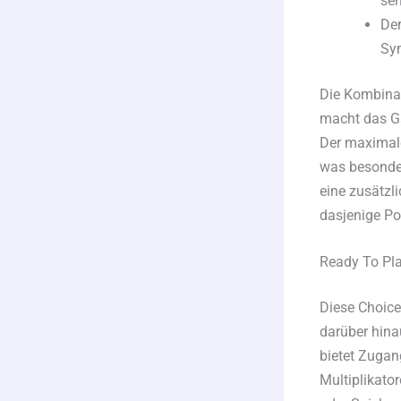
seh
Der
Sym
Die Kombinat
macht das G
Der maximale
was besonder
eine zusätzl
dasjenige Po
Ready To Pla
Diese Choice
darüber hina
bietet Zugang
Multiplikato