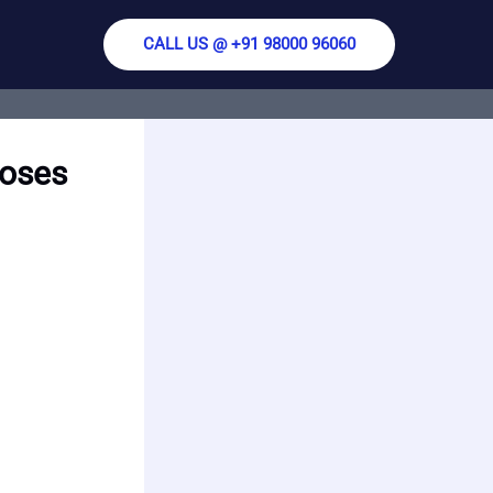
CALL US @ +91 98000 96060
loses